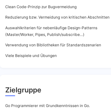
Clean Code-Prinzip zur Bugvermeidung
Reduzierung bzw. Vermeidung von kritischen Abschnitten
Auswahlkriterien für nebenläufige Design-Patterns
(Master/Worker, Pipes, Publish/subscribe…)
Verwendung von Bibliotheken für Standardszenarien
Viele Beispiele und Übungen
Zielgruppe
Go Programmierer mit Grundkenntnissen in Go.