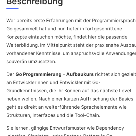
Beschreibung
Wer bereits erste Erfahrungen mit der Programmiersprac
Go gesammelt hat und nun tiefer in fortgeschrittene
Konzepte eintauchen möchte, findet hier die passende
Weiterbildung. Im Mittelpunkt steht der praxisnahe Ausba
vorhandener Kenntnisse, um anspruchsvolle Anwendunge
souverän umzusetzen.
Der
Go Programmierung - Aufbaukurs
richtet sich geziel
an Entwicklerinnen und Entwickler mit Go-
Grundkenntnissen, die ihr Können auf das nächste Level
heben wollen. Nach einer kurzen Auffrischung der Basics
geht es direkt an weiterführende Sprachelemente wie
Strukturen, Interfaces und die Tool-Chain.
Sie lernen, gängige Entwurfsmuster wie Dependency