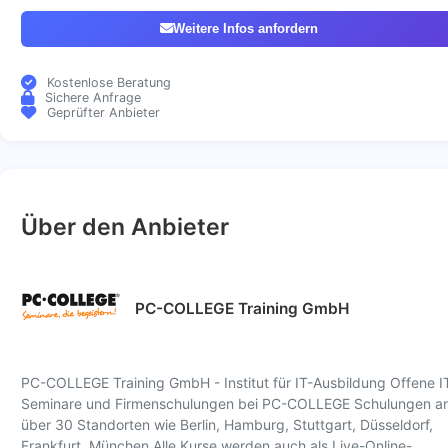
Weitere Infos anfordern
Kostenlose Beratung
Sichere Anfrage
Geprüfter Anbieter
Über den Anbieter
PC-COLLEGE Training GmbH
PC-COLLEGE Training GmbH - Institut für IT-Ausbildung Offene I
Seminare und Firmenschulungen bei PC-COLLEGE Schulungen a
über 30 Standorten wie Berlin, Hamburg, Stuttgart, Düsseldorf,
Frankfurt, München Alle Kurse werden auch als Live-Online-