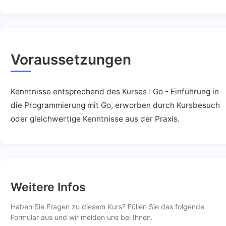
Voraussetzungen
Kenntnisse entsprechend des Kurses : Go - Einführung in
die Programmierung mit Go, erworben durch Kursbesuch
oder gleichwertige Kenntnisse aus der Praxis.
Weitere Infos
Haben Sie Fragen zu diesem Kurs? Füllen Sie das folgende
Formular aus und wir melden uns bei Ihnen.