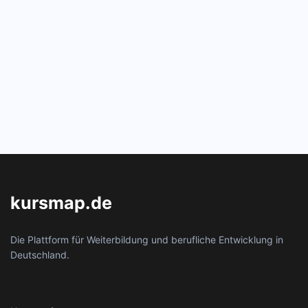
kursmap.de
Die Plattform für Weiterbildung und berufliche Entwicklung in
Deutschland.