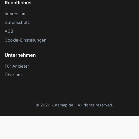
Rechtliches
Impressum
Datenschutz
AGB
Cookie-Einstellungen
Unternehmen
Für Anbieter
Über uns
© 2026 kursmap.de - All rights reserved.