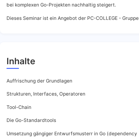
bei komplexen Go-Projekten nachhaltig steigert.
Dieses Seminar ist ein Angebot der PC-COLLEGE - Gruppe
Inhalte
Auffrischung der Grundlagen
Strukturen, Interfaces, Operatoren
Tool-Chain
Die Go-Standardtools
Umsetzung gängiger Entwurfsmusterr in Go (dependency