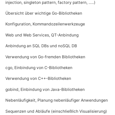
injection, singleton pattern, factory pattern, …..)
Übersicht über wichtige Go-Bibliotheken
Konfiguration, Kommandozeilenwerkzeuge
Web und Web Services, QT-Anbindung
Anbindung an SQL DBs und noSQL DB
Verwendung von Go-fremden Bibliotheken
cgo, Einbindung von C-Bibliotheken
Verwendung von C++-Bibliotheken
gobind, Einbindung von Java-Bibliotheken
Nebenläufigkeit, Planung nebenläufiger Anwendungen
Sequenzen und Abläufe (einschließlich Visualisierung)