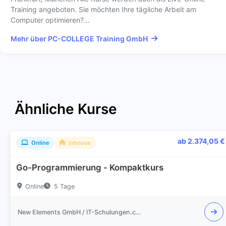
Training angeboten. Sie möchten Ihre tägliche Arbeit am
Computer optimieren?…
Mehr über PC-COLLEGE Training GmbH
Ähnliche Kurse
ab 2.374,05 €
Online
Inhouse
Go-Programmierung - Kompaktkurs
Online
5 Tage
New Elements GmbH / IT-Schulungen.com