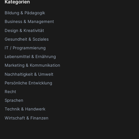
Kategorien
Bildung & Pädagogik
Business & Management
Design & Kreativität
Gesundheit & Soziales
IT / Programmierung
Lebensmittel & Ernährung
Marketing & Kommunikation
Nachhaltigkeit & Umwelt
Persönliche Entwicklung
Recht
Sprachen
Technik & Handwerk
Wirtschaft & Finanzen