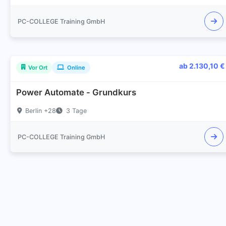
PC-COLLEGE Training GmbH
ab 2.130,10 €
Vor Ort
Online
Power Automate - Grundkurs
Berlin +28
3 Tage
PC-COLLEGE Training GmbH