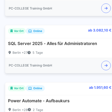
PC-COLLEGE Training GmbH
ab 3.082,10 €
Vor Ort
Online
SQL Server 2025 - Alles für Administratoren
Berlin +27
5 Tage
PC-COLLEGE Training GmbH
ab 1.951,60 €
Vor Ort
Online
Power Automate - Aufbaukurs
Berlin +28
2 Tage