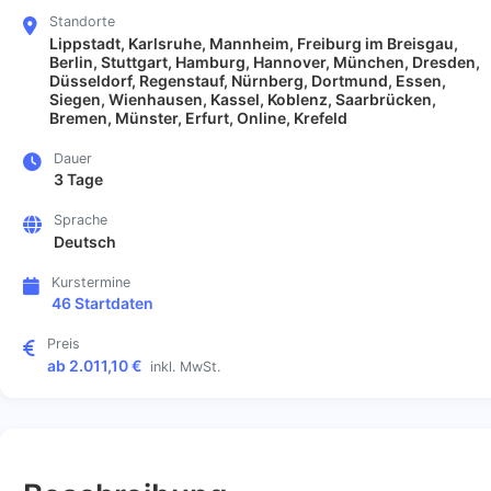
Standorte
Lippstadt, Karlsruhe, Mannheim, Freiburg im Breisgau,
Berlin, Stuttgart, Hamburg, Hannover, München, Dresden,
Düsseldorf, Regenstauf, Nürnberg, Dortmund, Essen,
Siegen, Wienhausen, Kassel, Koblenz, Saarbrücken,
Bremen, Münster, Erfurt, Online, Krefeld
Dauer
3 Tage
Sprache
Deutsch
Kurstermine
46 Startdaten
Preis
ab 2.011,10 €
inkl. MwSt.