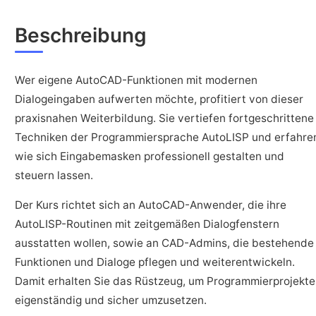
Beschreibung
Wer eigene AutoCAD-Funktionen mit modernen
Dialogeingaben aufwerten möchte, profitiert von dieser
praxisnahen Weiterbildung. Sie vertiefen fortgeschrittene
Techniken der Programmiersprache AutoLISP und erfahre
wie sich Eingabemasken professionell gestalten und
steuern lassen.
Der Kurs richtet sich an AutoCAD-Anwender, die ihre
AutoLISP-Routinen mit zeitgemäßen Dialogfenstern
ausstatten wollen, sowie an CAD-Admins, die bestehende
Funktionen und Dialoge pflegen und weiterentwickeln.
Damit erhalten Sie das Rüstzeug, um Programmierprojekte
eigenständig und sicher umzusetzen.