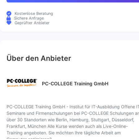
Kostenlose Beratung
Sichere Anfrage
Geprüfter Anbieter
Über den Anbieter
PC-COLLEGE Training GmbH
PC-COLLEGE Training GmbH - Institut für IT-Ausbildung Offene I
Seminare und Firmenschulungen bei PC-COLLEGE Schulungen a
über 30 Standorten wie Berlin, Hamburg, Stuttgart, Düsseldorf,
Frankfurt, München Alle Kurse werden auch als Live-Online-
Training angeboten. Sie möchten Ihre tägliche Arbeit am