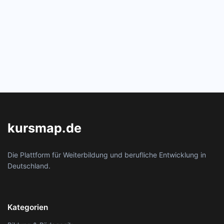
kursmap.de
Die Plattform für Weiterbildung und berufliche Entwicklung in
Deutschland.
Kategorien