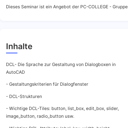
Dieses Seminar ist ein Angebot der PC-COLLEGE - Gruppe
Inhalte
DCL- Die Sprache zur Gestaltung von Dialogboxen in
AutoCAD
- Gestaltungskriterien für Dialogfenster
- DCL-Strukturen
- Wichtige DCL-Tiles: button, list_box, edit_box, slider,
image_button, radio_button usw.