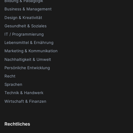
Bildung & Pädagogik
Business & Management
Design & Kreativität
Gesundheit & Soziales
IT / Programmierung
Lebensmittel & Ernährung
Marketing & Kommunikation
Nachhaltigkeit & Umwelt
Persönliche Entwicklung
Recht
Sprachen
Technik & Handwerk
Wirtschaft & Finanzen
Rechtliches