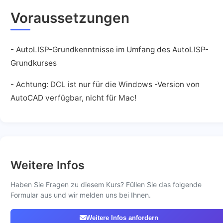
Voraussetzungen
- AutoLISP-Grundkenntnisse im Umfang des AutoLISP-
Grundkurses
- Achtung: DCL ist nur für die Windows -Version von
AutoCAD verfügbar, nicht für Mac!
Weitere Infos
Haben Sie Fragen zu diesem Kurs? Füllen Sie das folgende
Formular aus und wir melden uns bei Ihnen.
Weitere Infos anfordern