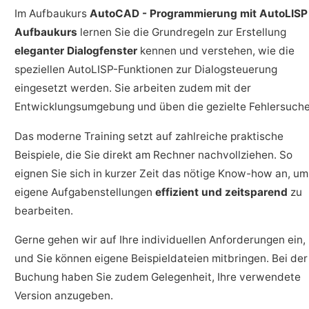
Im Aufbaukurs
AutoCAD - Programmierung mit AutoLISP
Aufbaukurs
lernen Sie die Grundregeln zur Erstellung
eleganter Dialogfenster
kennen und verstehen, wie die
speziellen AutoLISP-Funktionen zur Dialogsteuerung
eingesetzt werden. Sie arbeiten zudem mit der
Entwicklungsumgebung und üben die gezielte Fehlersuche
Das moderne Training setzt auf zahlreiche praktische
Beispiele, die Sie direkt am Rechner nachvollziehen. So
eignen Sie sich in kurzer Zeit das nötige Know-how an, um
eigene Aufgabenstellungen
effizient und zeitsparend
zu
bearbeiten.
Gerne gehen wir auf Ihre individuellen Anforderungen ein,
und Sie können eigene Beispieldateien mitbringen. Bei der
Buchung haben Sie zudem Gelegenheit, Ihre verwendete
Version anzugeben.