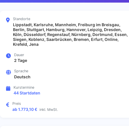
Standorte
Lippstadt, Karlsruhe, Mannheim, Freiburg im Breisgau,
Berlin, Stuttgart, Hamburg, Hannover, Leipzig, Dresden,
Köln, Düsseldorf, Regenstauf, Nürnberg, Dortmund, Essen,
Siegen, Koblenz, Saarbrücken, Bremen, Erfurt, Online,
Krefeld, Jena
Dauer
2 Tage
Sprache
Deutsch
Kurstermine
44 Startdaten
Preis
ab 1.773,10 €
inkl. MwSt.