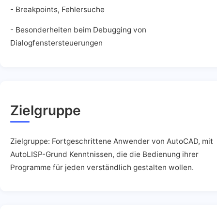
- Breakpoints, Fehlersuche
- Besonderheiten beim Debugging von
Dialogfenstersteuerungen
Zielgruppe
Zielgruppe: Fortgeschrittene Anwender von AutoCAD, mit
AutoLISP-Grund Kenntnissen, die die Bedienung ihrer
Programme für jeden verständlich gestalten wollen.