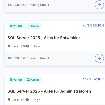
PC-COLLEGE Training GmbH
ab 3.082,10 €
Vor Ort
Online
SQL Server 2025 - Alles für Entwickler
Berlin +26
5 Tage
PC-COLLEGE Training GmbH
ab 3.082,10 €
Vor Ort
Online
SQL Server 2025 - Alles für Administratoren
Berlin +27
5 Tage