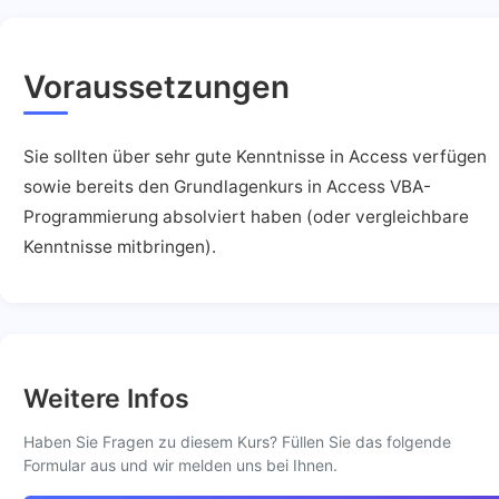
Voraussetzungen
Sie sollten über sehr gute Kenntnisse in Access verfügen
sowie bereits den Grundlagenkurs in Access VBA-
Programmierung absolviert haben (oder vergleichbare
Kenntnisse mitbringen).
Weitere Infos
Haben Sie Fragen zu diesem Kurs? Füllen Sie das folgende
Formular aus und wir melden uns bei Ihnen.