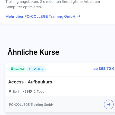
Training angeboten. Sie möchten Ihre tägliche Arbeit am
Computer optimieren?…
Mehr über PC-COLLEGE Training GmbH
Ähnliche Kurse
ab 868,70 €
Vor Ort
Online
Access - Aufbaukurs
Berlin +28
2 Tage
PC-COLLEGE Training GmbH