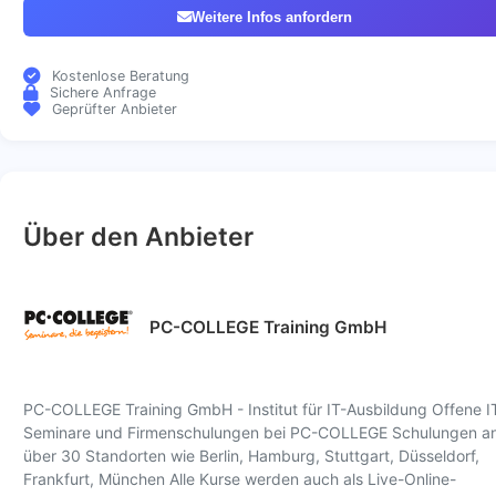
Weitere Infos anfordern
Kostenlose Beratung
Sichere Anfrage
Geprüfter Anbieter
Über den Anbieter
PC-COLLEGE Training GmbH
PC-COLLEGE Training GmbH - Institut für IT-Ausbildung Offene I
Seminare und Firmenschulungen bei PC-COLLEGE Schulungen a
über 30 Standorten wie Berlin, Hamburg, Stuttgart, Düsseldorf,
Frankfurt, München Alle Kurse werden auch als Live-Online-