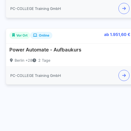
PC-COLLEGE Training GmbH
ab 1.951,60 €
Vor Ort
Online
Power Automate - Aufbaukurs
Berlin +28
2 Tage
PC-COLLEGE Training GmbH