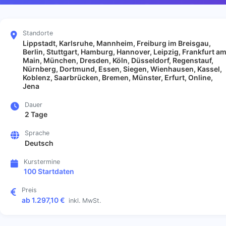
Standorte
Lippstadt, Karlsruhe, Mannheim, Freiburg im Breisgau,
Berlin, Stuttgart, Hamburg, Hannover, Leipzig, Frankfurt a
Main, München, Dresden, Köln, Düsseldorf, Regenstauf,
Nürnberg, Dortmund, Essen, Siegen, Wienhausen, Kassel,
Koblenz, Saarbrücken, Bremen, Münster, Erfurt, Online,
Jena
Dauer
2 Tage
Sprache
Deutsch
Kurstermine
100 Startdaten
Preis
ab 1.297,10 €
inkl. MwSt.