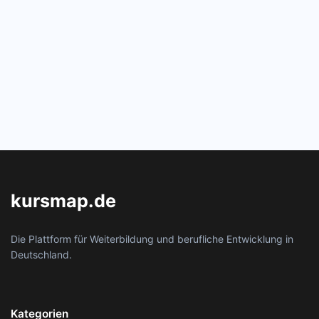
kursmap.de
Die Plattform für Weiterbildung und berufliche Entwicklung in
Deutschland.
Kategorien