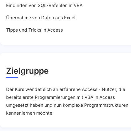
Einbinden von SQL-Befehlen in VBA
Übernahme von Daten aus Excel
Tipps und Tricks in Access
Zielgruppe
Der Kurs wendet sich an erfahrene Access - Nutzer, die
bereits erste Programmierungen mit VBA in Access
umgesetzt haben und nun komplexe Programmstrukturen
kennenlernen möchte.