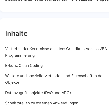
Inhalte
Vertiefen der Kenntnisse aus dem Grundkurs Access VBA
Programmierung
Exkurs: Clean Coding
Weitere und spezielle Methoden und Eigenschaften der
Objekte
Datenzugriffsobjekte (DAO und ADO)
Schnittstellen zu externen Anwendungen