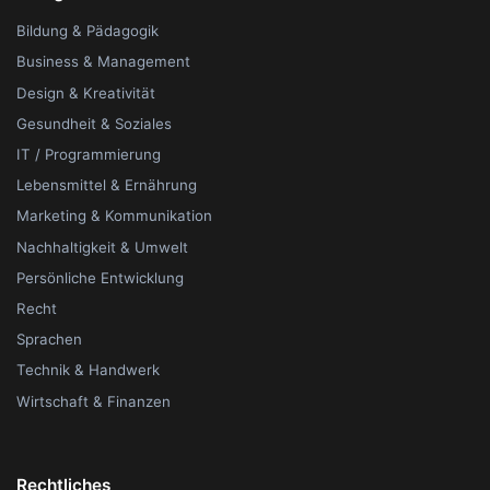
Bildung & Pädagogik
Business & Management
Design & Kreativität
Gesundheit & Soziales
IT / Programmierung
Lebensmittel & Ernährung
Marketing & Kommunikation
Nachhaltigkeit & Umwelt
Persönliche Entwicklung
Recht
Sprachen
Technik & Handwerk
Wirtschaft & Finanzen
Rechtliches