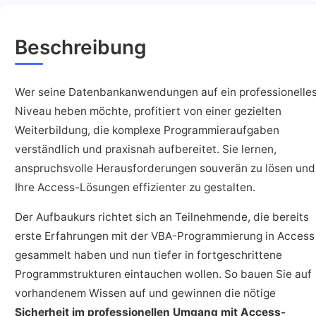
Beschreibung
Wer seine Datenbankanwendungen auf ein professionelle
Niveau heben möchte, profitiert von einer gezielten
Weiterbildung, die komplexe Programmieraufgaben
verständlich und praxisnah aufbereitet. Sie lernen,
anspruchsvolle Herausforderungen souverän zu lösen und
Ihre Access-Lösungen effizienter zu gestalten.
Der Aufbaukurs richtet sich an Teilnehmende, die bereits
erste Erfahrungen mit der VBA-Programmierung in Access
gesammelt haben und nun tiefer in fortgeschrittene
Programmstrukturen eintauchen wollen. So bauen Sie auf
vorhandenem Wissen auf und gewinnen die nötige
Sicherheit im professionellen Umgang mit Access-