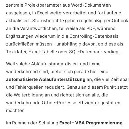
zentrale Projektparameter aus Word-Dokumenten
ausgelesen, in Excel weiterverarbeitet und fortlaufend
aktualisiert. Statusberichte gehen regelmäßig per Outlook
an die Verantwortlichen, teilweise als PDF, während
Ergänzungen wiederum in die Controlling-Datenbasis
zurückfließen müssen – unabhängig davon, ob diese als
Textdatei, Excel-Tabelle oder SQL-Datenbank vorliegt.
Weil solche Abläufe standardisiert und immer
wiederkehrend sind, bietet sich gerade hier eine
automatisierte Ablaufunterstützung
an, die viel Zeit spa
und Fehlerquellen reduziert. Genau an diesem Punkt setzt
die Weiterbildung an und richtet sich an alle, die
wiederkehrende Office-Prozesse effizienter gestalten
möchten.
Im Rahmen der Schulung
Excel - VBA Programmierung