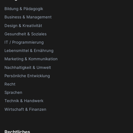
Bildung & Pädagogik
Business & Management
Design & Kreativität
Gesundheit & Soziales
IT / Programmierung
Lebensmittel & Ernährung
Marketing & Kommunikation
Nachhaltigkeit & Umwelt
Persönliche Entwicklung
Recht
Sprachen
Technik & Handwerk
Wirtschaft & Finanzen
Rechtliches