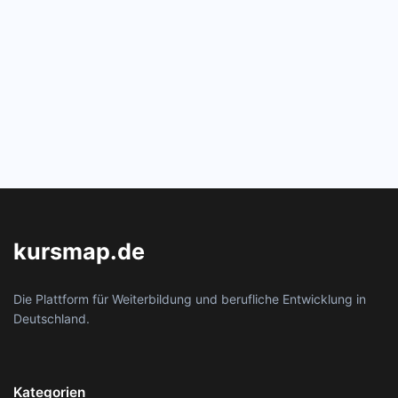
kursmap.de
Die Plattform für Weiterbildung und berufliche Entwicklung in
Deutschland.
Kategorien