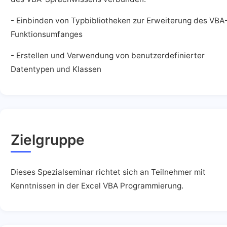
- Einbinden von Typbibliotheken zur Erweiterung des VBA
Funktionsumfanges
- Erstellen und Verwendung von benutzerdefinierter
Datentypen und Klassen
Zielgruppe
Dieses Spezialseminar richtet sich an Teilnehmer mit
Kenntnissen in der Excel VBA Programmierung.