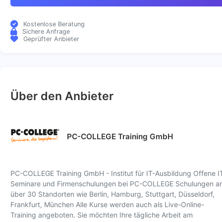
Kostenlose Beratung
Sichere Anfrage
Geprüfter Anbieter
Über den Anbieter
PC-COLLEGE Training GmbH
PC-COLLEGE Training GmbH - Institut für IT-Ausbildung Offene I
Seminare und Firmenschulungen bei PC-COLLEGE Schulungen a
über 30 Standorten wie Berlin, Hamburg, Stuttgart, Düsseldorf,
Frankfurt, München Alle Kurse werden auch als Live-Online-
Training angeboten. Sie möchten Ihre tägliche Arbeit am