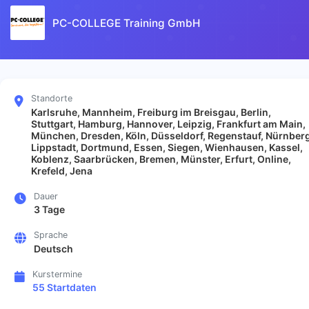
PC-COLLEGE Training GmbH
Standorte
Karlsruhe, Mannheim, Freiburg im Breisgau, Berlin,
Stuttgart, Hamburg, Hannover, Leipzig, Frankfurt am Main,
München, Dresden, Köln, Düsseldorf, Regenstauf, Nürnberg
Lippstadt, Dortmund, Essen, Siegen, Wienhausen, Kassel,
Koblenz, Saarbrücken, Bremen, Münster, Erfurt, Online,
Krefeld, Jena
Dauer
3 Tage
Sprache
Deutsch
Kurstermine
55 Startdaten