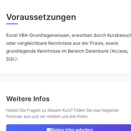
Voraussetzungen
Excel VBA-Grundlagenwissen, erworben durch Kursbesuc
oder vergleichbare Kenntnisse aus der Praxis, sowie
grundlegende Kenntnisse im Bereich Datenbank (Access,
SQL).
Weitere Infos
Haben Sie Fragen zu diesem Kurs? Füllen Sie das folgende
Formular aus und wir melden uns bei Ihnen.
Weitere Infos anfordern