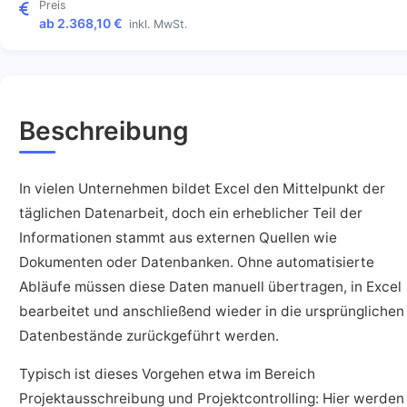
Preis
ab 2.368,10 €
inkl. MwSt.
Beschreibung
In vielen Unternehmen bildet Excel den Mittelpunkt der
täglichen Datenarbeit, doch ein erheblicher Teil der
Informationen stammt aus externen Quellen wie
Dokumenten oder Datenbanken. Ohne automatisierte
Abläufe müssen diese Daten manuell übertragen, in Excel
bearbeitet und anschließend wieder in die ursprünglichen
Datenbestände zurückgeführt werden.
Typisch ist dieses Vorgehen etwa im Bereich
Projektausschreibung und Projektcontrolling: Hier werden