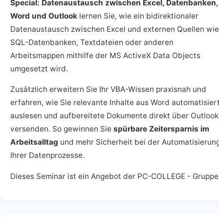
Special: Datenaustausch zwischen Excel, Datenbanken,
Word und Outlook
lernen Sie, wie ein bidirektionaler
Datenaustausch zwischen Excel und externen Quellen wie
SQL-Datenbanken, Textdateien oder anderen
Arbeitsmappen mithilfe der MS ActiveX Data Objects
umgesetzt wird.
Zusätzlich erweitern Sie Ihr VBA-Wissen praxisnah und
erfahren, wie Sie relevante Inhalte aus Word automatisier
auslesen und aufbereitete Dokumente direkt über Outlook
versenden. So gewinnen Sie
spürbare Zeitersparnis im
Arbeitsalltag
und mehr Sicherheit bei der Automatisierun
Ihrer Datenprozesse.
Dieses Seminar ist ein Angebot der PC-COLLEGE - Gruppe