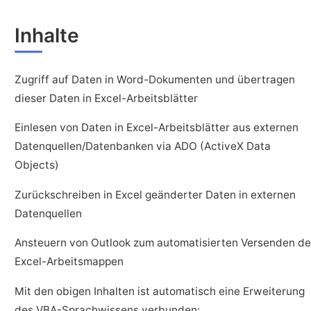
Inhalte
Zugriff auf Daten in Word-Dokumenten und übertragen
dieser Daten in Excel-Arbeitsblätter
Einlesen von Daten in Excel-Arbeitsblätter aus externen
Datenquellen/Datenbanken via ADO (ActiveX Data
Objects)
Zurückschreiben in Excel geänderter Daten in externen
Datenquellen
Ansteuern von Outlook zum automatisierten Versenden de
Excel-Arbeitsmappen
Mit den obigen Inhalten ist automatisch eine Erweiterung
des VBA-Sprachwissens verbunden: