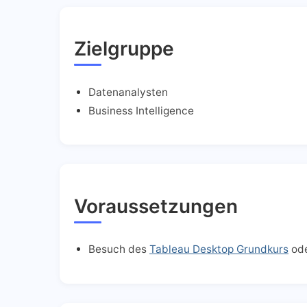
Zielgruppe
Datenanalysten
Business Intelligence
Voraussetzungen
Besuch des
Tableau Desktop Grundkurs
ode