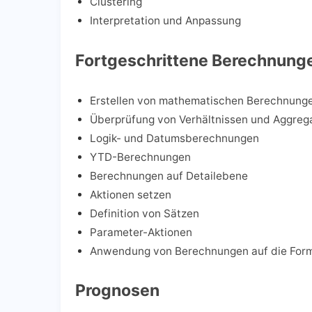
Clustering
Interpretation und Anpassung
Fortgeschrittene Berechnung
Erstellen von mathematischen Berechnung
Überprüfung von Verhältnissen und Aggreg
Logik- und Datumsberechnungen
YTD-Berechnungen
Berechnungen auf Detailebene
Aktionen setzen
Definition von Sätzen
Parameter-Aktionen
Anwendung von Berechnungen auf die Form
Prognosen