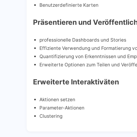
Benutzerdefinierte Karten
Präsentieren und Veröffentlic
professionelle Dashboards und Stories
Effiziente Verwendung und Formatierung v
Quantifizierung von Erkenntnissen und Em
Erweiterte Optionen zum Teilen und Veröff
Erweiterte Interaktiväten
Aktionen setzen
Parameter-Aktionen
Clustering