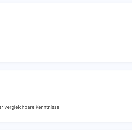
r vergleichbare Kenntnisse