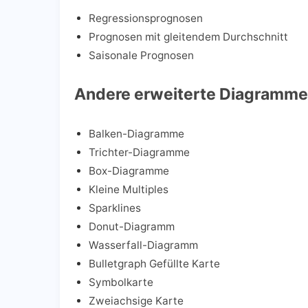
Regressionsprognosen
Prognosen mit gleitendem Durchschnitt
Saisonale Prognosen
Andere erweiterte Diagramme
Balken-Diagramme
Trichter-Diagramme
Box-Diagramme
Kleine Multiples
Sparklines
Donut-Diagramm
Wasserfall-Diagramm
Bulletgraph Gefüllte Karte
Symbolkarte
Zweiachsige Karte