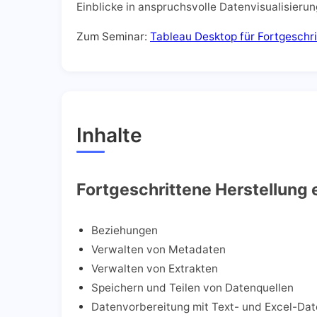
Einblicke in anspruchsvolle Datenvisualisieru
Zum Seminar:
Tableau Desktop für Fortgeschr
Inhalte
Fortgeschrittene Herstellung 
Beziehungen
Verwalten von Metadaten
Verwalten von Extrakten
Speichern und Teilen von Datenquellen
Datenvorbereitung mit Text- und Excel-Dat