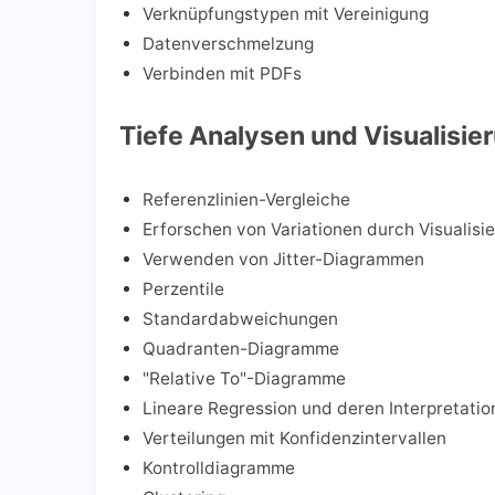
Verknüpfungstypen mit Vereinigung
Datenverschmelzung
Verbinden mit PDFs
Tiefe Analysen und Visualisi
Referenzlinien-Vergleiche
Erforschen von Variationen durch Visualisi
Verwenden von Jitter-Diagrammen
Perzentile
Standardabweichungen
Quadranten-Diagramme
"Relative To"-Diagramme
Lineare Regression und deren Interpretatio
Verteilungen mit Konfidenzintervallen
Kontrolldiagramme