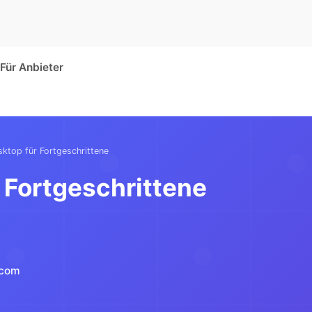
Für Anbieter
ktop für Fortgeschrittene
 Fortgeschrittene
.com