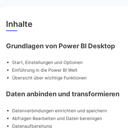
Inhalte
Grundlagen von Power BI Desktop
Start, Einstellungen und Optionen
Einführung in die Power BI Welt
Übersicht über wichtige Funktionen
Daten anbinden und transformieren
Datenverbindungen einrichten und speichern
Abfragen Bearbeiten und Daten bereinigen
Datenaufbereitung