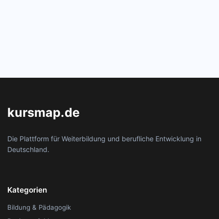
kursmap.de
Die Plattform für Weiterbildung und berufliche Entwicklung in
Deutschland.
Kategorien
Bildung & Pädagogik