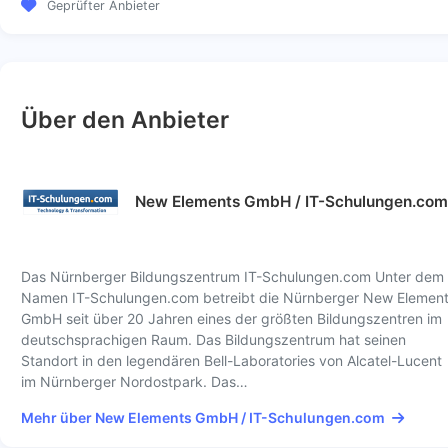
Geprüfter Anbieter
Über den Anbieter
New Elements GmbH / IT-Schulungen.com
Das Nürnberger Bildungszentrum IT-Schulungen.com Unter dem
Namen IT-Schulungen.com betreibt die Nürnberger New Elemen
GmbH seit über 20 Jahren eines der größten Bildungszentren im
deutschsprachigen Raum. Das Bildungszentrum hat seinen
Standort in den legendären Bell-Laboratories von Alcatel-Lucent
im Nürnberger Nordostpark. Das…
Mehr über New Elements GmbH / IT-Schulungen.com