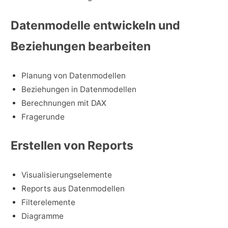
Datenmodelle entwickeln und
Beziehungen bearbeiten
Planung von Datenmodellen
Beziehungen in Datenmodellen
Berechnungen mit DAX
Fragerunde
Erstellen von Reports
Visualisierungselemente
Reports aus Datenmodellen
Filterelemente
Diagramme