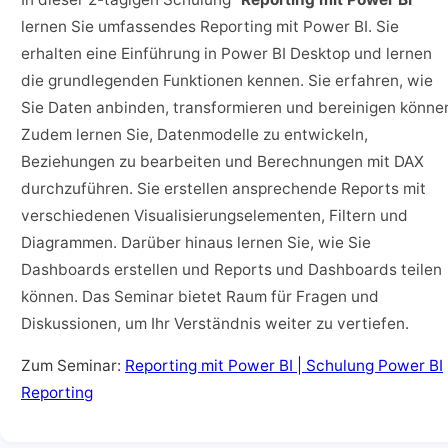
lernen Sie umfassendes Reporting mit Power BI. Sie
erhalten eine Einführung in Power BI Desktop und lernen
die grundlegenden Funktionen kennen. Sie erfahren, wie
Sie Daten anbinden, transformieren und bereinigen könne
Zudem lernen Sie, Datenmodelle zu entwickeln,
Beziehungen zu bearbeiten und Berechnungen mit DAX
durchzuführen. Sie erstellen ansprechende Reports mit
verschiedenen Visualisierungselementen, Filtern und
Diagrammen. Darüber hinaus lernen Sie, wie Sie
Dashboards erstellen und Reports und Dashboards teilen
können. Das Seminar bietet Raum für Fragen und
Diskussionen, um Ihr Verständnis weiter zu vertiefen.
Zum Seminar:
Reporting mit Power BI | Schulung Power BI
Reporting