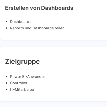
Erstellen von Dashboards
Dashboards
Reports und Dashboards teilen
Zielgruppe
Power BI-Anwender
Controller
IT-Mitarbeiter