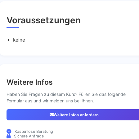
Voraussetzungen
keine
Weitere Infos
Haben Sie Fragen zu diesem Kurs? Füllen Sie das folgende
Formular aus und wir melden uns bei Ihnen.
Weitere Infos anfordern
Kostenlose Beratung
Sichere Anfrage