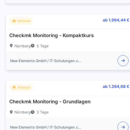
ab 1.994,44 €
Inhouse
Checkmk Monitoring - Kompaktkurs
Nürnberg
5 Tage
New Elements GmbH / IT-Schulungen.com
ab 1.394,68 €
Inhouse
Checkmk Monitoring - Grundlagen
Nürnberg
3 Tage
New Elements GmbH / IT-Schulungen.com