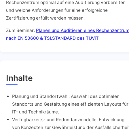
Rechenzentrum optimal auf eine Auditierung vorbereiten
und welche Anforderungen für eine erfolgreiche
Zertifizierung erfüllt werden müssen.
Zum Seminar:
Planen und Auditieren eines Rechenzentru
nach EN 50600 & TSI.STANDARD des TÜViT
Inhalte
Planung und Standortwahl: Auswahl des optimalen
Standorts und Gestaltung eines effizienten Layouts für
IT- und Technikräume.
Verfügbarkeits- und Redundanzmodelle: Entwicklung
von Konzepten zur Gewährleistung der Ausfallsicherhei