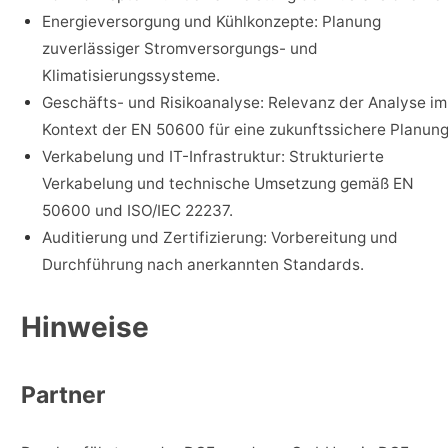
Energieversorgung und Kühlkonzepte: Planung
zuverlässiger Stromversorgungs- und
Klimatisierungssysteme.
Geschäfts- und Risikoanalyse: Relevanz der Analyse im
Kontext der EN 50600 für eine zukunftssichere Planung
Verkabelung und IT-Infrastruktur: Strukturierte
Verkabelung und technische Umsetzung gemäß EN
50600 und ISO/IEC 22237.
Auditierung und Zertifizierung: Vorbereitung und
Durchführung nach anerkannten Standards.
Hinweise
Partner