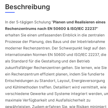
Beschreibung
In der 5-tägigen Schulung "
Planen und Realisieren eines
Rechenzentrums nach EN 50600 & ISO/IEC 22237
"
erhalten Sie einen umfassenden Einblick in die zentralen
Prozesse der Planung, des Baus und der Inbetriebnahme
moderner Rechenzentren. Der Schwerpunkt liegt auf den
internationalen Normen EN 50600 und ISO/IEC 22237, die
als Standard für die Gestaltung und den Betrieb
zukunftsfähiger Rechenzentren gelten. Sie lernen, wie Sie
ein Rechenzentrum effizient planen, indem Sie fundierte
Entscheidungen zu Standort, Layout, Energieversorgung
und Kühlmethoden treffen. Detailliert wird vermittelt, wie
verschiedene Gewerke und Systeme integriert werden, u
maximale Verfügbarkeit und Ausfallsicherheit zu
gewährleisten. Zudem erfahren Sie, wie Risiken minimiert