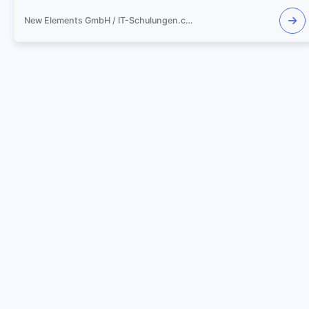
New Elements GmbH / IT-Schulungen.com