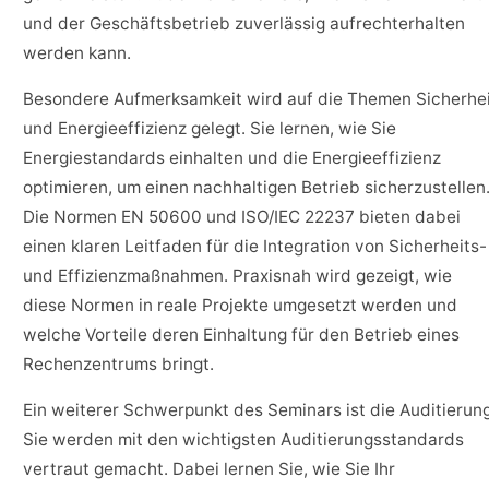
und der Geschäftsbetrieb zuverlässig aufrechterhalten
werden kann.
Besondere Aufmerksamkeit wird auf die Themen Sicherhe
und Energieeffizienz gelegt. Sie lernen, wie Sie
Energiestandards einhalten und die Energieeffizienz
optimieren, um einen nachhaltigen Betrieb sicherzustellen
Die Normen EN 50600 und ISO/IEC 22237 bieten dabei
einen klaren Leitfaden für die Integration von Sicherheits-
und Effizienzmaßnahmen. Praxisnah wird gezeigt, wie
diese Normen in reale Projekte umgesetzt werden und
welche Vorteile deren Einhaltung für den Betrieb eines
Rechenzentrums bringt.
Ein weiterer Schwerpunkt des Seminars ist die Auditierung
Sie werden mit den wichtigsten Auditierungsstandards
vertraut gemacht. Dabei lernen Sie, wie Sie Ihr