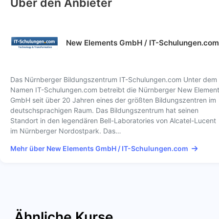
Über den Anbieter
New Elements GmbH / IT-Schulungen.com
Das Nürnberger Bildungszentrum IT-Schulungen.com Unter dem
Namen IT-Schulungen.com betreibt die Nürnberger New Elemen
GmbH seit über 20 Jahren eines der größten Bildungszentren im
deutschsprachigen Raum. Das Bildungszentrum hat seinen
Standort in den legendären Bell-Laboratories von Alcatel-Lucent
im Nürnberger Nordostpark. Das…
Mehr über New Elements GmbH / IT-Schulungen.com
Ähnliche Kurse