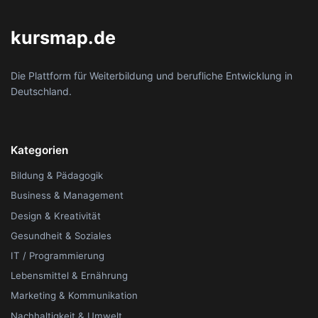
kursmap.de
Die Plattform für Weiterbildung und berufliche Entwicklung in
Deutschland.
Kategorien
Bildung & Pädagogik
Business & Management
Design & Kreativität
Gesundheit & Soziales
IT / Programmierung
Lebensmittel & Ernährung
Marketing & Kommunikation
Nachhaltigkeit & Umwelt