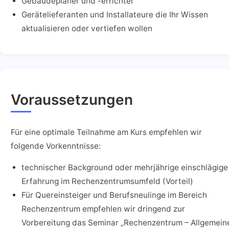
Gebäudeplaner und -errichter
Gerätelieferanten und Installateure die Ihr Wissen
aktualisieren oder vertiefen wollen
Voraussetzungen
Für eine optimale Teilnahme am Kurs empfehlen wir
folgende Vorkenntnisse:
technischer Background oder mehrjährige einschlägige
Erfahrung im Rechenzentrumsumfeld (Vorteil)
Für Quereinsteiger und Berufsneulinge im Bereich
Rechenzentrum empfehlen wir dringend zur
Vorbereitung das Seminar „Rechenzentrum – Allgemein