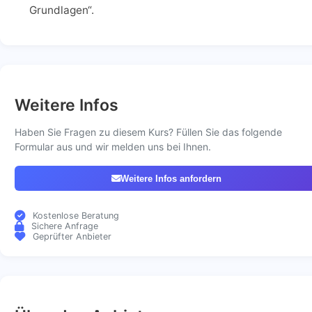
Grundlagen“.
Weitere Infos
Haben Sie Fragen zu diesem Kurs? Füllen Sie das folgende
Formular aus und wir melden uns bei Ihnen.
Weitere Infos anfordern
Kostenlose Beratung
Sichere Anfrage
Geprüfter Anbieter