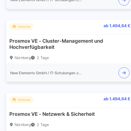
ab 1.494,64 €
Inhouse
Proxmox VE - Cluster-Management und
Hochverfügbarkeit
Nürnberg
2 Tage
New Elements GmbH / IT-Schulungen.com
ab 1.494,64 €
Inhouse
Proxmox VE - Netzwerk & Sicherheit
Nürnberg
2 Tage