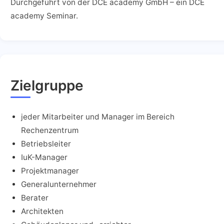
Durchgeführt von der DCE academy GmbH – ein DCE
academy Seminar.
Zielgruppe
jeder Mitarbeiter und Manager im Bereich
Rechenzentrum
Betriebsleiter
IuK-Manager
Projektmanager
Generalunternehmer
Berater
Architekten