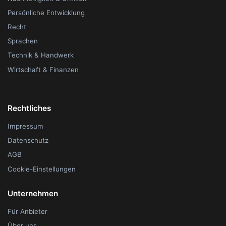
Persönliche Entwicklung
Recht
Sprachen
Technik & Handwerk
Wirtschaft & Finanzen
Rechtliches
Impressum
Datenschutz
AGB
Cookie-Einstellungen
Unternehmen
Für Anbieter
Über uns