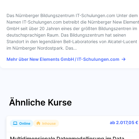
Das Nürnberger Bildungszentrum IT-Schulungen.com Unter dem
Namen IT-Schulungen.com betreibt die Nürnberger New Elemen
GmbH seit über 20 Jahren eines der größten Bildungszentren im
deutschsprachigen Raum. Das Bildungszentrum hat seinen
Standort in den legendären Bell-Laboratories von Alcatel-Lucent
im Nürnberger Nordostpark. Das…
Mehr über New Elements GmbH / IT-Schulungen.com
Ähnliche Kurse
ab 2.017,05 €
Online
Inhouse
Multidimensionale Datenmodellierung im Data