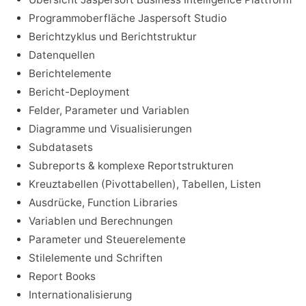
Programmoberfläche Jaspersoft Studio
Berichtzyklus und Berichtstruktur
Datenquellen
Berichtelemente
Bericht-Deployment
Felder, Parameter und Variablen
Diagramme und Visualisierungen
Subdatasets
Subreports & komplexe Reportstrukturen
Kreuztabellen (Pivottabellen), Tabellen, Listen
Ausdrücke, Function Libraries
Variablen und Berechnungen
Parameter und Steuerelemente
Stilelemente und Schriften
Report Books
Internationalisierung