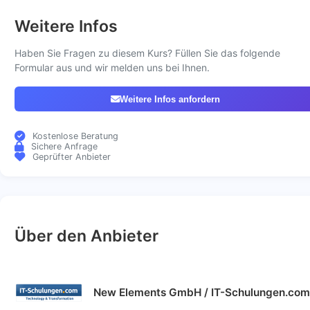
Weitere Infos
Haben Sie Fragen zu diesem Kurs? Füllen Sie das folgende
Formular aus und wir melden uns bei Ihnen.
Weitere Infos anfordern
Kostenlose Beratung
Sichere Anfrage
Geprüfter Anbieter
Über den Anbieter
New Elements GmbH / IT-Schulungen.com