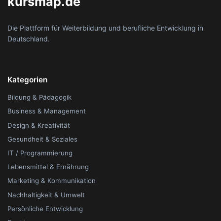
kursmap.de
Die Plattform für Weiterbildung und berufliche Entwicklung in
Deutschland.
Kategorien
Bildung & Pädagogik
Business & Management
Design & Kreativität
Gesundheit & Soziales
IT / Programmierung
Lebensmittel & Ernährung
Marketing & Kommunikation
Nachhaltigkeit & Umwelt
Persönliche Entwicklung