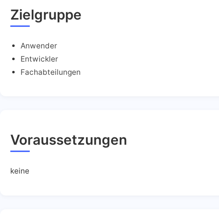
Zielgruppe
Anwender
Entwickler
Fachabteilungen
Voraussetzungen
keine