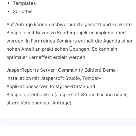
Templates
Scriptles
Auf Anfrage können Schwerpunkte gesetzt und konkrete
Beispiele mit Bezug zu Kundenprojekten implementiert
werden. In Form eines Seminars enthält die Agenda einen
hohen Anteil an praktischen Übungen. So kann ein
optimaler Lerneffekt erzielt werden.
JasperReports Server (Community Edition) Demo-
Installation mit Jaspersoft Studio, Tomcat–
Applikationsserver, Postgres–DBMS und
Beispieldatenbanken (Jaspersoft Studio 6.x und neuer,
ältere Versionen auf Anfrage).