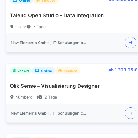
Online
Inhouse
Talend Open Studio - Data Integration
Online
2 Tage
New Elements GmbH / IT-Schulungen.com
ab 1.303,05 €
Vor Ort
Online
Inhouse
Qlik Sense – Visualisierung Designer
Nürnberg +1
2 Tage
New Elements GmbH / IT-Schulungen.com