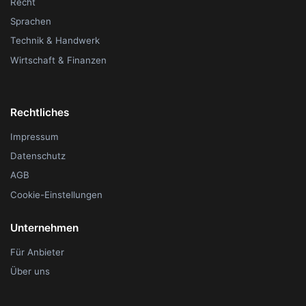
Recht
Sprachen
Technik & Handwerk
Wirtschaft & Finanzen
Rechtliches
Impressum
Datenschutz
AGB
Cookie-Einstellungen
Unternehmen
Für Anbieter
Über uns