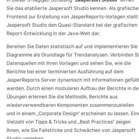
Sie das etablierte Jaspersoft Studio kennen. Als grafische
Frontend zur Erstellung von JasperReports-Vorlagen stellt
Jaspersoft Studio den Quasi-Standard bei der grafischen
Report-Entwicklung in der Java-Welt dar.
Bereiten Sie Daten statistisch auf und implementieren Sie
Diagramme als Grundlage für Trendanalysen. Verbinden S
Datenquellen mit Ihren Vorlagen und sehen Sie, wie die
Berichte bei einer terminierten Ausführung auf dem
JasperReports Server dynamisch mit Informationen gefüll
werden. Durch einen modularen Aufbau der Berichte in d
Übungen erlernen Sie die Methodik, Berichte aus
wiederverwendbaren Komponenten zusammenzustellen
und in einem „Corporate Design“ erscheinen zu lassen. Ein
Vielzahl von Tipps & Tricks und „Best Practices“ zeigen
Ihnen, wie Sie Fallstricke und Schwächen von Jaspersoft
Studio umgehen.