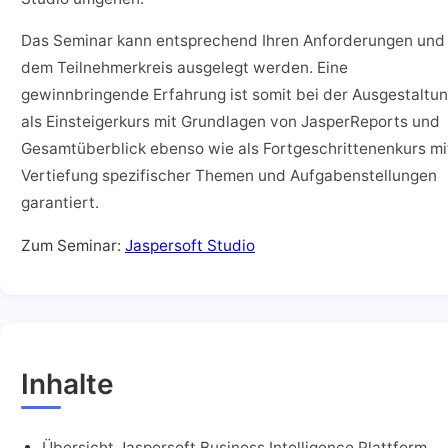
Das Seminar kann entsprechend Ihren Anforderungen und
dem Teilnehmerkreis ausgelegt werden. Eine
gewinnbringende Erfahrung ist somit bei der Ausgestaltu
als Einsteigerkurs mit Grundlagen von JasperReports und
Gesamtüberblick ebenso wie als Fortgeschrittenenkurs mi
Vertiefung spezifischer Themen und Aufgabenstellungen
garantiert.
Zum Seminar:
Jaspersoft Studio
Inhalte
Übersicht Jaspersoft Business Intelligence Plattform