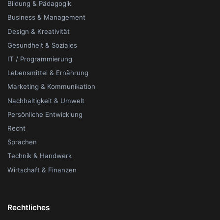
Bildung & Pädagogik
Business & Management
Design & Kreativität
Gesundheit & Soziales
IT / Programmierung
Lebensmittel & Ernährung
Marketing & Kommunikation
Nachhaltigkeit & Umwelt
Persönliche Entwicklung
Recht
Sprachen
Technik & Handwerk
Wirtschaft & Finanzen
Rechtliches