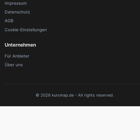
Impressum
Datenschutz
AGB
Cookie-Einstellungen
Unternehmen
Für Anbieter
Über uns
© 2026 kursmap.de - All rights reserved.