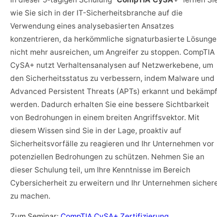
wie Sie sich in der IT-Sicherheitsbranche auf die
Verwendung eines analysebasierten Ansatzes
konzentrieren, da herkömmliche signaturbasierte Lösung
nicht mehr ausreichen, um Angreifer zu stoppen. CompTIA
CySA+ nutzt Verhaltensanalysen auf Netzwerkebene, um
den Sicherheitsstatus zu verbessern, indem Malware und
Advanced Persistent Threats (APTs) erkannt und bekämpf
werden. Dadurch erhalten Sie eine bessere Sichtbarkeit
von Bedrohungen in einem breiten Angriffsvektor. Mit
diesem Wissen sind Sie in der Lage, proaktiv auf
Sicherheitsvorfälle zu reagieren und Ihr Unternehmen vor
potenziellen Bedrohungen zu schützen. Nehmen Sie an
dieser Schulung teil, um Ihre Kenntnisse im Bereich
Cybersicherheit zu erweitern und Ihr Unternehmen sicher
zu machen.
Zum Seminar:
CompTIA CySA+ Zertifizierung