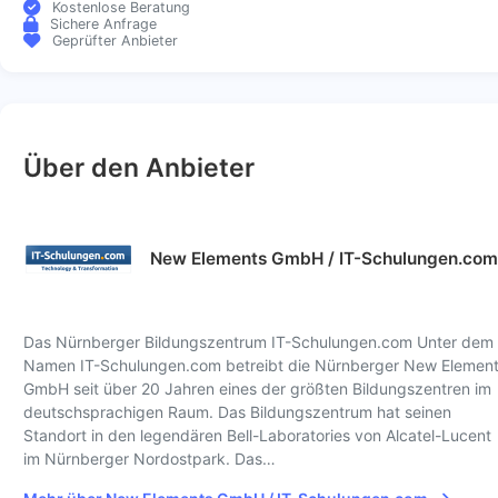
Kostenlose Beratung
Sichere Anfrage
Geprüfter Anbieter
Über den Anbieter
New Elements GmbH / IT-Schulungen.com
Das Nürnberger Bildungszentrum IT-Schulungen.com Unter dem
Namen IT-Schulungen.com betreibt die Nürnberger New Elemen
GmbH seit über 20 Jahren eines der größten Bildungszentren im
deutschsprachigen Raum. Das Bildungszentrum hat seinen
Standort in den legendären Bell-Laboratories von Alcatel-Lucent
im Nürnberger Nordostpark. Das…