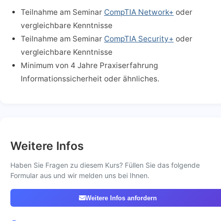
Teilnahme am Seminar
CompTIA Network+
oder
vergleichbare Kenntnisse
Teilnahme am Seminar
CompTIA Security+
oder
vergleichbare Kenntnisse
Minimum von 4 Jahre Praxiserfahrung
Informationssicherheit oder ähnliches.
Weitere Infos
Haben Sie Fragen zu diesem Kurs? Füllen Sie das folgende
Formular aus und wir melden uns bei Ihnen.
Weitere Infos anfordern