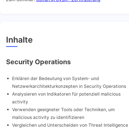
Inhalte
Security Operations
Erklären der Bedeutung von System- und
Netzwerkarchitekturkonzepten in Security Operations
Analysieren von Indikatoren für potenziell malicious
activity
Verwenden geeigneter Tools oder Techniken, um
malicious activity zu identifizieren
Vergleichen und Unterscheiden von Threat Intelligence