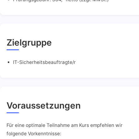
Zielgruppe
IT-Sicherheitsbeauftragte/r
Voraussetzungen
Für eine optimale Teilnahme am Kurs empfehlen wir
folgende Vorkenntnisse: