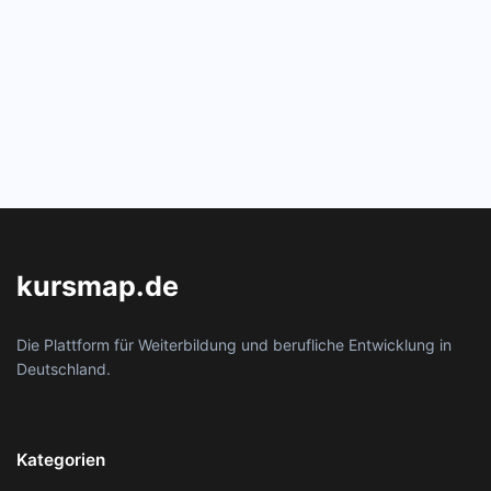
kursmap.de
Die Plattform für Weiterbildung und berufliche Entwicklung in
Deutschland.
Kategorien