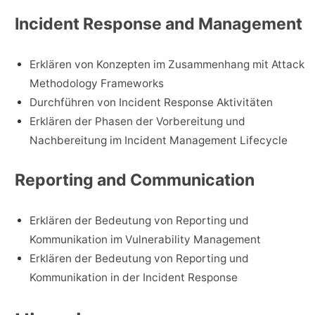
Incident Response and Management
Erklären von Konzepten im Zusammenhang mit Attack
Methodology Frameworks
Durchführen von Incident Response Aktivitäten
Erklären der Phasen der Vorbereitung und
Nachbereitung im Incident Management Lifecycle
Reporting and Communication
Erklären der Bedeutung von Reporting und
Kommunikation im Vulnerability Management
Erklären der Bedeutung von Reporting und
Kommunikation in der Incident Response