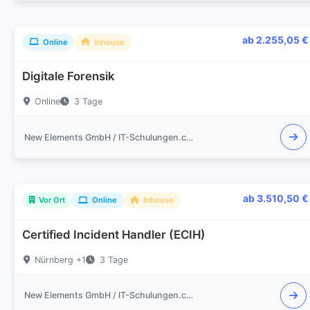
ab 2.255,05 €
Online
Inhouse
Digitale Forensik
Online
3 Tage
New Elements GmbH / IT-Schulungen.com
ab 3.510,50 €
Vor Ort
Online
Inhouse
Certified Incident Handler (ECIH)
Nürnberg +1
3 Tage
New Elements GmbH / IT-Schulungen.com