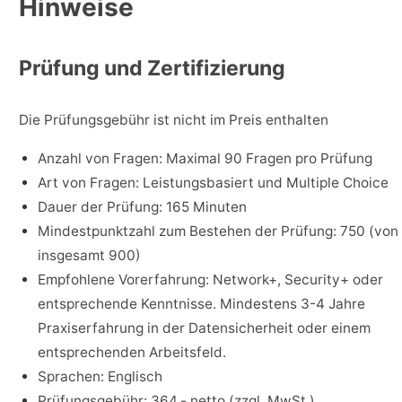
Hinweise
Prüfung und Zertifizierung
Die Prüfungsgebühr ist nicht im Preis enthalten
Anzahl von Fragen: Maximal 90 Fragen pro Prüfung
Art von Fragen: Leistungsbasiert und Multiple Choice
Dauer der Prüfung: 165 Minuten
Mindestpunktzahl zum Bestehen der Prüfung: 750 (von
insgesamt 900)
Empfohlene Vorerfahrung: Network+, Security+ oder
entsprechende Kenntnisse. Mindestens 3-4 Jahre
Praxiserfahrung in der Datensicherheit oder einem
entsprechenden Arbeitsfeld.
Sprachen: Englisch
Prüfungsgebühr: 364,- netto (zzgl. MwSt.)