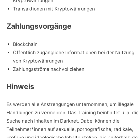
Kryptowährungen
Transaktionen mit Kryptowährungen
Zahlungsvorgänge
Blockchain
Öffentlich zugängliche Informationen bei der Nutzung
von Kryptowährungen
Zahlungsströme nachvollziehen
Hinweis
Es werden alle Anstrengungen unternommen, um illegale
Handlungen zu vermeiden. Das Training beinhaltet u. a. di
Suche nach Inhalten im Darknet. Dabei können die
Teilnehmer*innen auf sexuelle, pornografische, radikale,
profane und ideologische Inhalte stoßen, die außerhalb de