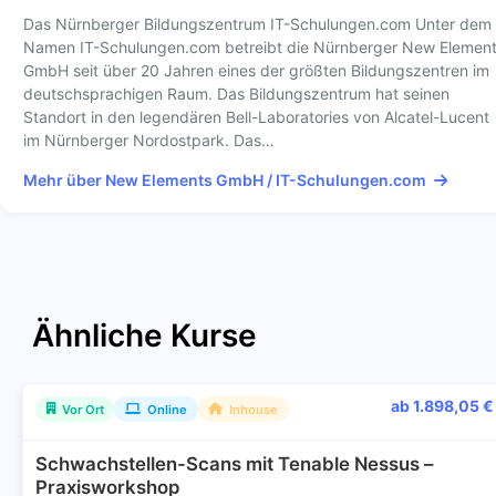
Das Nürnberger Bildungszentrum IT-Schulungen.com Unter dem
Namen IT-Schulungen.com betreibt die Nürnberger New Elemen
GmbH seit über 20 Jahren eines der größten Bildungszentren im
deutschsprachigen Raum. Das Bildungszentrum hat seinen
Standort in den legendären Bell-Laboratories von Alcatel-Lucent
im Nürnberger Nordostpark. Das…
Mehr über New Elements GmbH / IT-Schulungen.com
Ähnliche Kurse
ab 1.898,05 €
Vor Ort
Online
Inhouse
Schwachstellen-Scans mit Tenable Nessus –
Praxisworkshop