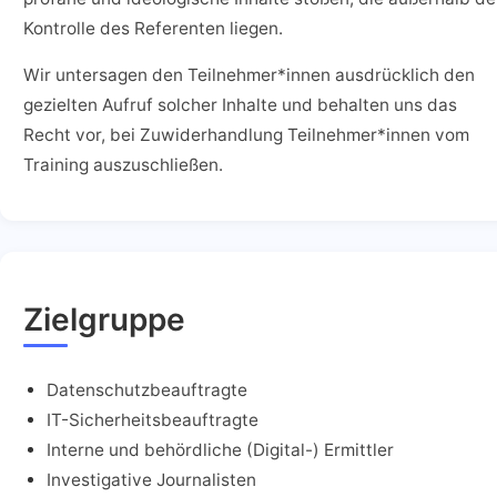
Kontrolle des Referenten liegen.
Wir untersagen den Teilnehmer*innen ausdrücklich den
gezielten Aufruf solcher Inhalte und behalten uns das
Recht vor, bei Zuwiderhandlung Teilnehmer*innen vom
Training auszuschließen.
Zielgruppe
Datenschutzbeauftragte
IT-Sicherheitsbeauftragte
Interne und behördliche (Digital-) Ermittler
Investigative Journalisten