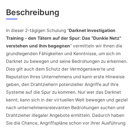
Beschreibung
In dieser 2-tägigen Schulung "
Darknet Investigation
Training - den Tätern auf der Spur: Das "Dunkle Netz"
verstehen und ihm begegnen
" vermitteln wir Ihnen die
grundlegenden Fähigkeiten und Kenntnisse, um sich im
Darknet zu bewegen und seine Bedrohungen zu erkennen.
Dies gilt auch dem Schutz der Vermögenswerte und
Reputation Ihres Unternehmens und kann erste Hinweise
geben, den Drahtziehern potenzieller Angriffe auf Ihre
Systeme auf die Spur zu kommen. Nur wer das Darknet
kennt, kann sich in der virtuellen Welt bewegen und geziel
nach unternehmensrelevanten Bedrohungen suchen und
Drahtzieher illegaler Angebote ermitteln. Dadurch haben
Sie die Chance, Angriffspläne schon vor ihrer Ausführung