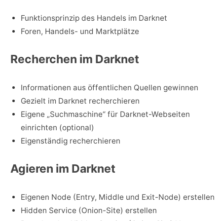
Funktionsprinzip des Handels im Darknet
Foren, Handels- und Marktplätze
Recherchen im Darknet
Informationen aus öffentlichen Quellen gewinnen
Gezielt im Darknet recherchieren
Eigene „Suchmaschine“ für Darknet-Webseiten
einrichten (optional)
Eigenständig recherchieren
Agieren im Darknet
Eigenen Node (Entry, Middle und Exit-Node) erstellen
Hidden Service (Onion-Site) erstellen