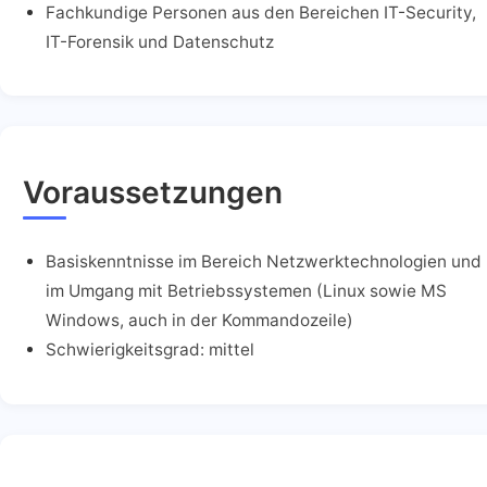
Fachkundige Personen aus den Bereichen IT-Security,
IT-Forensik und Datenschutz
Voraussetzungen
Basiskenntnisse im Bereich Netzwerktechnologien und
im Umgang mit Betriebssystemen (Linux sowie MS
Windows, auch in der Kommandozeile)
Schwierigkeitsgrad: mittel