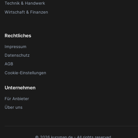
Technik & Handwerk
Wirtschaft & Finanzen
Rechtliches
Impressum
Datenschutz
AGB
Cookie-Einstellungen
Unternehmen
Für Anbieter
Über uns
© 2026 kursmap.de - All rights reserved.