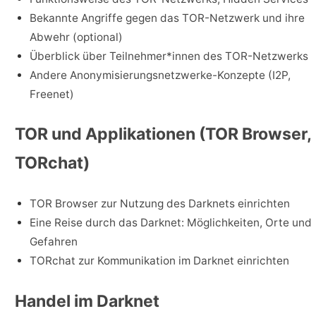
Bekannte Angriffe gegen das TOR-Netzwerk und ihre
Abwehr (optional)
Überblick über Teilnehmer*innen des TOR-Netzwerks
Andere Anonymisierungsnetzwerke-Konzepte (I2P,
Freenet)
TOR und Applikationen (TOR Browser,
TORchat)
TOR Browser zur Nutzung des Darknets einrichten
Eine Reise durch das Darknet: Möglichkeiten, Orte und
Gefahren
TORchat zur Kommunikation im Darknet einrichten
Handel im Darknet