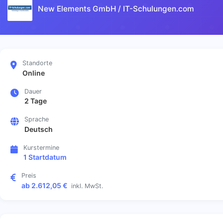
New Elements GmbH / IT-Schulungen.com
Standorte
Online
Dauer
2 Tage
Sprache
Deutsch
Kurstermine
1 Startdatum
Preis
ab 2.612,05 €
inkl. MwSt.