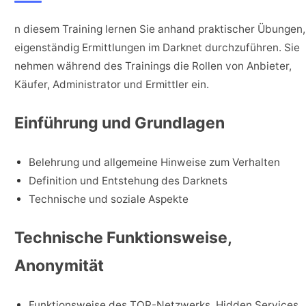
n diesem Training lernen Sie anhand praktischer Übungen,
eigenständig Ermittlungen im Darknet durchzuführen. Sie
nehmen während des Trainings die Rollen von Anbieter,
Käufer, Administrator und Ermittler ein.
Einführung und Grundlagen
Belehrung und allgemeine Hinweise zum Verhalten
Definition und Entstehung des Darknets
Technische und soziale Aspekte
Technische Funktionsweise,
Anonymität
Funktionsweise des TOR-Netzwerks, Hidden Services