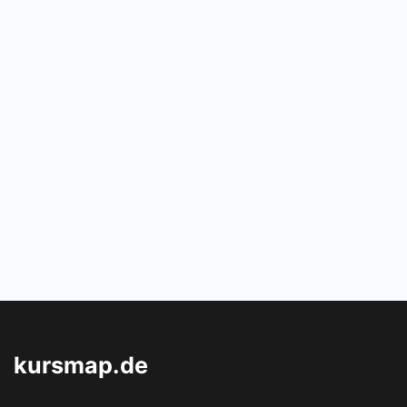
kursmap.de