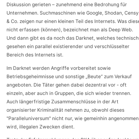
Diskussion gerieten – zunehmend eine Bedrohung für
Unternehmen. Suchmaschinen wie Google, Shodan, Censy
& Co. zeigen nur einen kleinen Teil des Internets. Was dies
nicht erfassen (können), bezeichnet man als Deep Web.
Und dann gibt es da noch das Darknet, welches technisch
gesehen ein parallel existierender und verschlüsselter
Bereich des Internets ist.
Im Darknet werden Angriffe vorbereitet sowie
Betriebsgeheimnisse und sonstige „Beute“ zum Verkauf
angeboten. Die Täter gehen dabei dezentral vor - oft
einzeln, aber auch in Gruppen, die sich wieder trennen.
Auch längerfristige Zusammenschlüsse in der Art
organisierter Kriminalität nehmen zu, obwohl dieses
"Paralleluniversum" nicht nur, wie gemeinhin angenommen
wird, illegalen Zwecken dient.