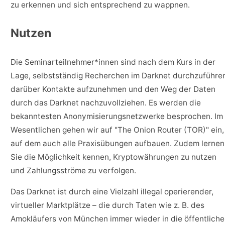
zu erkennen und sich entsprechend zu wappnen.
Nutzen
Die Seminarteilnehmer*innen sind nach dem Kurs in der
Lage, selbstständig Recherchen im Darknet durchzuführe
darüber Kontakte aufzunehmen und den Weg der Daten
durch das Darknet nachzuvollziehen. Es werden die
bekanntesten Anonymisierungsnetzwerke besprochen. Im
Wesentlichen gehen wir auf "The Onion Router (TOR)" ein,
auf dem auch alle Praxisübungen aufbauen. Zudem lernen
Sie die Möglichkeit kennen, Kryptowährungen zu nutzen
und Zahlungsströme zu verfolgen.
Das Darknet ist durch eine Vielzahl illegal operierender,
virtueller Marktplätze – die durch Taten wie z. B. des
Amokläufers von München immer wieder in die öffentliche