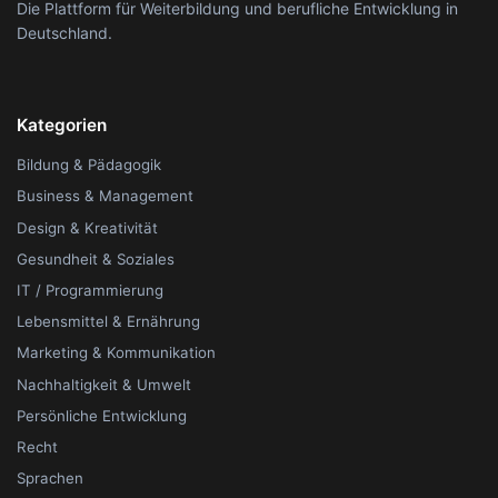
Die Plattform für Weiterbildung und berufliche Entwicklung in
Deutschland.
Kategorien
Bildung & Pädagogik
Business & Management
Design & Kreativität
Gesundheit & Soziales
IT / Programmierung
Lebensmittel & Ernährung
Marketing & Kommunikation
Nachhaltigkeit & Umwelt
Persönliche Entwicklung
Recht
Sprachen