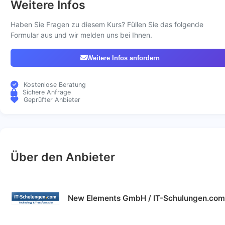
Weitere Infos
Haben Sie Fragen zu diesem Kurs? Füllen Sie das folgende
Formular aus und wir melden uns bei Ihnen.
Weitere Infos anfordern
Kostenlose Beratung
Sichere Anfrage
Geprüfter Anbieter
Über den Anbieter
New Elements GmbH / IT-Schulungen.com