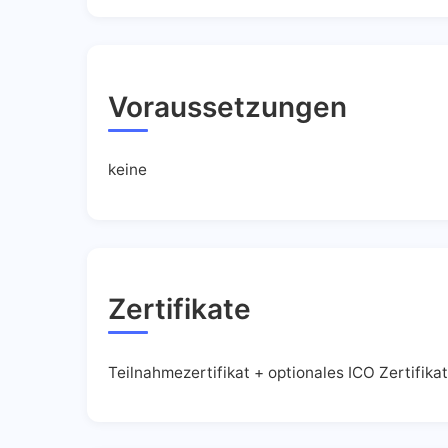
Voraussetzungen
keine
Zertifikate
Teilnahmezertifikat + optionales ICO Zertifikat