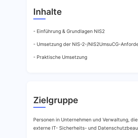
Inhalte
- Einführung & Grundlagen NIS2
- Umsetzung der NIS-2-/NIS2UmsuCG-Anford
- Praktische Umsetzung
Zielgruppe
Personen in Unternehmen und Verwaltung, die v
externe IT- Sicherheits- und Datenschutzbeau