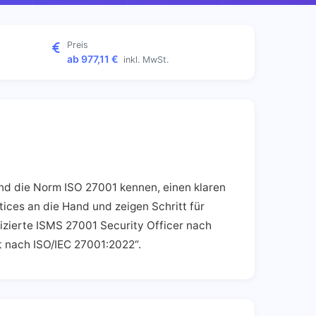
Preis
ab 977,11 €
inkl. MwSt.
und die Norm ISO 27001 kennen, einen klaren
ices an die Hand und zeigen Schritt für
izierte ISMS 27001 Security Officer nach
t nach ISO/IEC 27001:2022“.