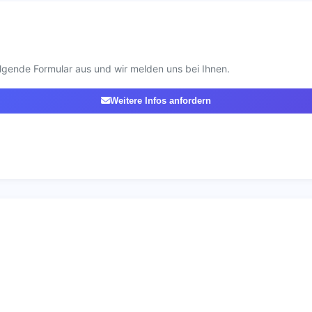
lgende Formular aus und wir melden uns bei Ihnen.
Weitere Infos anfordern