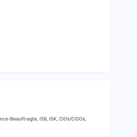
nce-Beauftragte, ISB, ISK, CIOs/CISOs,