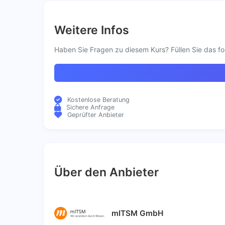
Weitere Infos
Haben Sie Fragen zu diesem Kurs? Füllen Sie das fo
Kostenlose Beratung
Sichere Anfrage
Geprüfter Anbieter
Über den Anbieter
mITSM GmbH