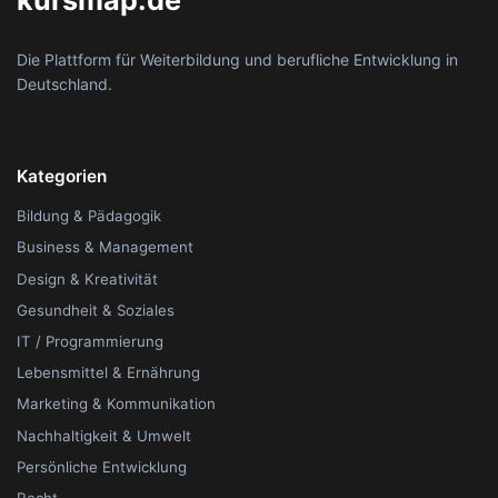
kursmap.de
Die Plattform für Weiterbildung und berufliche Entwicklung in
Deutschland.
Kategorien
Bildung & Pädagogik
Business & Management
Design & Kreativität
Gesundheit & Soziales
IT / Programmierung
Lebensmittel & Ernährung
Marketing & Kommunikation
Nachhaltigkeit & Umwelt
Persönliche Entwicklung
Recht