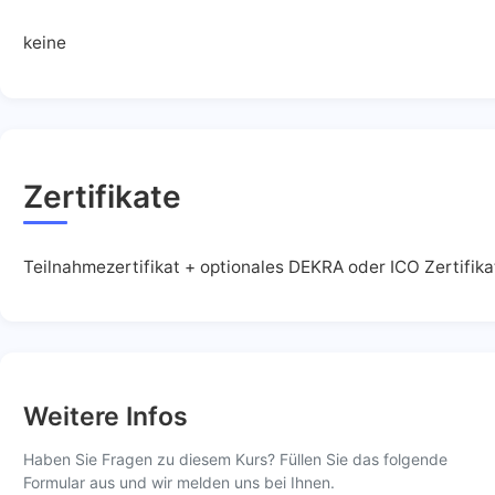
keine
Zertifikate
Teilnahmezertifikat + optionales DEKRA oder ICO Zertifika
Weitere Infos
Haben Sie Fragen zu diesem Kurs? Füllen Sie das folgende
Formular aus und wir melden uns bei Ihnen.