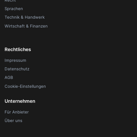
Sprachen
Technik & Handwerk
Wirtschaft & Finanzen
Rechtliches
Impressum
Datenschutz
AGB
Cookie-Einstellungen
Unternehmen
Für Anbieter
Über uns