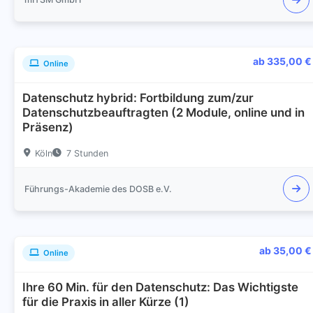
ab 335,00 €
Online
Datenschutz hybrid: Fortbildung zum/zur
Datenschutzbeauftragten (2 Module, online und in
Präsenz)
Köln
7 Stunden
Führungs-Akademie des DOSB e.V.
ab 35,00 €
Online
Ihre 60 Min. für den Datenschutz: Das Wichtigste
für die Praxis in aller Kürze (1)