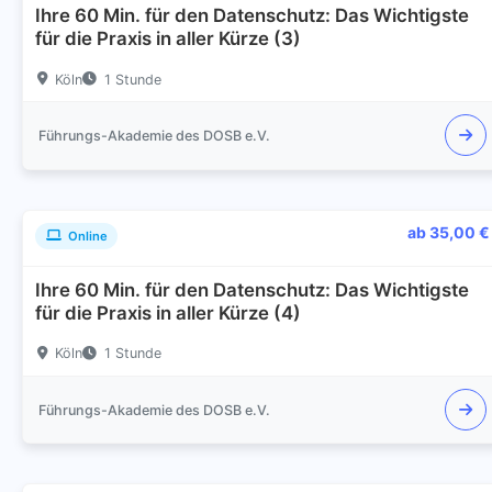
Ihre 60 Min. für den Datenschutz: Das Wichtigste
für die Praxis in aller Kürze (3)
Köln
1 Stunde
Führungs-Akademie des DOSB e.V.
ab 35,00 €
Online
Ihre 60 Min. für den Datenschutz: Das Wichtigste
für die Praxis in aller Kürze (4)
Köln
1 Stunde
Führungs-Akademie des DOSB e.V.