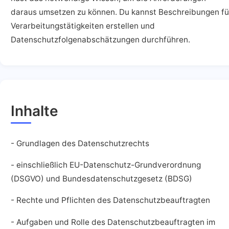
daraus umsetzen zu können. Du kannst Beschreibungen fü
Verarbeitungstätigkeiten erstellen und
Datenschutzfolgenabschätzungen durchführen.
Inhalte
- Grundlagen des Datenschutzrechts
- einschließlich EU-Datenschutz-Grundverordnung
(DSGVO) und Bundesdatenschutzgesetz (BDSG)
- Rechte und Pflichten des Datenschutzbeauftragten
- Aufgaben und Rolle des Datenschutzbeauftragten im