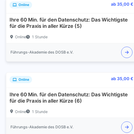
ab 35,00 €
Online
Ihre 60 Min. für den Datenschutz: Das Wichtigste
für die Praxis in aller Kürze (5)
Online
1 Stunde
Führungs-Akademie des DOSB e.V.
ab 35,00 €
Online
Ihre 60 Min. für den Datenschutz: Das Wichtigste
für die Praxis in aller Kürze (6)
Online
1 Stunde
Führungs-Akademie des DOSB e.V.