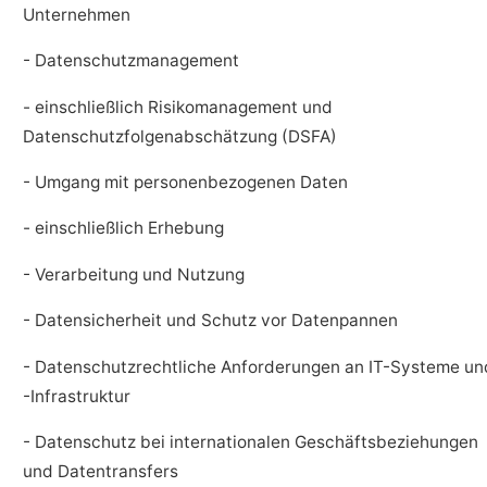
Unternehmen
- Datenschutzmanagement
- einschließlich Risikomanagement und
Datenschutzfolgenabschätzung (DSFA)
- Umgang mit personenbezogenen Daten
- einschließlich Erhebung
- Verarbeitung und Nutzung
- Datensicherheit und Schutz vor Datenpannen
- Datenschutzrechtliche Anforderungen an IT-Systeme un
-Infrastruktur
- Datenschutz bei internationalen Geschäftsbeziehungen
und Datentransfers