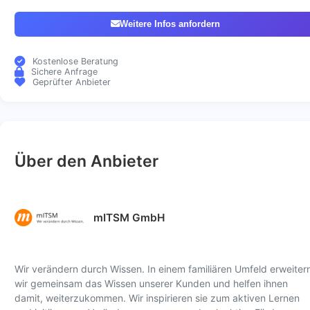
Weitere Infos anfordern
Kostenlose Beratung
Sichere Anfrage
Geprüfter Anbieter
Über den Anbieter
mITSM GmbH
Wir verändern durch Wissen. In einem familiären Umfeld erweiter
wir gemeinsam das Wissen unserer Kunden und helfen ihnen
damit, weiterzukommen. Wir inspirieren sie zum aktiven Lernen