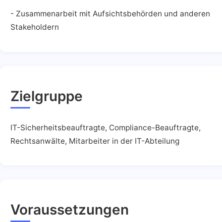
- Zusammenarbeit mit Aufsichtsbehörden und anderen
Stakeholdern
Zielgruppe
IT-Sicherheitsbeauftragte, Compliance-Beauftragte,
Rechtsanwälte, Mitarbeiter in der IT-Abteilung
Voraussetzungen