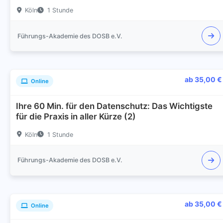
Köln
1 Stunde
Führungs-Akademie des DOSB e.V.
ab 35,00 €
Online
Ihre 60 Min. für den Datenschutz: Das Wichtigste
für die Praxis in aller Kürze (2)
Köln
1 Stunde
Führungs-Akademie des DOSB e.V.
ab 35,00 €
Online