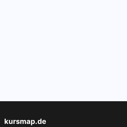
kursmap.de