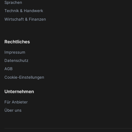
Sprachen
Technik & Handwerk
Wirtschaft & Finanzen
Rechtliches
Impressum
Datenschutz
AGB
Cookie-Einstellungen
Unternehmen
Für Anbieter
Über uns