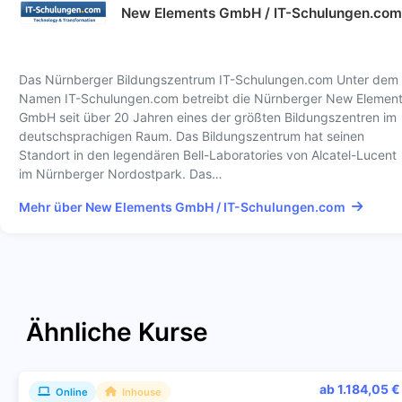
New Elements GmbH / IT-Schulungen.com
Das Nürnberger Bildungszentrum IT-Schulungen.com Unter dem
Namen IT-Schulungen.com betreibt die Nürnberger New Elemen
GmbH seit über 20 Jahren eines der größten Bildungszentren im
deutschsprachigen Raum. Das Bildungszentrum hat seinen
Standort in den legendären Bell-Laboratories von Alcatel-Lucent
im Nürnberger Nordostpark. Das…
Mehr über New Elements GmbH / IT-Schulungen.com
Ähnliche Kurse
ab 1.184,05 €
Online
Inhouse