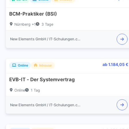
BCM-Praktiker (BSI)
Nürnberg +1
3 Tage
New Elements GmbH / IT-Schulungen.com
ab 1.184,05 €
Online
Inhouse
EVB-IT - Der Systemvertrag
Online
1 Tag
New Elements GmbH / IT-Schulungen.com