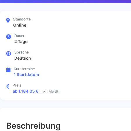
Standorte
Online
Dauer
2 Tage
Sprache
Deutsch
Kurstermine
1 Startdatum
Preis
ab 1.184,05 €
inkl. MwSt.
Beschreibung