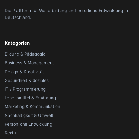
Die Plattform für Weiterbildung und berufliche Entwicklung in
Deutschland.
Kategorien
Bildung & Pädagogik
Business & Management
Design & Kreativität
Gesundheit & Soziales
IT / Programmierung
Lebensmittel & Ernährung
Marketing & Kommunikation
Nachhaltigkeit & Umwelt
Persönliche Entwicklung
Recht