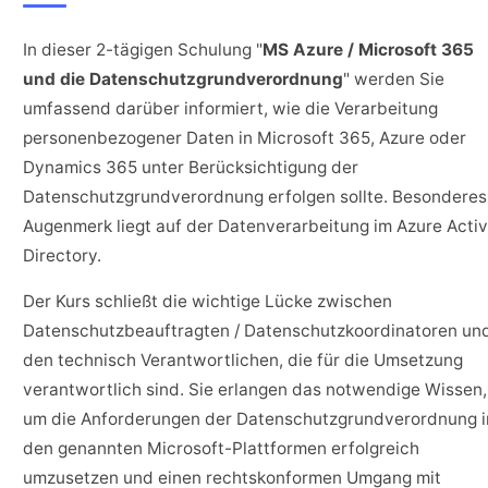
In dieser 2-tägigen Schulung "
MS Azure / Microsoft 365
und die Datenschutzgrundverordnung
" werden Sie
umfassend darüber informiert, wie die Verarbeitung
personenbezogener Daten in Microsoft 365, Azure oder
Dynamics 365 unter Berücksichtigung der
Datenschutzgrundverordnung erfolgen sollte. Besonderes
Augenmerk liegt auf der Datenverarbeitung im Azure Acti
Directory.
Der Kurs schließt die wichtige Lücke zwischen
Datenschutzbeauftragten / Datenschutzkoordinatoren un
den technisch Verantwortlichen, die für die Umsetzung
verantwortlich sind. Sie erlangen das notwendige Wissen,
um die Anforderungen der Datenschutzgrundverordnung i
den genannten Microsoft-Plattformen erfolgreich
umzusetzen und einen rechtskonformen Umgang mit