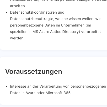
arbeiten
Datenschutzkoordinatoren und
Datenschutzbeauftragte, welche wissen wollen, wie
personenbezogene Daten im Unternehmen (im
speziellen in MS Azure Actice Directory) verarbeitet
werden
Voraussetzungen
Interesse an der Verarbeitung von personenbezogenen
Daten in Azure oder Microsoft 365