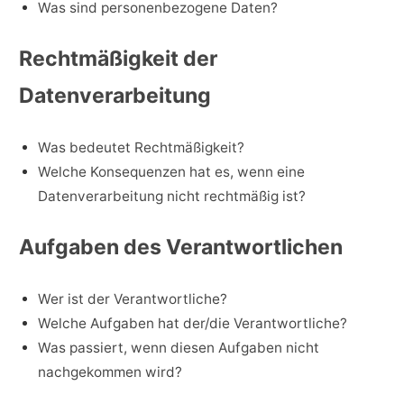
Was sind personenbezogene Daten?
Rechtmäßigkeit der
Datenverarbeitung
Was bedeutet Rechtmäßigkeit?
Welche Konsequenzen hat es, wenn eine
Datenverarbeitung nicht rechtmäßig ist?
Aufgaben des Verantwortlichen
Wer ist der Verantwortliche?
Welche Aufgaben hat der/die Verantwortliche?
Was passiert, wenn diesen Aufgaben nicht
nachgekommen wird?