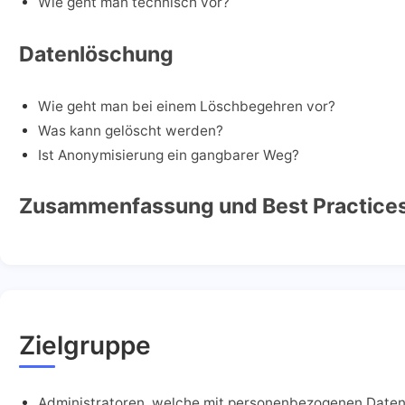
Wie geht man technisch vor?
Datenlöschung
Wie geht man bei einem Löschbegehren vor?
Was kann gelöscht werden?
Ist Anonymisierung ein gangbarer Weg?
Zusammenfassung und Best Practice
Zielgruppe
Administratoren, welche mit personenbezogenen Date