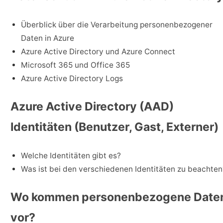
Überblick über die Verarbeitung personenbezogener
Daten in Azure
Azure Active Directory und Azure Connect
Microsoft 365 und Office 365
Azure Active Directory Logs
Azure Active Directory (AAD)
Identitäten (Benutzer, Gast, Externer)
Welche Identitäten gibt es?
Was ist bei den verschiedenen Identitäten zu beachten
Wo kommen personenbezogene Date
vor?