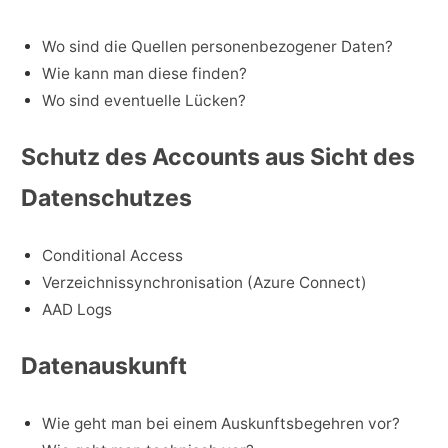
Wo sind die Quellen personenbezogener Daten?
Wie kann man diese finden?
Wo sind eventuelle Lücken?
Schutz des Accounts aus Sicht des
Datenschutzes
Conditional Access
Verzeichnissynchronisation (Azure Connect)
AAD Logs
Datenauskunft
Wie geht man bei einem Auskunftsbegehren vor?