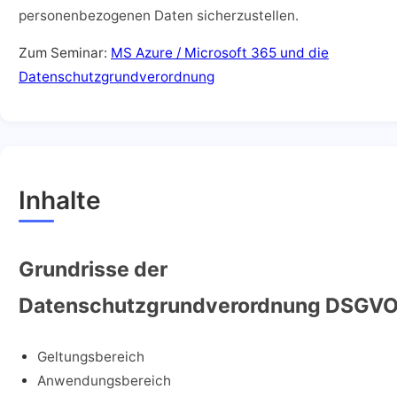
personenbezogenen Daten sicherzustellen.
Zum Seminar:
MS Azure / Microsoft 365 und die
Datenschutzgrundverordnung
Inhalte
Grundrisse der
Datenschutzgrundverordnung DSGV
Geltungsbereich
Anwendungsbereich