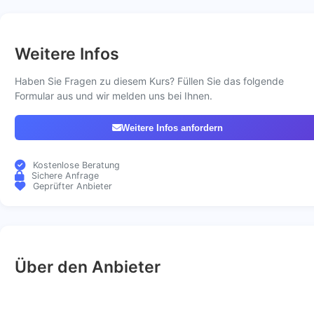
Weitere Infos
Haben Sie Fragen zu diesem Kurs? Füllen Sie das folgende
Formular aus und wir melden uns bei Ihnen.
Weitere Infos anfordern
Kostenlose Beratung
Sichere Anfrage
Geprüfter Anbieter
Über den Anbieter