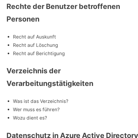
Rechte der Benutzer betroffenen
Personen
Recht auf Auskunft
Recht auf Löschung
Recht auf Berichtigung
Verzeichnis der
Verarbeitungstätigkeiten
Was ist das Verzeichnis?
Wer muss es führen?
Wozu dient es?
Datenschutz in Azure Active Director