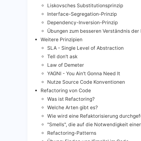
Liskovsches Substitutionsprinzip
Interface-Segregation-Prinzip
Dependency-Inversion-Prinzip
Übungen zum besseren Verständnis der P
Weitere Prinzipien
SLA - Single Level of Abstraction
Tell don't ask
Law of Demeter
YAGNI - You Ain't Gonna Need It
Nutze Source Code Konventionen
Refactoring von Code
Was ist Refactoring?
Welche Arten gibt es?
Wie wird eine Refaktorisierung durchgef
"Smells", die auf die Notwendigkeit eine
Refactoring-Patterns