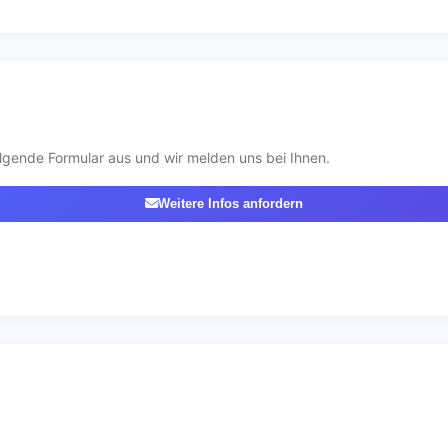
lgende Formular aus und wir melden uns bei Ihnen.
Weitere Infos anfordern