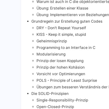
Warum ist auch in C die objektorientier
Übung: Erstellen einer Klasse
Übung: Implementieren von Beziehungen
Grundregeln zur Erstellung guten Codes
DRY - Don't Repeat Yourself
KISS - Keep it simple, stupid
Geheimnisprinzip
Programming to an Interface in C
Modularisierung
Prinzip der losen Kopplung
Prinzip der hohen Kohäsion
Vorsicht vor Optimierungen
POLS - Principle of Least Surprise
Übungen zum besseren Verständnis der P
Die SOLID-Prinzipien
Single-Responsibility-Prinzip
Open-Closed-Prinzip