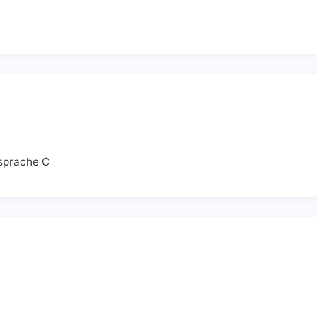
sprache C