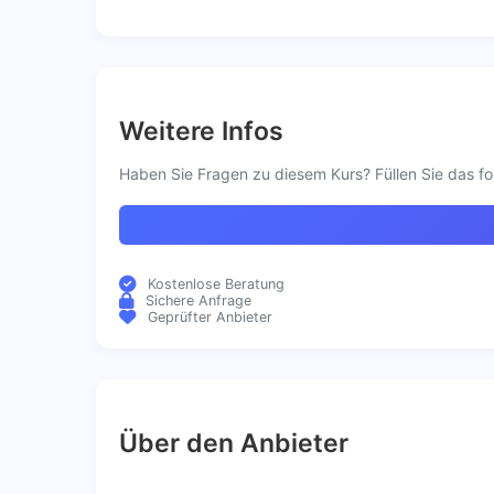
Weitere Infos
Haben Sie Fragen zu diesem Kurs? Füllen Sie das fo
Kostenlose Beratung
Sichere Anfrage
Geprüfter Anbieter
Über den Anbieter