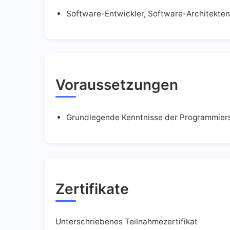
Software-Entwickler, Software-Architekten
Voraussetzungen
Grundlegende Kenntnisse der Programmier
Zertifikate
Unterschriebenes Teilnahmezertifikat