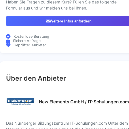
Haben Sie Fragen zu diesem Kurs? Füllen Sie das folgende
Formular aus und wir melden uns bei Ihnen.
Weitere Infos anfordern
Kostenlose Beratung
Sichere Anfrage
Geprüfter Anbieter
Über den Anbieter
New Elements GmbH / IT-Schulungen.com
Das Nürnberger Bildungszentrum IT-Schulungen.com Unter dem