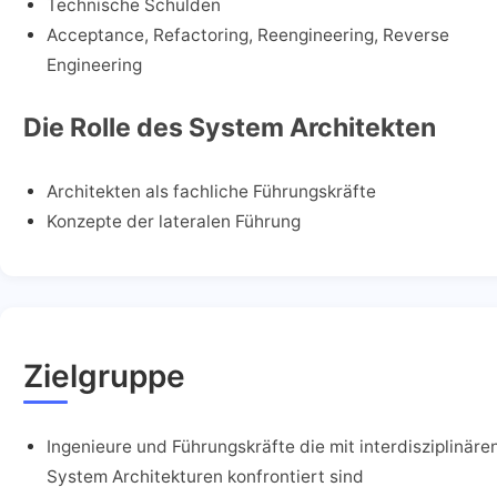
Technische Schulden
Acceptance, Refactoring, Reengineering, Reverse
Engineering
Die Rolle des System Architekten
Architekten als fachliche Führungskräfte
Konzepte der lateralen Führung
Zielgruppe
Ingenieure und Führungskräfte die mit interdisziplinäre
System Architekturen konfrontiert sind