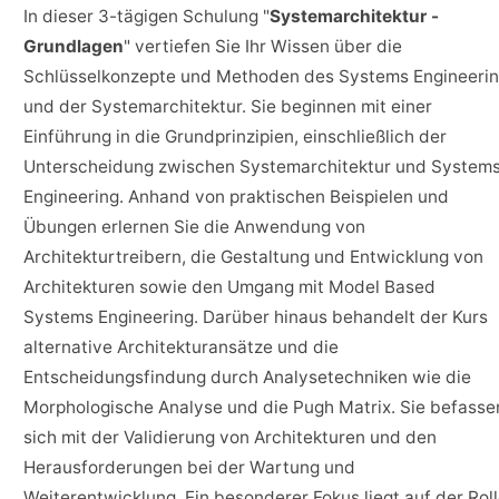
In dieser 3-tägigen Schulung "
Systemarchitektur -
Grundlagen
" vertiefen Sie Ihr Wissen über die
Schlüsselkonzepte und Methoden des Systems Engineeri
und der Systemarchitektur. Sie beginnen mit einer
Einführung in die Grundprinzipien, einschließlich der
Unterscheidung zwischen Systemarchitektur und System
Engineering. Anhand von praktischen Beispielen und
Übungen erlernen Sie die Anwendung von
Architekturtreibern, die Gestaltung und Entwicklung von
Architekturen sowie den Umgang mit Model Based
Systems Engineering. Darüber hinaus behandelt der Kurs
alternative Architekturansätze und die
Entscheidungsfindung durch Analysetechniken wie die
Morphologische Analyse und die Pugh Matrix. Sie befasse
sich mit der Validierung von Architekturen und den
Herausforderungen bei der Wartung und
Weiterentwicklung. Ein besonderer Fokus liegt auf der Rol