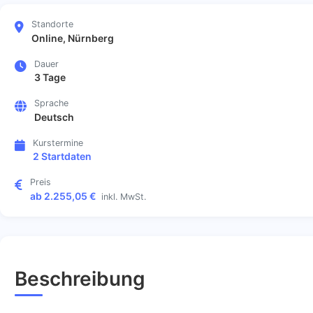
Standorte
Online, Nürnberg
Dauer
3 Tage
Sprache
Deutsch
Kurstermine
2 Startdaten
Preis
ab 2.255,05 €
inkl. MwSt.
Beschreibung