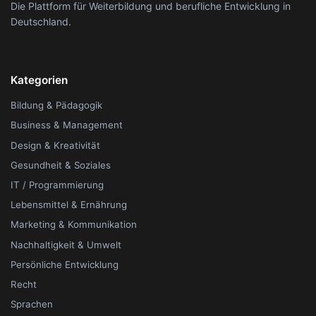
Die Plattform für Weiterbildung und berufliche Entwicklung in
Deutschland.
Kategorien
Bildung & Pädagogik
Business & Management
Design & Kreativität
Gesundheit & Soziales
IT / Programmierung
Lebensmittel & Ernährung
Marketing & Kommunikation
Nachhaltigkeit & Umwelt
Persönliche Entwicklung
Recht
Sprachen