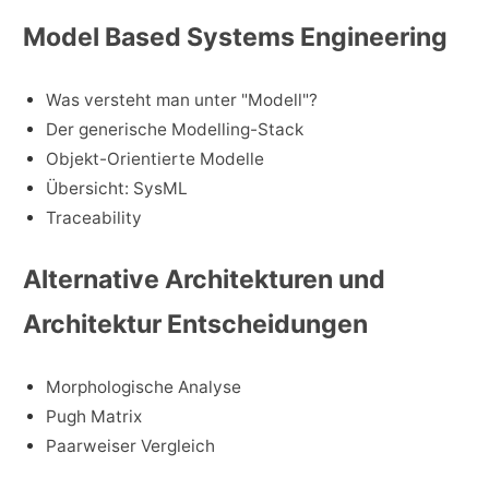
Model Based Systems Engineering
Was versteht man unter "Modell"?
Der generische Modelling-Stack
Objekt-Orientierte Modelle
Übersicht: SysML
Traceability
Alternative Architekturen und
Architektur Entscheidungen
Morphologische Analyse
Pugh Matrix
Paarweiser Vergleich