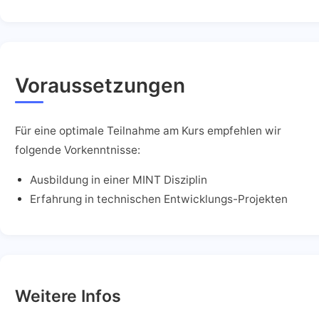
Voraussetzungen
Für eine optimale Teilnahme am Kurs empfehlen wir
folgende Vorkenntnisse:
Ausbildung in einer MINT Disziplin
Erfahrung in technischen Entwicklungs-Projekten
Weitere Infos