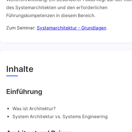
des Systemarchitekten und den erforderlichen
Führungskompetenzen in diesem Bereich.
Zum Seminar:
Systemarchitektur - Grundlagen
Inhalte
Einführung
Was ist Architektur?
System Architektur vs. Systems Engineering