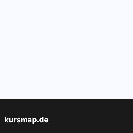
kursmap.de