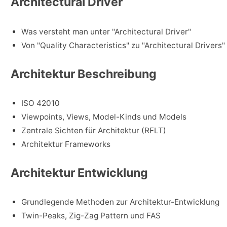
Architectural Driver
Was versteht man unter "Architectural Driver"
Von "Quality Characteristics" zu "Architectural Drivers"
Architektur Beschreibung
ISO 42010
Viewpoints, Views, Model-Kinds und Models
Zentrale Sichten für Architektur (RFLT)
Architektur Frameworks
Architektur Entwicklung
Grundlegende Methoden zur Architektur-Entwicklung
Twin-Peaks, Zig-Zag Pattern und FAS