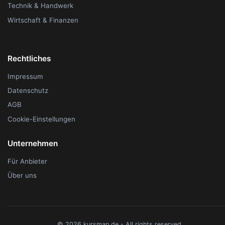
Technik & Handwerk
Wirtschaft & Finanzen
Rechtliches
Impressum
Datenschutz
AGB
Cookie-Einstellungen
Unternehmen
Für Anbieter
Über uns
© 2026 kursmap.de - All rights reserved.