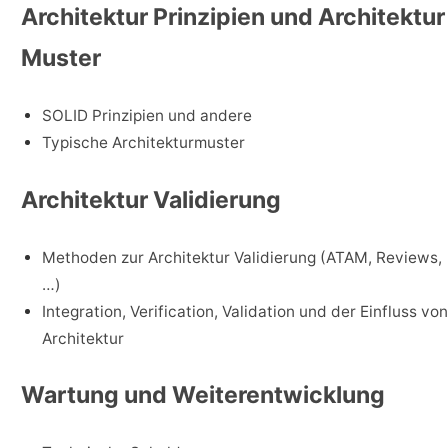
Architektur Prinzipien und Architektur
Muster
SOLID Prinzipien und andere
Typische Architekturmuster
Architektur Validierung
Methoden zur Architektur Validierung (ATAM, Reviews,
…)
Integration, Verification, Validation und der Einfluss von
Architektur
Wartung und Weiterentwicklung