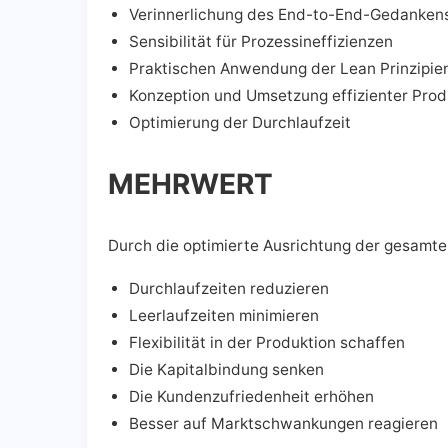
Verinnerlichung des End-to-End-Gedanken
Sensibilität für Prozessineffizienzen
Praktischen Anwendung der Lean Prinzipie
Konzeption und Umsetzung effizienter Pro
Optimierung der Durchlaufzeit
MEHRWERT
Durch die optimierte Ausrichtung der gesamte
Durchlaufzeiten reduzieren
Leerlaufzeiten minimieren
Flexibilität in der Produktion schaffen
Die Kapitalbindung senken
Die Kundenzufriedenheit erhöhen
Besser auf Marktschwankungen reagieren