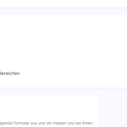
 Bereichen
lgende Formular aus und wir melden uns bei Ihnen.