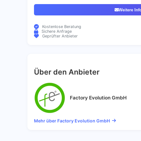
Weitere Inf
Kostenlose Beratung
Sichere Anfrage
Geprüfter Anbieter
Über den Anbieter
Factory Evolution GmbH
Mehr über Factory Evolution GmbH