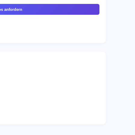
os anfordern