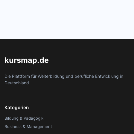
kursmap.de
Die Plattform für Weiterbildung und berufliche Entwicklung in
Deutschland.
Kategorien
Bildung & Pädagogik
Business & Management