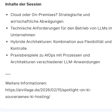
Inhalte der Session
Cloud oder On-Premises? Strategische und
wirtschaftliche Abwägungen
Technische Anforderungen für den Betrieb von LLMs i
Unternehmen
Hybride Architekturen: Kombination aus Flexibilität und
Kontrolle
Praxisbeispiele zu AIOps mit Prozessen und
Architekturen verschiedener LLM-Anwendungen
___
Weitere Informationen:
https://aivillage.de/2026/02/15/spotlight-on-ki-
souveraenes-ki-hosting/