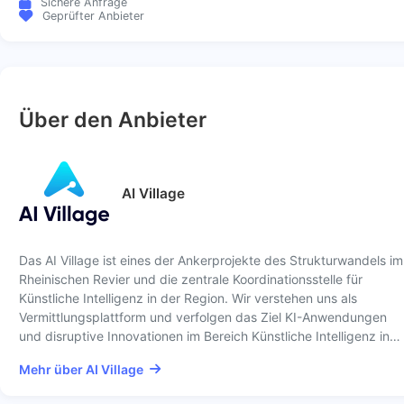
Sichere Anfrage
Geprüfter Anbieter
Über den Anbieter
AI Village
Das AI Village ist eines der Ankerprojekte des Strukturwandels im
Rheinischen Revier und die zentrale Koordinationsstelle für
Künstliche Intelligenz in der Region. Wir verstehen uns als
Vermittlungsplattform und verfolgen das Ziel KI-Anwendungen
und disruptive Innovationen im Bereich Künstliche Intelligenz in…
Mehr über AI Village