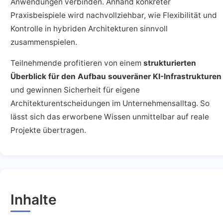
Anwendungen verbinden. Anhand konkreter
Praxisbeispiele wird nachvollziehbar, wie Flexibilität und
Kontrolle in hybriden Architekturen sinnvoll
zusammenspielen.
Teilnehmende profitieren von einem
strukturierten
Überblick für den Aufbau souveräner KI-Infrastrukturen
und gewinnen Sicherheit für eigene
Architekturentscheidungen im Unternehmensalltag. So
lässt sich das erworbene Wissen unmittelbar auf reale
Projekte übertragen.
Inhalte