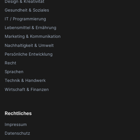
Design & Kreativität
Gesundheit & Soziales
IT / Programmierung
Lebensmittel & Ernährung
Marketing & Kommunikation
Nachhaltigkeit & Umwelt
Persönliche Entwicklung
Recht
Sprachen
Technik & Handwerk
Wirtschaft & Finanzen
Rechtliches
Impressum
Datenschutz