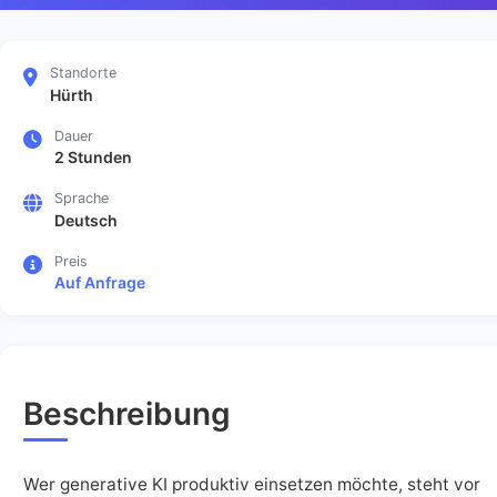
Standorte
Hürth
Dauer
2 Stunden
Sprache
Deutsch
Preis
Auf Anfrage
Beschreibung
Wer generative KI produktiv einsetzen möchte, steht vor