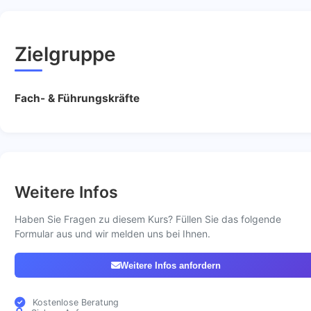
Zielgruppe
Fach- & Führungskräfte
Weitere Infos
Haben Sie Fragen zu diesem Kurs? Füllen Sie das folgende
Formular aus und wir melden uns bei Ihnen.
Weitere Infos anfordern
Kostenlose Beratung