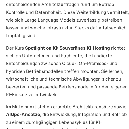
entscheidenden Architekturfragen rund um Betrieb,
Kontrolle und Datenhoheit. Diese Weiterbildung vermittelt,
wie sich Large Language Models zuverlässig betreiben
lassen und welche Infrastruktur-Stacks dafür tatsächlich
tragfähig sind.
Der Kurs
Spotlight on KI: Souveränes KI-Hosting
richtet
sich an Unternehmen und Fachleute, die fundierte
Entscheidungen zwischen Cloud-, On-Premises- und
hybriden Betriebsmodellen treffen möchten. Sie lernen,
wirtschaftliche und technische Abwägungen sicher zu
bewerten und passende Betriebsmodelle für den eigenen
KI-Einsatz zu entwickeln.
Im Mittelpunkt stehen erprobte Architekturansätze sowie
AIOps-Ansätze
, die Entwicklung, Integration und Betrieb
zu einem durchgängigen Lebenszyklus für KI-