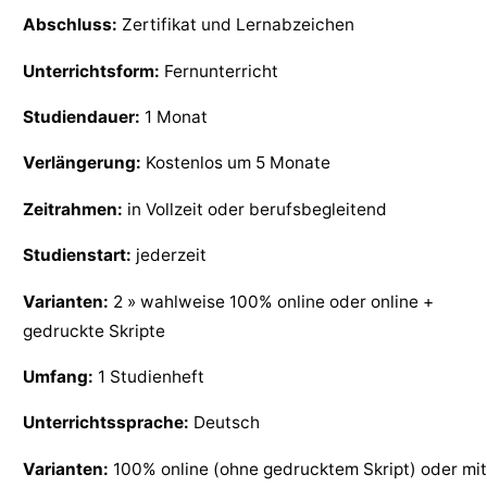
Abschluss:
Zertifikat und Lernabzeichen
Unterrichtsform:
Fernunterricht
Studiendauer:
1 Monat
Verlängerung:
Kostenlos um 5 Monate
Zeitrahmen:
in Vollzeit oder berufsbegleitend
Studienstart:
jederzeit
Varianten:
2 » wahlweise 100% online oder online +
gedruckte Skripte
Umfang:
1 Studienheft
Unterrichtssprache:
Deutsch
Varianten:
100% online (ohne gedrucktem Skript) oder mit