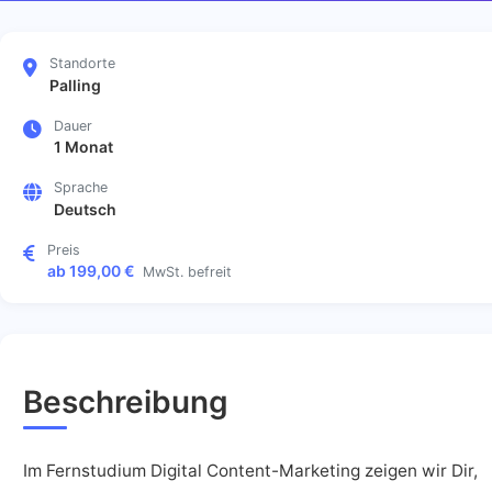
Standorte
Palling
Dauer
1 Monat
Sprache
Deutsch
Preis
ab 199,00 €
MwSt. befreit
Beschreibung
Im Fernstudium Digital Content-Marketing zeigen wir Dir,