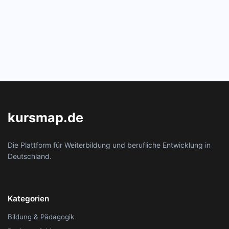
kursmap.de
Die Plattform für Weiterbildung und berufliche Entwicklung in
Deutschland.
Kategorien
Bildung & Pädagogik