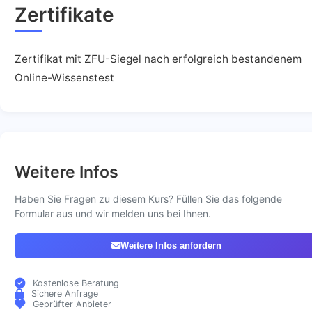
Zertifikate
Zertifikat mit ZFU-Siegel nach erfolgreich bestandenem
Online-Wissenstest
Weitere Infos
Haben Sie Fragen zu diesem Kurs? Füllen Sie das folgende
Formular aus und wir melden uns bei Ihnen.
Weitere Infos anfordern
Kostenlose Beratung
Sichere Anfrage
Geprüfter Anbieter