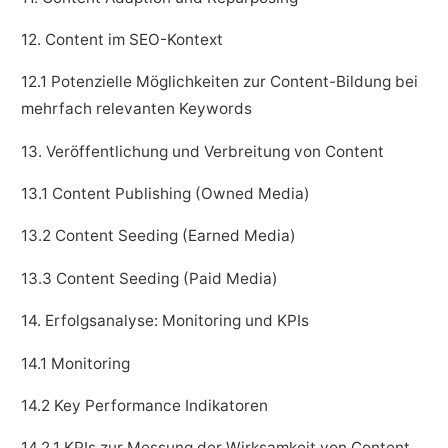
12. Content im SEO-Kontext
12.1 Potenzielle Möglichkeiten zur Content-Bildung bei
mehrfach relevanten Keywords
13. Veröffentlichung und Verbreitung von Content
13.1 Content Publishing (Owned Media)
13.2 Content Seeding (Earned Media)
13.3 Content Seeding (Paid Media)
14. Erfolgsanalyse: Monitoring und KPIs
14.1 Monitoring
14.2 Key Performance Indikatoren
14.2.1 KPIs zur Messung der Wirksamkeit von Content