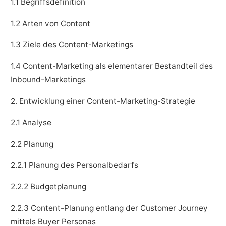
1.1 Begriffsdefinition
1.2 Arten von Content
1.3 Ziele des Content-Marketings
1.4 Content-Marketing als elementarer Bestandteil des
Inbound-Marketings
2. Entwicklung einer Content-Marketing-Strategie
2.1 Analyse
2.2 Planung
2.2.1 Planung des Personalbedarfs
2.2.2 Budgetplanung
2.2.3 Content-Planung entlang der Customer Journey
mittels Buyer Personas