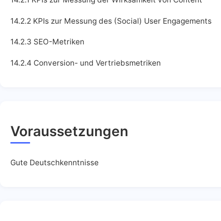
14.2.2 KPIs zur Messung des (Social) User Engagements
14.2.3 SEO-Metriken
14.2.4 Conversion- und Vertriebsmetriken
Voraussetzungen
Gute Deutschkenntnisse