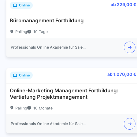
ab 229,00 €
Online
Büromanagement Fortbildung
Palling
10 Tage
Professionals Online Akademie für Sales und Marketing
ab 1.070,00 €
Online
Online-Marketing Management Fortbildung:
Vertiefung Projektmanagement
Palling
10 Monate
Professionals Online Akademie für Sales und Marketing