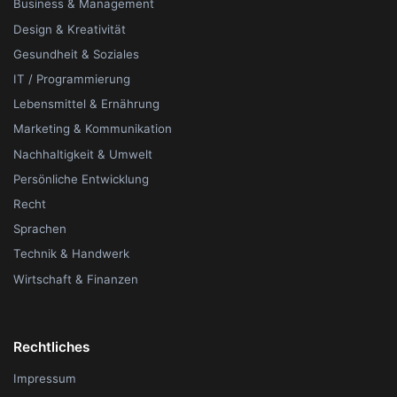
Business & Management
Design & Kreativität
Gesundheit & Soziales
IT / Programmierung
Lebensmittel & Ernährung
Marketing & Kommunikation
Nachhaltigkeit & Umwelt
Persönliche Entwicklung
Recht
Sprachen
Technik & Handwerk
Wirtschaft & Finanzen
Rechtliches
Impressum