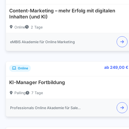
Content-Marketing – mehr Erfolg mit digitalen
Inhalten (und KI)
Online
2 Tage
eMBIS Akademie für Online Marketing
ab 249,00 €
Online
KI-Manager Fortbildung
Palling
7 Tage
Professionals Online Akademie für Sales und Marketing