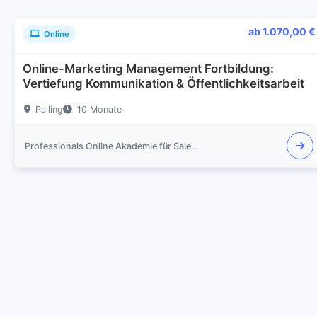
ab 1.070,00 €
Online
Online-Marketing Management Fortbildung:
Vertiefung Kommunikation & Öffentlichkeitsarbeit
Palling
10 Monate
Professionals Online Akademie für Sales und Marketing