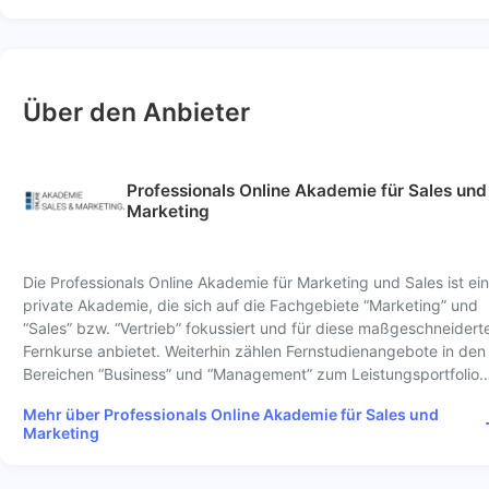
Über den Anbieter
Professionals Online Akademie für Sales und
Marketing
Die Professionals Online Akademie für Marketing und Sales ist ei
private Akademie, die sich auf die Fachgebiete “Marketing” und
“Sales” bzw. “Vertrieb” fokussiert und für diese maßgeschneidert
Fernkurse anbietet. Weiterhin zählen Fernstudienangebote in den
Bereichen “Business” und “Management” zum Leistungsportfolio
Mehr über Professionals Online Akademie für Sales und
Marketing