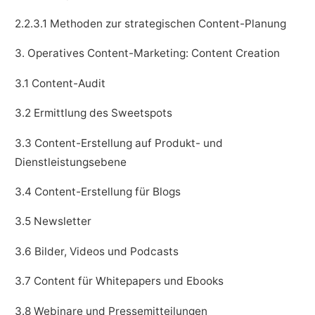
2.2.3.1 Methoden zur strategischen Content-Planung
3. Operatives Content-Marketing: Content Creation
3.1 Content-Audit
3.2 Ermittlung des Sweetspots
3.3 Content-Erstellung auf Produkt- und
Dienstleistungsebene
3.4 Content-Erstellung für Blogs
3.5 Newsletter
3.6 Bilder, Videos und Podcasts
3.7 Content für Whitepapers und Ebooks
3.8 Webinare und Pressemitteilungen