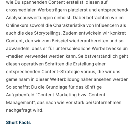
wie Du spannenden Content erstellst, diesen auf
crossmedialen Werbeträgern platzierst und entsprechend
Analyseauswertungen einholst. Dabei betrachten wir im
Onlinekurs sowohl die Charakteristika von Influencern als
auch die des Storytellings. Zudem entwickeln wir konkret
Content, den wir zum Beispiel wiederaufbereiten und so
abwandeln, dass er für unterschiedliche Werbezwecke u
-medien verwendet werden kann. Selbstverständlich geh
diesen operativen Schritten die Erstellung einer
entsprechenden Content-Strategie voraus, die wir uns
gemeinsam in dieser Weiterbildung näher ansehen werden
So schaffst Du die Grundlage für das künftige
Aufgabenfeld “Content Marketing bzw. Content
Management”, das nach wie vor stark bei Unternehmen
nachgefragt wird.
Short Facts