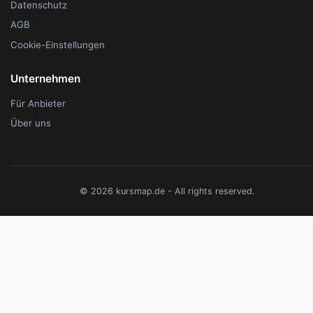
Datenschutz
AGB
Cookie-Einstellungen
Unternehmen
Für Anbieter
Über uns
© 2026 kursmap.de - All rights reserved.