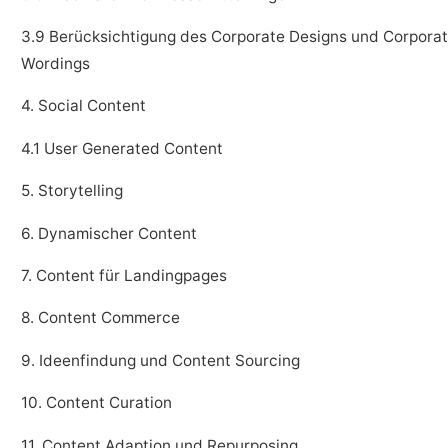
3.9 Berücksichtigung des Corporate Designs und Corpora
Wordings
4. Social Content
4.1 User Generated Content
5. Storytelling
6. Dynamischer Content
7. Content für Landingpages
8. Content Commerce
9. Ideenfindung und Content Sourcing
10. Content Curation
11. Content Adaption und Repurposing