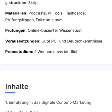
gedrucktem Skript
Materialien:
Podcasts, KI-Tools, Flashcards,
Prüfungsfragen, Fallstudie uvm.
Prüfungen:
Online-basierter Wissenstest
Voraussetzungen:
Gute PC- und Deutschkenntnisse
Probestudium:
2 Wochen unverbindlich
Inhalte
1. Einführung in das digitale Content-Marketing