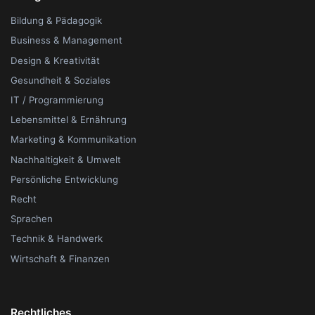
Bildung & Pädagogik
Business & Management
Design & Kreativität
Gesundheit & Soziales
IT / Programmierung
Lebensmittel & Ernährung
Marketing & Kommunikation
Nachhaltigkeit & Umwelt
Persönliche Entwicklung
Recht
Sprachen
Technik & Handwerk
Wirtschaft & Finanzen
Rechtliches