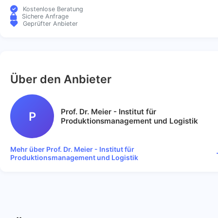
Kostenlose Beratung
Sichere Anfrage
Geprüfter Anbieter
Über den Anbieter
Prof. Dr. Meier - Institut für
P
Produktionsmanagement und Logistik
Mehr über Prof. Dr. Meier - Institut für
Produktionsmanagement und Logistik