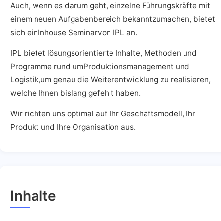
Auch, wenn es darum geht, einzelne Führungskräfte mit
einem neuen Aufgabenbereich bekanntzumachen, bietet
sich einInhouse Seminarvon IPL an.
IPL bietet lösungsorientierte Inhalte, Methoden und
Programme rund umProduktionsmanagement und
Logistik,um genau die Weiterentwicklung zu realisieren,
welche Ihnen bislang gefehlt haben.
Wir richten uns optimal auf Ihr Geschäftsmodell, Ihr
Produkt und Ihre Organisation aus.
Inhalte