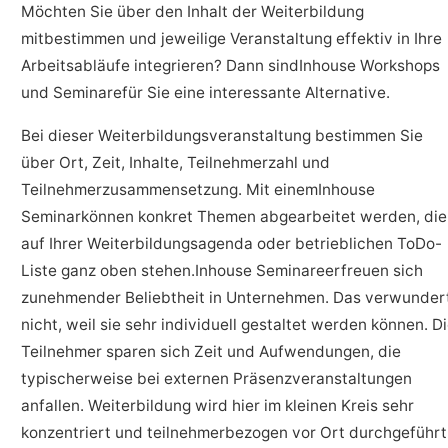
Möchten Sie über den Inhalt der Weiterbildung
mitbestimmen und jeweilige Veranstaltung effektiv in Ihre
Arbeitsabläufe integrieren? Dann sindInhouse Workshops
und Seminarefür Sie eine interessante Alternative.
Bei dieser Weiterbildungsveranstaltung bestimmen Sie
über Ort, Zeit, Inhalte, Teilnehmerzahl und
Teilnehmerzusammensetzung. Mit einemInhouse
Seminarkönnen konkret Themen abgearbeitet werden, die
auf Ihrer Weiterbildungsagenda oder betrieblichen ToDo-
Liste ganz oben stehen.Inhouse Seminareerfreuen sich
zunehmender Beliebtheit in Unternehmen. Das verwunder
nicht, weil sie sehr individuell gestaltet werden können. D
Teilnehmer sparen sich Zeit und Aufwendungen, die
typischerweise bei externen Präsenzveranstaltungen
anfallen. Weiterbildung wird hier im kleinen Kreis sehr
konzentriert und teilnehmerbezogen vor Ort durchgeführt