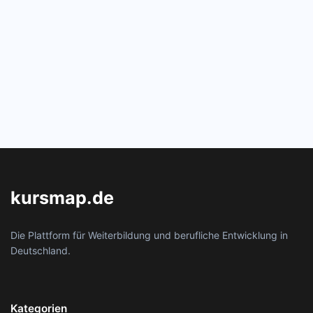
kursmap.de
Die Plattform für Weiterbildung und berufliche Entwicklung in
Deutschland.
Kategorien