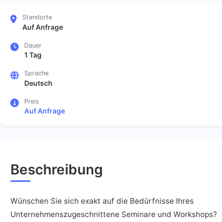
Standorte
Auf Anfrage
Dauer
1 Tag
Sprache
Deutsch
Preis
Auf Anfrage
Beschreibung
Wünschen Sie sich exakt auf die Bedürfnisse Ihres
Unternehmenszugeschnittene Seminare und Workshops?