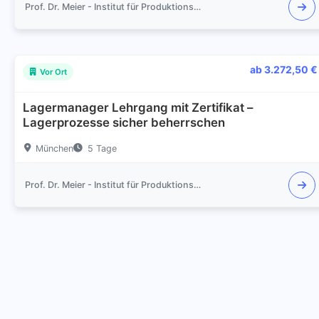
Prof. Dr. Meier - Institut für Produktionsmanagement und Logistik
ab 3.272,50 €
Vor Ort
Lagermanager Lehrgang mit Zertifikat –
Lagerprozesse sicher beherrschen
München
5 Tage
Prof. Dr. Meier - Institut für Produktionsmanagement und Logistik