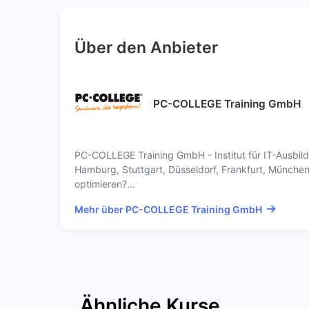
Über den Anbieter
PC-COLLEGE Training GmbH
PC-COLLEGE Training GmbH - Institut für IT-Ausbi
Hamburg, Stuttgart, Düsseldorf, Frankfurt, München
optimieren?…
Mehr über PC-COLLEGE Training GmbH
Ähnliche Kurse