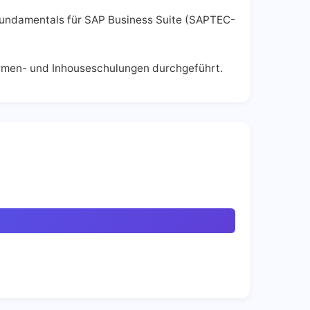
undamentals für SAP Business Suite (SAPTEC-
Firmen- und Inhouseschulungen durchgeführt.