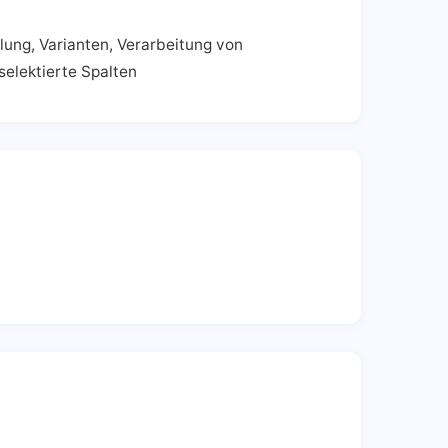
ung, Varianten, Verarbeitung von
selektierte Spalten