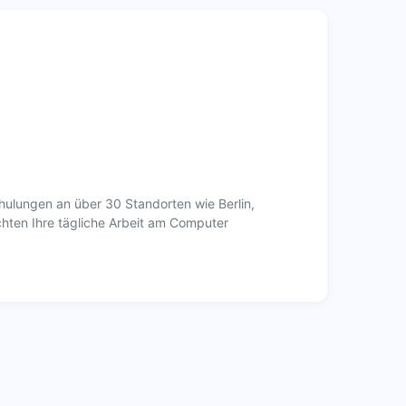
ulungen an über 30 Standorten wie Berlin,
chten Ihre tägliche Arbeit am Computer