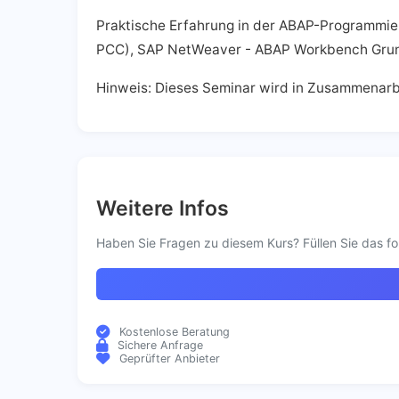
Praktische Erfahrung in der ABAP-Programmi
PCC), SAP NetWeaver - ABAP Workbench Grun
Hinweis: Dieses Seminar wird in Zusammenarbei
Weitere Infos
Haben Sie Fragen zu diesem Kurs? Füllen Sie das fo
Kostenlose Beratung
Sichere Anfrage
Geprüfter Anbieter