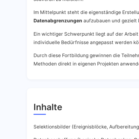
Im Mittelpunkt steht die eigenständige Erste
Datenabgrenzungen
aufzubauen und gezielt 
Ein wichtiger Schwerpunkt liegt auf der Arbei
individuelle Bedürfnisse angepasst werden kö
Durch diese Fortbildung gewinnen die Teiln
Methoden direkt in eigenen Projekten anwend
Inhalte
Selektionsbilder (Ereignisblöcke, Aufbereitun