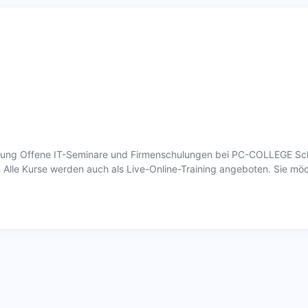
ldung Offene IT-Seminare und Firmenschulungen bei PC-COLLEGE Sch
 Alle Kurse werden auch als Live-Online-Training angeboten. Sie mö