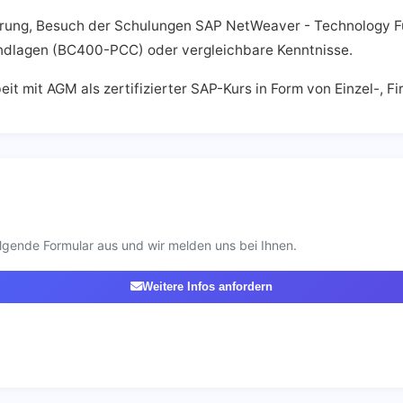
erung, Besuch der Schulungen SAP NetWeaver - Technology F
dlagen (BC400-PCC) oder vergleichbare Kenntnisse.
t mit AGM als zertifizierter SAP-Kurs in Form von Einzel-, 
lgende Formular aus und wir melden uns bei Ihnen.
Weitere Infos anfordern