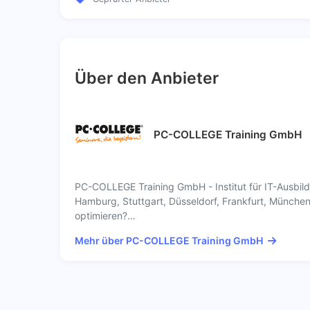
Über den Anbieter
PC-COLLEGE Training GmbH
PC-COLLEGE Training GmbH - Institut für IT-Ausbi
Hamburg, Stuttgart, Düsseldorf, Frankfurt, München
optimieren?…
Mehr über PC-COLLEGE Training GmbH