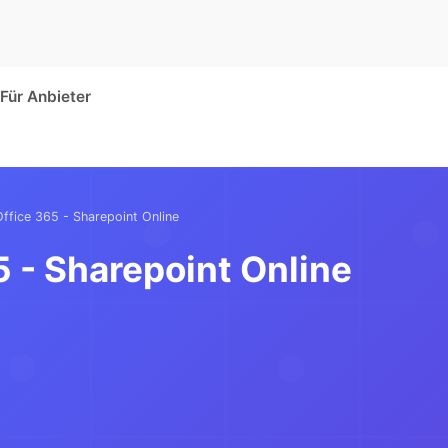
Für Anbieter
ffice 365 - Sharepoint Online
5 - Sharepoint Online