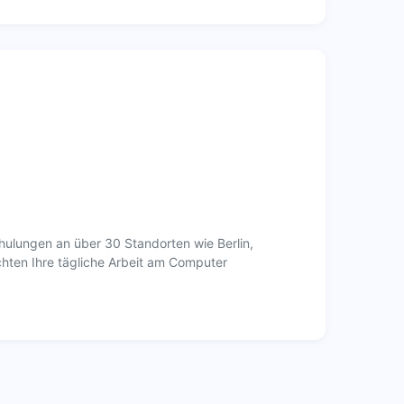
ulungen an über 30 Standorten wie Berlin,
chten Ihre tägliche Arbeit am Computer