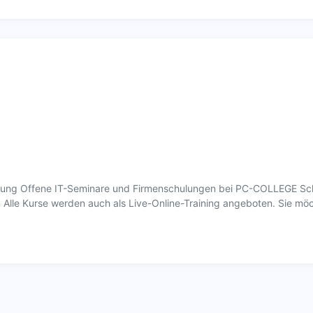
ldung Offene IT-Seminare und Firmenschulungen bei PC-COLLEGE Sch
 Alle Kurse werden auch als Live-Online-Training angeboten. Sie mö