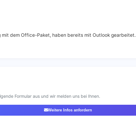
mit dem Office-Paket, haben bereits mit Outlook gearbeitet.
lgende Formular aus und wir melden uns bei Ihnen.
Weitere Infos anfordern