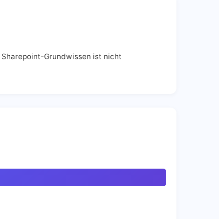
 Sharepoint-Grundwissen ist nicht