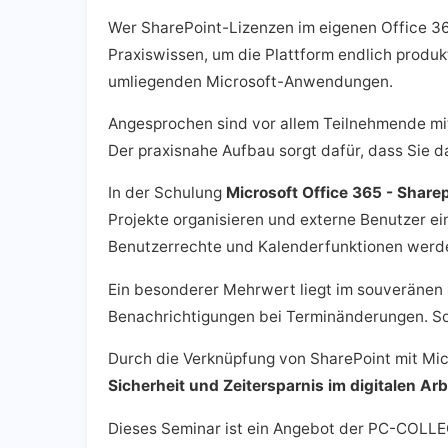
Wer SharePoint-Lizenzen im eigenen Office 365 
Praxiswissen, um die Plattform endlich produk
umliegenden Microsoft-Anwendungen.
Angesprochen sind vor allem Teilnehmende mit
Der praxisnahe Aufbau sorgt dafür, dass Sie d
In der Schulung
Microsoft Office 365 - Share
Projekte organisieren und externe Benutzer 
Benutzerrechte und Kalenderfunktionen werd
Ein besonderer Mehrwert liegt im souveränen
Benachrichtigungen bei Terminänderungen. So 
Durch die Verknüpfung von SharePoint mit Mic
Sicherheit und Zeitersparnis im digitalen Arb
Dieses Seminar ist ein Angebot der PC-COLLE