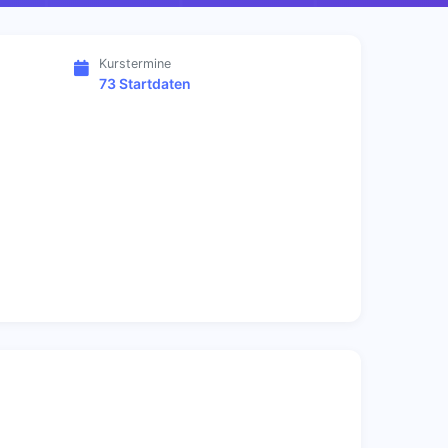
Kurstermine
73 Startdaten