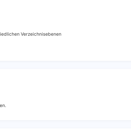
hiedlichen Verzeichnisebenen
en.