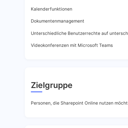
Kalenderfunktionen
Dokumentenmanagement
Unterschiedliche Benutzerrechte auf untersc
Videokonferenzen mit Microsoft Teams
Zielgruppe
Personen, die Sharepoint Online nutzen möcht