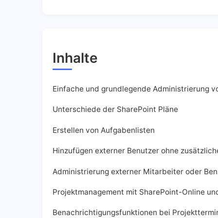
Inhalte
Einfache und grundlegende Administrierung v
Unterschiede der SharePoint Pläne
Erstellen von Aufgabenlisten
Hinzufügen externer Benutzer ohne zusätzlich
Administrierung externer Mitarbeiter oder Ben
Projektmanagement mit SharePoint-Online un
Benachrichtigungsfunktionen bei Projektterm