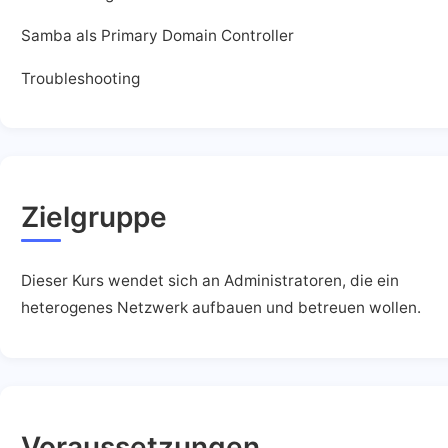
Samba als Primary Domain Controller
Troubleshooting
Zielgruppe
Dieser Kurs wendet sich an Administratoren, die ein
heterogenes Netzwerk aufbauen und betreuen wollen.
Voraussetzungen