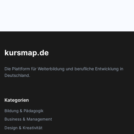
kursmap.de
Die Plattform für Weiterbildung und berufliche Entwicklung in
Deutschland.
Kategorien
Bildung & Pädagogik
Business & Management
Design & Kreativität