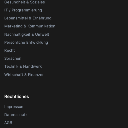
Gesundheit & Soziales
IT / Programmierung
Lebensmittel & Ernährung
Marketing & Kommunikation
Nachhaltigkeit & Umwelt
Persönliche Entwicklung
Recht
Sprachen
Technik & Handwerk
Wirtschaft & Finanzen
Rechtliches
Impressum
Datenschutz
AGB