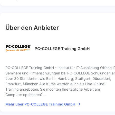
Über den Anbieter
PC-COLLEGE Training GmbH
PC-COLLEGE Training GmbH - Institut für IT-Ausbildung Offene I
Seminare und Firmenschulungen bei PC-COLLEGE Schulungen a
über 30 Standorten wie Berlin, Hamburg, Stuttgart, Düsseldorf,
Frankfurt, München Alle Kurse werden auch als Live-Online-
Training angeboten. Sie möchten Ihre tägliche Arbeit am
Computer optimieren?…
Mehr über PC-COLLEGE Training GmbH