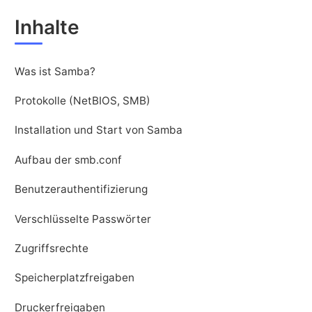
Inhalte
Was ist Samba?
Protokolle (NetBIOS, SMB)
Installation und Start von Samba
Aufbau der smb.conf
Benutzerauthentifizierung
Verschlüsselte Passwörter
Zugriffsrechte
Speicherplatzfreigaben
Druckerfreigaben