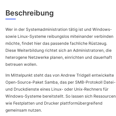
Beschreibung
Wer in der Systemadministration tätig ist und Windows-
sowie Linux-Systeme reibungslos miteinander verbinden
möchte, findet hier das passende fachliche Rüstzeug.
Diese Weiterbildung richtet sich an Administratoren, die
heterogene Netzwerke planen, einrichten und dauerhaft
betreuen wollen.
Im Mittelpunkt steht das von Andrew Tridgell entwickelte
Open-Source-Paket Samba, das per SMB-Protokoll Datei-
und Druckdienste eines Linux- oder Unix-Rechners für
Windows-Systeme bereitstellt. So lassen sich Ressourcen
wie Festplatten und Drucker plattformübergreifend
gemeinsam nutzen.