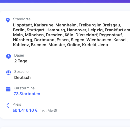
Standorte
Lippstadt, Karlsruhe, Mannheim, Freiburg im Breisgau,
Berlin, Stuttgart, Hamburg, Hannover, Leipzig, Frankfurt a
Main, München, Dresden, Köln, Düsseldorf, Regenstauf,
Nürnberg, Dortmund, Essen, Siegen, Wienhausen, Kassel,
Koblenz, Bremen, Münster, Online, Krefeld, Jena
Dauer
2 Tage
Sprache
Deutsch
Kurstermine
73 Startdaten
Preis
ab 1.416,10 €
inkl. MwSt.