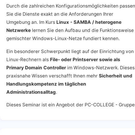
Durch die zahlreichen Konfigurationsmöglichkeiten passe
Sie die Dienste exakt an die Anforderungen Ihrer
Umgebung an. Im Kurs
Linux - SAMBA / heterogene
Netzwerke
lernen Sie den Aufbau und die Funktionsweise
gemischter Windows-Linux-Netze fundiert kennen.
Ein besonderer Schwerpunkt liegt auf der Einrichtung von
Linux-Rechnern als
File- oder Printserver sowie als
Primary Domain Controller
im Windows-Netzwerk. Dieses
praxisnahe Wissen verschafft Ihnen mehr
Sicherheit und
Handlungskompetenz im täglichen
Administrationsalltag
.
Dieses Seminar ist ein Angebot der PC-COLLEGE - Gruppe