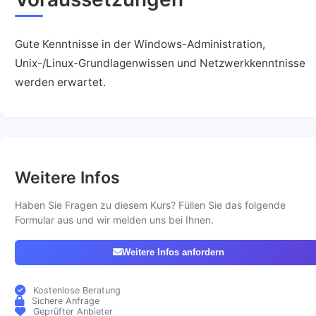
Gute Kenntnisse in der Windows-Administration,
Unix-/Linux-Grundlagenwissen und Netzwerkkenntnisse
werden erwartet.
Weitere Infos
Haben Sie Fragen zu diesem Kurs? Füllen Sie das folgende
Formular aus und wir melden uns bei Ihnen.
Weitere Infos anfordern
Kostenlose Beratung
Sichere Anfrage
Geprüfter Anbieter