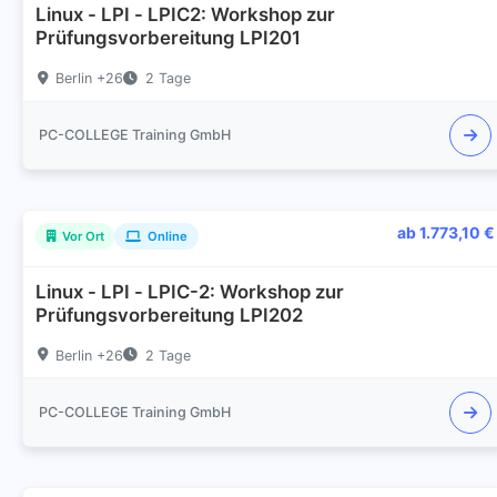
Linux - LPI - LPIC2: Workshop zur
Prüfungsvorbereitung LPI201
Berlin +26
2 Tage
PC-COLLEGE Training GmbH
ab 1.773,10 €
Vor Ort
Online
Linux - LPI - LPIC-2: Workshop zur
Prüfungsvorbereitung LPI202
Berlin +26
2 Tage
PC-COLLEGE Training GmbH