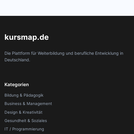
kursmap.de
Die Plattform für Weiterbildung und berufliche Entwicklung in
Deutschland.
Kategorien
Bildung & Pädagogik
Business & Management
Design & Kreativität
Gesundheit & Soziales
IT / Programmierung