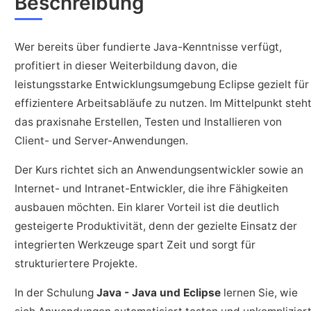
Beschreibung
Wer bereits über fundierte Java-Kenntnisse verfügt,
profitiert in dieser Weiterbildung davon, die
leistungsstarke Entwicklungsumgebung Eclipse gezielt für
effizientere Arbeitsabläufe zu nutzen. Im Mittelpunkt steh
das praxisnahe Erstellen, Testen und Installieren von
Client- und Server-Anwendungen.
Der Kurs richtet sich an Anwendungsentwickler sowie an
Internet- und Intranet-Entwickler, die ihre Fähigkeiten
ausbauen möchten. Ein klarer Vorteil ist die deutlich
gesteigerte Produktivität, denn der gezielte Einsatz der
integrierten Werkzeuge spart Zeit und sorgt für
strukturiertere Projekte.
In der Schulung
Java - Java und Eclipse
lernen Sie, wie