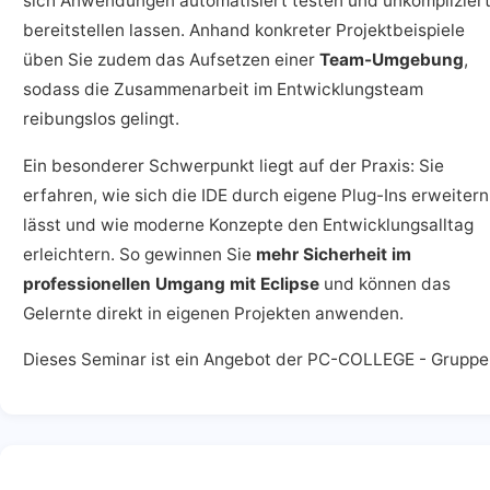
sich Anwendungen automatisiert testen und unkomplizier
bereitstellen lassen. Anhand konkreter Projektbeispiele
üben Sie zudem das Aufsetzen einer
Team-Umgebung
,
sodass die Zusammenarbeit im Entwicklungsteam
reibungslos gelingt.
Ein besonderer Schwerpunkt liegt auf der Praxis: Sie
erfahren, wie sich die IDE durch eigene Plug-Ins erweitern
lässt und wie moderne Konzepte den Entwicklungsalltag
erleichtern. So gewinnen Sie
mehr Sicherheit im
professionellen Umgang mit Eclipse
und können das
Gelernte direkt in eigenen Projekten anwenden.
Dieses Seminar ist ein Angebot der PC-COLLEGE - Gruppe