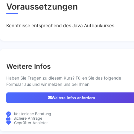
Voraussetzungen
Kenntnisse entsprechend des Java Aufbaukurses.
Weitere Infos
Haben Sie Fragen zu diesem Kurs? Füllen Sie das folgende
Formular aus und wir melden uns bei Ihnen.
Weitere Infos anfordern
Kostenlose Beratung
Sichere Anfrage
Geprüfter Anbieter