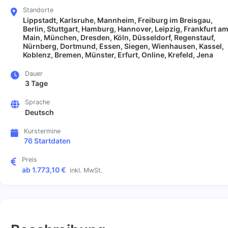
Standorte
Lippstadt, Karlsruhe, Mannheim, Freiburg im Breisgau,
Berlin, Stuttgart, Hamburg, Hannover, Leipzig, Frankfurt a
Main, München, Dresden, Köln, Düsseldorf, Regenstauf,
Nürnberg, Dortmund, Essen, Siegen, Wienhausen, Kassel,
Koblenz, Bremen, Münster, Erfurt, Online, Krefeld, Jena
Dauer
3 Tage
Sprache
Deutsch
Kurstermine
76 Startdaten
Preis
ab 1.773,10 €
inkl. MwSt.