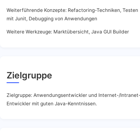
Weiterführende Konzepte: Refactoring-Techniken, Testen
mit Junit, Debugging von Anwendungen
Weitere Werkzeuge: Marktübersicht, Java GUI Builder
Zielgruppe
Zielgruppe: Anwendungsentwickler und Internet-/Intranet
Entwickler mit guten Java-Kenntnissen.