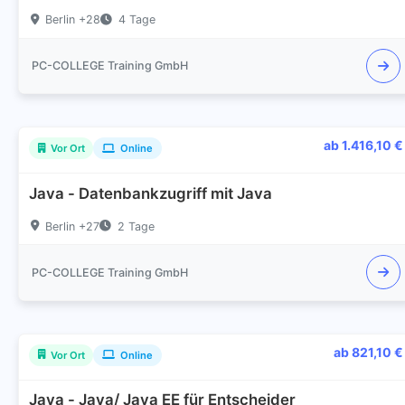
Berlin +28
4 Tage
PC-COLLEGE Training GmbH
ab 1.416,10 €
Vor Ort
Online
Java - Datenbankzugriff mit Java
Berlin +27
2 Tage
PC-COLLEGE Training GmbH
ab 821,10 €
Vor Ort
Online
Java - Java/ Java EE für Entscheider