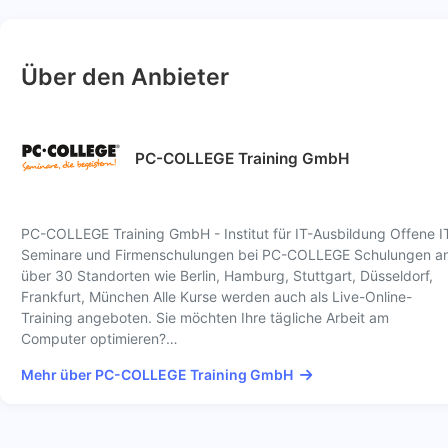
Über den Anbieter
PC-COLLEGE Training GmbH
PC-COLLEGE Training GmbH - Institut für IT-Ausbildung Offene I
Seminare und Firmenschulungen bei PC-COLLEGE Schulungen a
über 30 Standorten wie Berlin, Hamburg, Stuttgart, Düsseldorf,
Frankfurt, München Alle Kurse werden auch als Live-Online-
Training angeboten. Sie möchten Ihre tägliche Arbeit am
Computer optimieren?…
Mehr über PC-COLLEGE Training GmbH