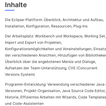
Inhalte
Die Eclipse-Plattform: Überblick, Architektur und Aufbau,
Installation, Konfiguration, Ressourcen, Plug-Ins
Der Arbeitsplatz: Workbench und Workspace, Working Set,
Import und Export von Projekten,
Konfigurationsmöglichkeiten und Voreinstellungen, Einsatz
der verschiedenen Ansichten, Hinzufügen von Bibliotheke
Überblick über die angebotenen Menüs und Dialoge,
Aufsetzen der Team-Unterstützung, CVS (Concurrent
Versions System)
Programm-Entwicklung: Verwendung verschiedener Java-
Versionen, Projekt-Organisation, Java Source Code Editor,
Historie, Effizientes Arbeiten mit Wizards, Code Template
und Code-Assistenten