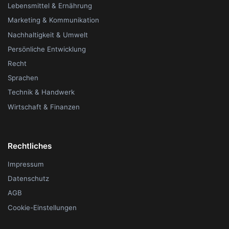
Lebensmittel & Ernährung
Marketing & Kommunikation
Nachhaltigkeit & Umwelt
Persönliche Entwicklung
Recht
Sprachen
Technik & Handwerk
Wirtschaft & Finanzen
Rechtliches
Impressum
Datenschutz
AGB
Cookie-Einstellungen