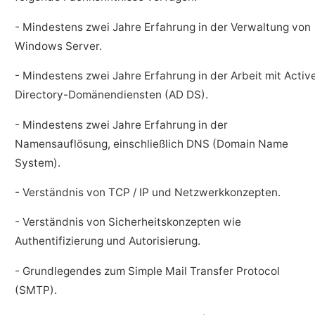
- Mindestens zwei Jahre Erfahrung in der Verwaltung von
Windows Server.
- Mindestens zwei Jahre Erfahrung in der Arbeit mit Activ
Directory-Domänendiensten (AD DS).
- Mindestens zwei Jahre Erfahrung in der
Namensauflösung, einschließlich DNS (Domain Name
System).
- Verständnis von TCP / IP und Netzwerkkonzepten.
- Verständnis von Sicherheitskonzepten wie
Authentifizierung und Autorisierung.
- Grundlegendes zum Simple Mail Transfer Protocol
(SMTP).