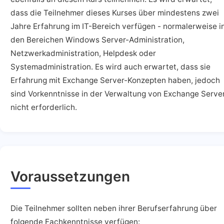
dass die Teilnehmer dieses Kurses über mindestens zwei
Jahre Erfahrung im IT-Bereich verfügen - normalerweise i
den Bereichen Windows Server-Administration,
Netzwerkadministration, Helpdesk oder
Systemadministration. Es wird auch erwartet, dass sie
Erfahrung mit Exchange Server-Konzepten haben, jedoch
sind Vorkenntnisse in der Verwaltung von Exchange Serve
nicht erforderlich.
Voraussetzungen
Die Teilnehmer sollten neben ihrer Berufserfahrung über
folgende Fachkenntnisse verfügen: