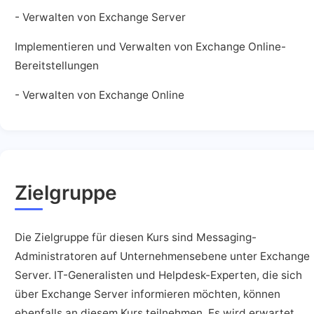
- Verwalten von Exchange Server
Implementieren und Verwalten von Exchange Online-
Bereitstellungen
- Verwalten von Exchange Online
Zielgruppe
Die Zielgruppe für diesen Kurs sind Messaging-
Administratoren auf Unternehmensebene unter Exchange
Server. IT-Generalisten und Helpdesk-Experten, die sich
über Exchange Server informieren möchten, können
ebenfalls an diesem Kurs teilnehmen. Es wird erwartet,