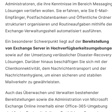
Administratoren, die ihre Kenntnisse im Bereich Messagin
Lösungen vertiefen wollen. Sie erfahren, wie Sie E-Mail-
Empfänger, Postfachdatenbanken und Öffentliche Ordner
strukturiert organisieren und Routineaufgaben mithilfe de
Exchange-Verwaltungsshell automatisiert ausführen.
Ein besonderer Schwerpunkt liegt auf der
Bereitstellung
von Exchange Server in Hochverfügbarkeitsumgebunge
sowie auf der Umsetzung verlässlicher Disaster-Recovery
Lösungen. Darüber hinaus beschäftigen Sie sich mit der
Clientkonnektivität, dem Nachrichtentransport und der
Nachrichtenhygiene, um einen sicheren und stabilen
Mailverkehr zu gewährleisten.
Auch das Überwachen und Verwalten bestehender
Bereitstellungen sowie die Administration von Microsoft
Exchange Online innerhalb einer Office-365-Umgebung