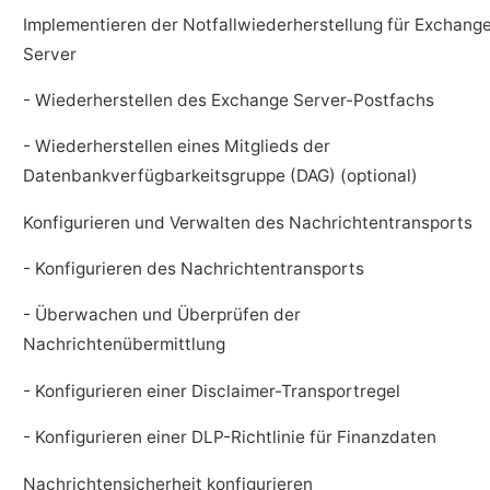
Implementieren der Notfallwiederherstellung für Exchang
Server
- Wiederherstellen des Exchange Server-Postfachs
- Wiederherstellen eines Mitglieds der
Datenbankverfügbarkeitsgruppe (DAG) (optional)
Konfigurieren und Verwalten des Nachrichtentransports
- Konfigurieren des Nachrichtentransports
- Überwachen und Überprüfen der
Nachrichtenübermittlung
- Konfigurieren einer Disclaimer-Transportregel
- Konfigurieren einer DLP-Richtlinie für Finanzdaten
Nachrichtensicherheit konfigurieren