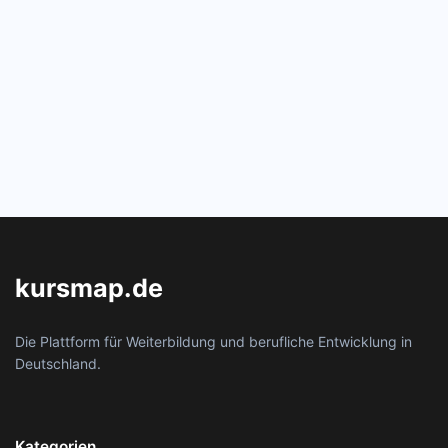
kursmap.de
Die Plattform für Weiterbildung und berufliche Entwicklung in
Deutschland.
Kategorien