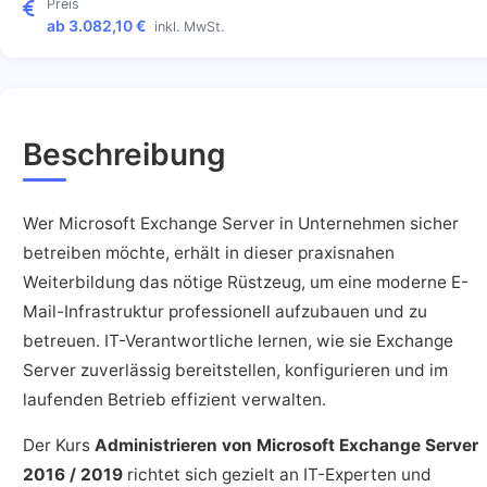
Preis
ab 3.082,10 €
inkl. MwSt.
Beschreibung
Wer Microsoft Exchange Server in Unternehmen sicher
betreiben möchte, erhält in dieser praxisnahen
Weiterbildung das nötige Rüstzeug, um eine moderne E-
Mail-Infrastruktur professionell aufzubauen und zu
betreuen. IT-Verantwortliche lernen, wie sie Exchange
Server zuverlässig bereitstellen, konfigurieren und im
laufenden Betrieb effizient verwalten.
Der Kurs
Administrieren von Microsoft Exchange Server
2016 / 2019
richtet sich gezielt an IT-Experten und