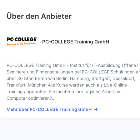
Über den Anbieter
PC-COLLEGE Training GmbH
PC-COLLEGE Training GmbH - Institut für IT-Ausbildung Offene I
Seminare und Firmenschulungen bei PC-COLLEGE Schulungen a
über 30 Standorten wie Berlin, Hamburg, Stuttgart, Düsseldorf,
Frankfurt, München Alle Kurse werden auch als Live-Online-
Training angeboten. Sie möchten Ihre tägliche Arbeit am
Computer optimieren?…
Mehr über PC-COLLEGE Training GmbH