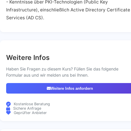
- Kenntnisse über PKI-Technologien (Public Key
Infrastructure), einschließlich Active Directory Certificate
Services (AD CS).
Weitere Infos
Haben Sie Fragen zu diesem Kurs? Füllen Sie das folgende
Formular aus und wir melden uns bei Ihnen.
Weitere Infos anfordern
Kostenlose Beratung
Sichere Anfrage
Geprüfter Anbieter