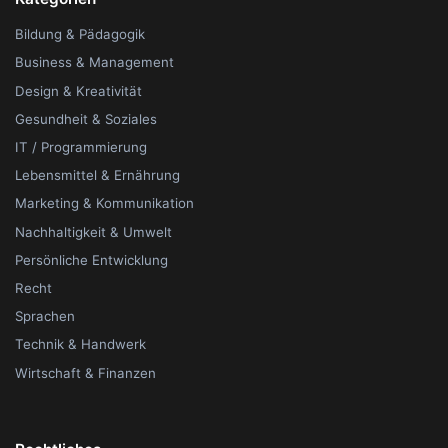
Bildung & Pädagogik
Business & Management
Design & Kreativität
Gesundheit & Soziales
IT / Programmierung
Lebensmittel & Ernährung
Marketing & Kommunikation
Nachhaltigkeit & Umwelt
Persönliche Entwicklung
Recht
Sprachen
Technik & Handwerk
Wirtschaft & Finanzen