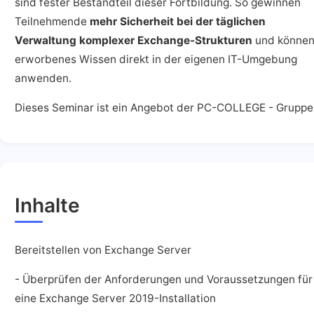
sind fester Bestandteil dieser Fortbildung. So gewinnen
Teilnehmende
mehr Sicherheit bei der täglichen
Verwaltung komplexer Exchange-Strukturen
und könne
erworbenes Wissen direkt in der eigenen IT-Umgebung
anwenden.
Dieses Seminar ist ein Angebot der PC-COLLEGE - Gruppe
Inhalte
Bereitstellen von Exchange Server
- Überprüfen der Anforderungen und Voraussetzungen für
eine Exchange Server 2019-Installation