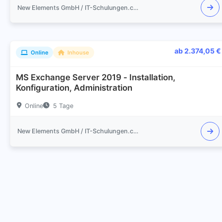
New Elements GmbH / IT-Schulungen.com
ab 2.374,05 €
Online
Inhouse
MS Exchange Server 2019 - Installation,
Konfiguration, Administration
Online
5 Tage
New Elements GmbH / IT-Schulungen.com