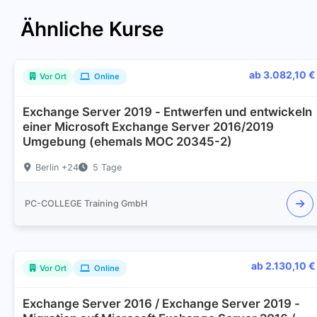
Ähnliche Kurse
ab 3.082,10 €
Vor Ort
Online
Exchange Server 2019 - Entwerfen und entwickeln
einer Microsoft Exchange Server 2016/2019
Umgebung (ehemals MOC 20345-2)
Berlin +24
5 Tage
PC-COLLEGE Training GmbH
ab 2.130,10 €
Vor Ort
Online
Exchange Server 2016 / Exchange Server 2019 -