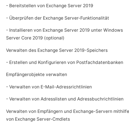
- Bereitstellen von Exchange Server 2019
- Überprüfen der Exchange Server-Funktionalität
- Installieren von Exchange Server 2019 unter Windows
Server Core 2019 (optional)
Verwalten des Exchange Server 2019-Speichers
- Erstellen und Konfigurieren von Postfachdatenbanken
Empfängerobjekte verwalten
- Verwalten von E-Mail-Adressrichtlinien
- Verwalten von Adresslisten und Adressbuchrichtlinien
Verwalten von Empfängern und Exchange-Servern mithilf
von Exchange Server-Cmdlets