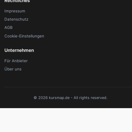
Rechtliches
Impressum
Datenschutz
AGB
Cookie-Einstellungen
Unternehmen
Für Anbieter
Über uns
© 2026 kursmap.de - All rights reserved.