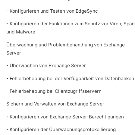
- Konfigurieren und Testen von EdgeSync
- Konfigurieren der Funktionen zum Schutz vor Viren, Spa
und Malware
Überwachung und Problembehandlung von Exchange
Server
- Überwachen von Exchange Server
- Fehlerbehebung bei der Verfügbarkeit von Datenbanken
- Fehlerbehebung bei Clientzugriffsservern
Sichern und Verwalten von Exchange Server
- Konfigurieren von Exchange Server-Berechtigungen
- Konfigurieren der Überwachungsprotokollierung