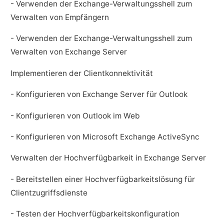
- Verwenden der Exchange-Verwaltungsshell zum
Verwalten von Empfängern
- Verwenden der Exchange-Verwaltungsshell zum
Verwalten von Exchange Server
Implementieren der Clientkonnektivität
- Konfigurieren von Exchange Server für Outlook
- Konfigurieren von Outlook im Web
- Konfigurieren von Microsoft Exchange ActiveSync
Verwalten der Hochverfügbarkeit in Exchange Server
- Bereitstellen einer Hochverfügbarkeitslösung für
Clientzugriffsdienste
- Testen der Hochverfügbarkeitskonfiguration