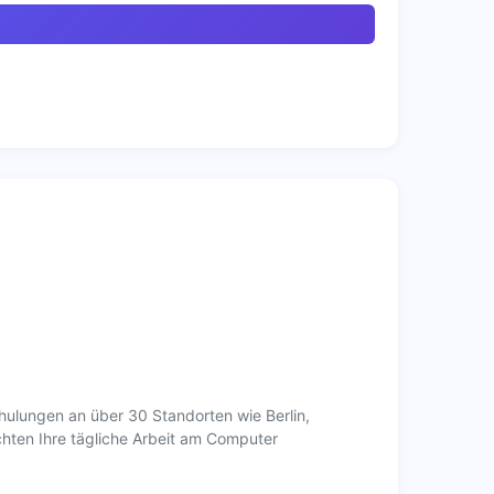
ulungen an über 30 Standorten wie Berlin,
chten Ihre tägliche Arbeit am Computer