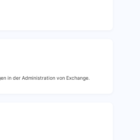
en in der Administration von Exchange.