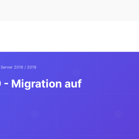
 Server 2016 / 2019
- Migration auf