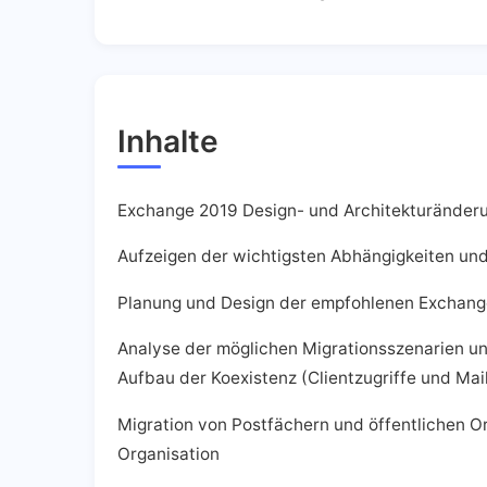
Inhalte
Exchange 2019 Design- und Architekturänderu
Aufzeigen der wichtigsten Abhängigkeiten un
Planung und Design der empfohlenen Exchange
Analyse der möglichen Migrationsszenarien un
Aufbau der Koexistenz (Clientzugriffe und Mai
Migration von Postfächern und öffentlichen 
Organisation