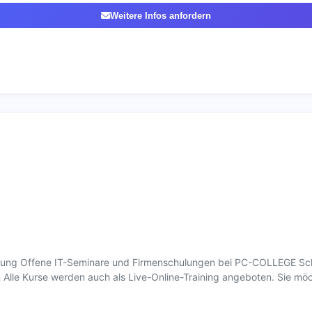
Weitere Infos anfordern
ldung Offene IT-Seminare und Firmenschulungen bei PC-COLLEGE Sch
 Alle Kurse werden auch als Live-Online-Training angeboten. Sie mö