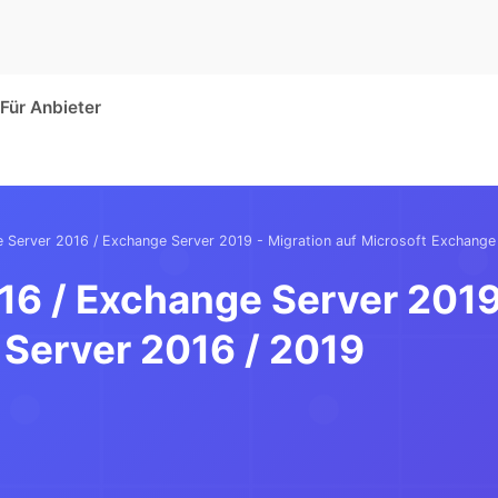
Für Anbieter
 Server 2016 / Exchange Server 2019 - Migration auf Microsoft Exchange
6 / Exchange Server 2019 
 Server 2016 / 2019