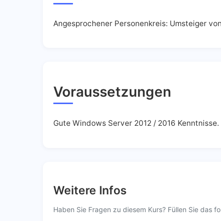
Angesprochener Personenkreis: Umsteiger von
Voraussetzungen
Gute Windows Server 2012 / 2016 Kenntnisse.
Weitere Infos
Haben Sie Fragen zu diesem Kurs? Füllen Sie das fo