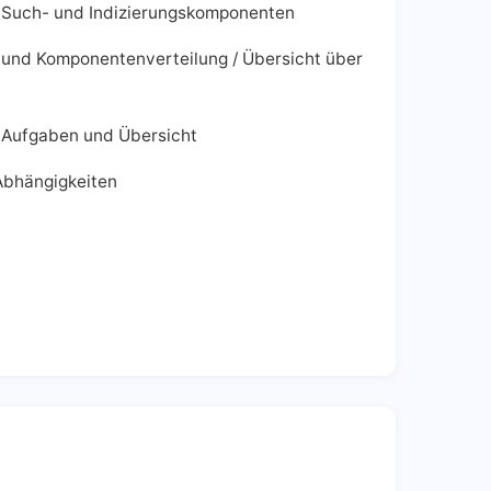
te Such- und Indizierungskomponenten
- und Komponentenverteilung / Übersicht über
/ Aufgaben und Übersicht
Abhängigkeiten