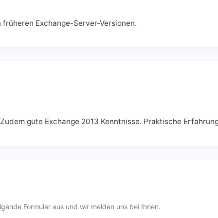
 früheren Exchange-Server-Versionen.
 Zudem gute Exchange 2013 Kenntnisse. Praktische Erfahrung
lgende Formular aus und wir melden uns bei Ihnen.