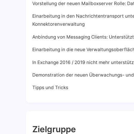
Vorstellung der neuen Mailboxserver Rolle: D
Einarbeitung in den Nachrichtentransport unt
Konnektorenverwaltung
Anbindung von Messaging Clients: Unterstützt
Einarbeitung in die neue Verwaltungsoberfläc
In Exchange 2016 / 2019 nicht mehr unterstütz
Demonstration der neuen Überwachungs- und 
Tipps und Tricks
Zielgruppe