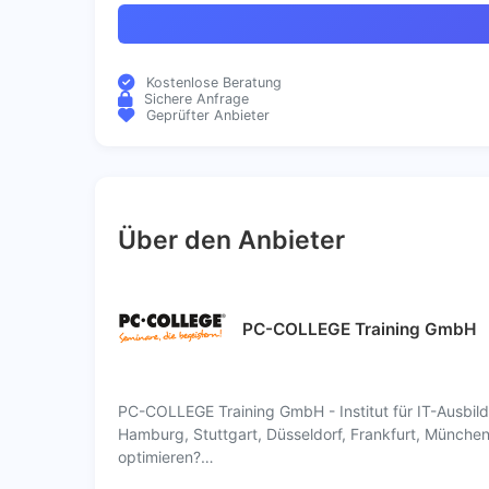
Kostenlose Beratung
Sichere Anfrage
Geprüfter Anbieter
Über den Anbieter
PC-COLLEGE Training GmbH
PC-COLLEGE Training GmbH - Institut für IT-Ausbi
Hamburg, Stuttgart, Düsseldorf, Frankfurt, München
optimieren?…