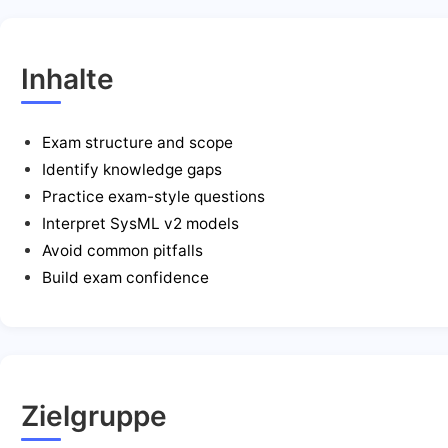
Inhalte
Exam structure and scope
Identify knowledge gaps
Practice exam-style questions
Interpret SysML v2 models
Avoid common pitfalls
Build exam confidence
Zielgruppe