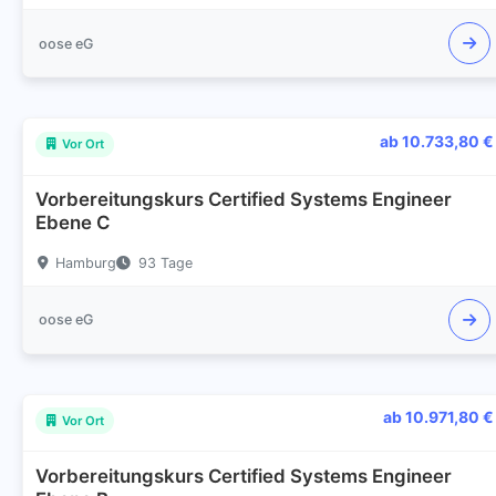
oose eG
ab 10.733,80 €
Vor Ort
Vorbereitungskurs Certified Systems Engineer
Ebene C
Hamburg
93 Tage
oose eG
ab 10.971,80 €
Vor Ort
Vorbereitungskurs Certified Systems Engineer