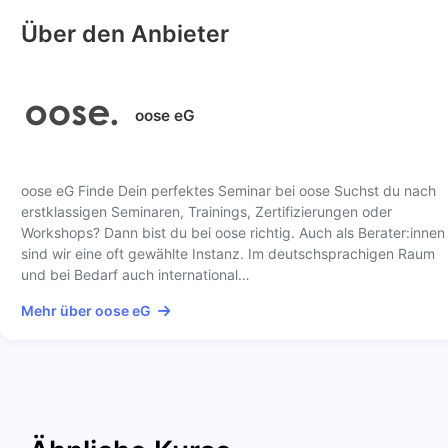
Über den Anbieter
oose eG
oose eG Finde Dein perfektes Seminar bei oose Suchst du nach
erstklassigen Seminaren, Trainings, Zertifizierungen oder
Workshops? Dann bist du bei oose richtig. Auch als Berater:innen
sind wir eine oft gewählte Instanz. Im deutschsprachigen Raum
und bei Bedarf auch international…
Mehr über oose eG