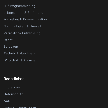
IT / Programmierung
Lebensmittel & Ernährung
Marketing & Kommunikation
Nachhaltigkeit & Umwelt
Persönliche Entwicklung
Recht
Sprachen
Technik & Handwerk
Wirtschaft & Finanzen
Rechtliches
Impressum
Datenschutz
AGB
Cookie-Einstellungen