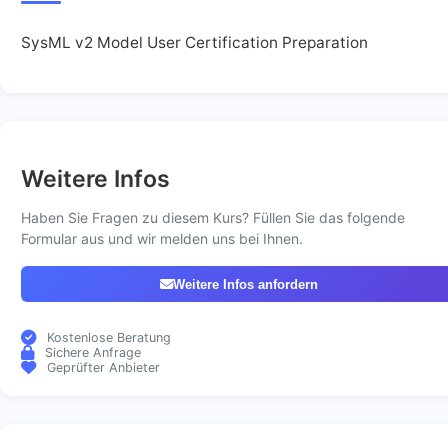
SysML v2 Model User Certification Preparation
Weitere Infos
Haben Sie Fragen zu diesem Kurs? Füllen Sie das folgende
Formular aus und wir melden uns bei Ihnen.
Weitere Infos anfordern
Kostenlose Beratung
Sichere Anfrage
Geprüfter Anbieter