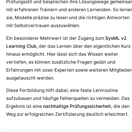
Prüfungsstil und besprechen ihre Lösungswege gemeinsa
mit erfahrenen Trainern und anderen Lernenden. So lerne
sie, Modelle präzise zu lesen und die richtigen Antworten
mit Selbstvertrauen auszuwählen.
Ein besonderer Mehrwert ist der Zugang zum
SysML v2
Learning Club
, der das Lernen über den eigentlichen Kurs
hinaus ermöglicht. Hier lässt sich das Wissen weiter
vertiefen, es können zusätzliche Fragen geübt und
Erfahrungen mit oose-Experten sowie weiteren Mitglieder
ausgetauscht werden.
Diese Fortbildung hilft dabei, eine feste Lernroutine
aufzubauen und häufige Fehlerquellen zu vermeiden. Das
Ergebnis ist eine
nachhaltige Prüfungssicherheit
, die den
Weg zur erfolgreichen Zertifizierung deutlich erleichtert.