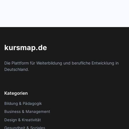
kursmap.de
Die Plattform für Weiterbildung und berufliche Entwicklung in
Deutschland.
Kategorien
Bildung & Pädagogik
Business & Management
Design & Kreativität
Gesundheit & Soziales