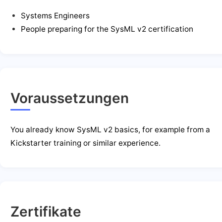
Systems Engineers
People preparing for the SysML v2 certification
Voraussetzungen
You already know SysML v2 basics, for example from a
Kickstarter training or similar experience.
Zertifikate