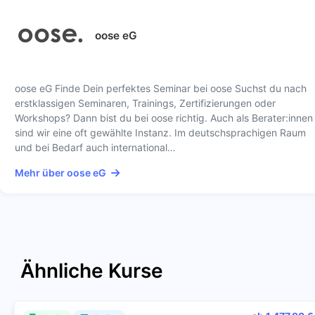
oose eG
oose eG Finde Dein perfektes Seminar bei oose Suchst du nach
erstklassigen Seminaren, Trainings, Zertifizierungen oder
Workshops? Dann bist du bei oose richtig. Auch als Berater:innen
sind wir eine oft gewählte Instanz. Im deutschsprachigen Raum
und bei Bedarf auch international…
Mehr über oose eG
Ähnliche Kurse