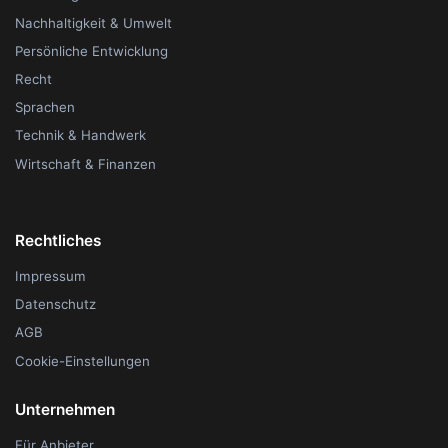
Nachhaltigkeit & Umwelt
Persönliche Entwicklung
Recht
Sprachen
Technik & Handwerk
Wirtschaft & Finanzen
Rechtliches
Impressum
Datenschutz
AGB
Cookie-Einstellungen
Unternehmen
Für Anbieter