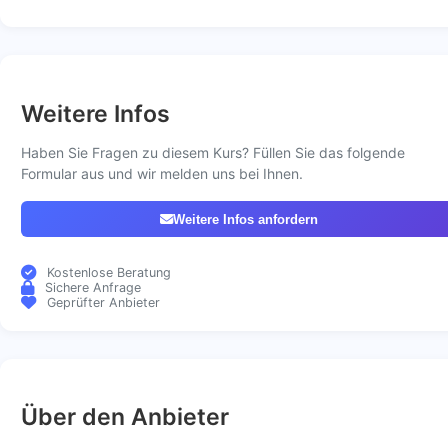
Weitere Infos
Haben Sie Fragen zu diesem Kurs? Füllen Sie das folgende
Formular aus und wir melden uns bei Ihnen.
Weitere Infos anfordern
Kostenlose Beratung
Sichere Anfrage
Geprüfter Anbieter
Über den Anbieter