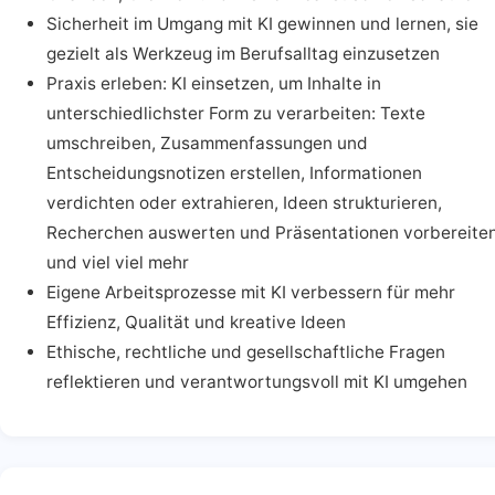
Sicherheit im Umgang mit KI gewinnen und lernen, sie
gezielt als Werkzeug im Berufsalltag einzusetzen
Praxis erleben: KI einsetzen, um Inhalte in
unterschiedlichster Form zu verarbeiten: Texte
umschreiben, Zusammenfassungen und
Entscheidungsnotizen erstellen, Informationen
verdichten oder extrahieren, Ideen strukturieren,
Recherchen auswerten und Präsentationen vorbereite
und viel viel mehr
Eigene Arbeitsprozesse mit KI verbessern für mehr
Effizienz, Qualität und kreative Ideen
Ethische, rechtliche und gesellschaftliche Fragen
reflektieren und verantwortungsvoll mit KI umgehen