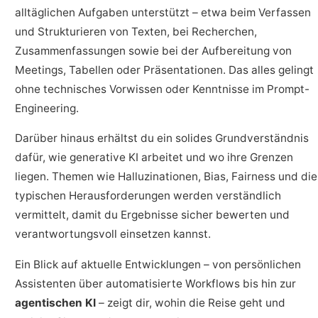
alltäglichen Aufgaben unterstützt – etwa beim Verfassen
und Strukturieren von Texten, bei Recherchen,
Zusammenfassungen sowie bei der Aufbereitung von
Meetings, Tabellen oder Präsentationen. Das alles gelingt
ohne technisches Vorwissen oder Kenntnisse im Prompt-
Engineering.
Darüber hinaus erhältst du ein solides Grundverständnis
dafür, wie generative KI arbeitet und wo ihre Grenzen
liegen. Themen wie Halluzinationen, Bias, Fairness und die
typischen Herausforderungen werden verständlich
vermittelt, damit du Ergebnisse sicher bewerten und
verantwortungsvoll einsetzen kannst.
Ein Blick auf aktuelle Entwicklungen – von persönlichen
Assistenten über automatisierte Workflows bis hin zur
agentischen KI
– zeigt dir, wohin die Reise geht und