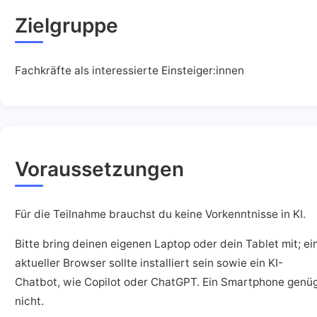
Zielgruppe
Fachkräfte als interessierte Einsteiger:innen
Voraussetzungen
Für die Teilnahme brauchst du keine Vorkenntnisse in KI.
Bitte bring deinen eigenen Laptop oder dein Tablet mit; ei
aktueller Browser sollte installiert sein sowie ein KI-
Chatbot, wie Copilot oder ChatGPT. Ein Smartphone genü
nicht.