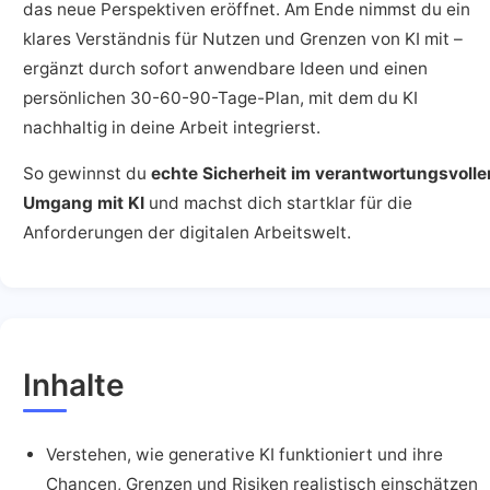
das neue Perspektiven eröffnet. Am Ende nimmst du ein
klares Verständnis für Nutzen und Grenzen von KI mit –
ergänzt durch sofort anwendbare Ideen und einen
persönlichen 30-60-90-Tage-Plan, mit dem du KI
nachhaltig in deine Arbeit integrierst.
So gewinnst du
echte Sicherheit im verantwortungsvolle
Umgang mit KI
und machst dich startklar für die
Anforderungen der digitalen Arbeitswelt.
Inhalte
Verstehen, wie generative KI funktioniert und ihre
Chancen, Grenzen und Risiken realistisch einschätzen