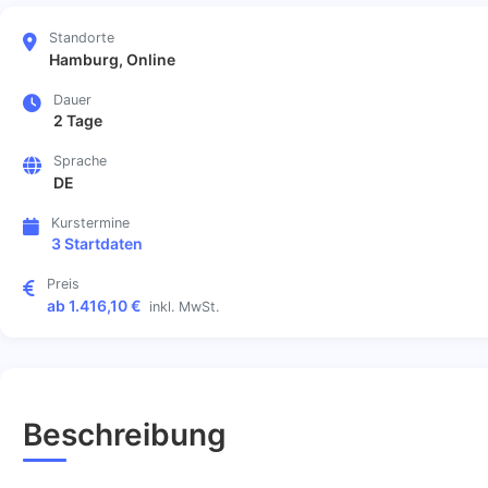
Standorte
Hamburg, Online
Dauer
2 Tage
Sprache
DE
Kurstermine
3 Startdaten
Preis
ab 1.416,10 €
inkl. MwSt.
Beschreibung