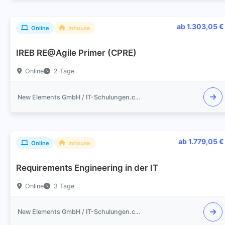
ab 1.303,05 €
Online
Inhouse
IREB RE@Agile Primer (CPRE)
Online
2 Tage
New Elements GmbH / IT-Schulungen.com
ab 1.779,05 €
Online
Inhouse
Requirements Engineering in der IT
Online
3 Tage
New Elements GmbH / IT-Schulungen.com