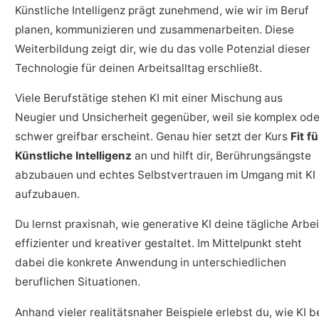
Künstliche Intelligenz prägt zunehmend, wie wir im Beruf
planen, kommunizieren und zusammenarbeiten. Diese
Weiterbildung zeigt dir, wie du das volle Potenzial dieser
Technologie für deinen Arbeitsalltag erschließt.
Viele Berufstätige stehen KI mit einer Mischung aus
Neugier und Unsicherheit gegenüber, weil sie komplex ode
schwer greifbar erscheint. Genau hier setzt der Kurs
Fit fü
Künstliche Intelligenz
an und hilft dir, Berührungsängste
abzubauen und echtes Selbstvertrauen im Umgang mit KI
aufzubauen.
Du lernst praxisnah, wie generative KI deine tägliche Arbei
effizienter und kreativer gestaltet. Im Mittelpunkt steht
dabei die konkrete Anwendung in unterschiedlichen
beruflichen Situationen.
Anhand vieler realitätsnaher Beispiele erlebst du, wie KI b