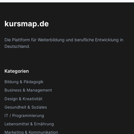
kursmap.de
Die Plattform für Weiterbildung und berufliche Entwicklung in
Deutschland.
Kategorien
Bildung & Pädagogik
Business & Management
Design & Kreativität
Gesundheit & Soziales
IT / Programmierung
Lebensmittel & Ernährung
Marketing & Kommunikation