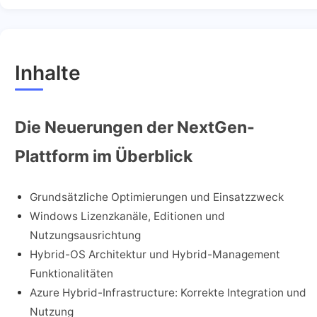
Inhalte
Die Neuerungen der NextGen-
Plattform im Überblick
Grundsätzliche Optimierungen und Einsatzzweck
Windows Lizenzkanäle, Editionen und
Nutzungsausrichtung
Hybrid-OS Architektur und Hybrid-Management
Funktionalitäten
Azure Hybrid-Infrastructure: Korrekte Integration und
Nutzung