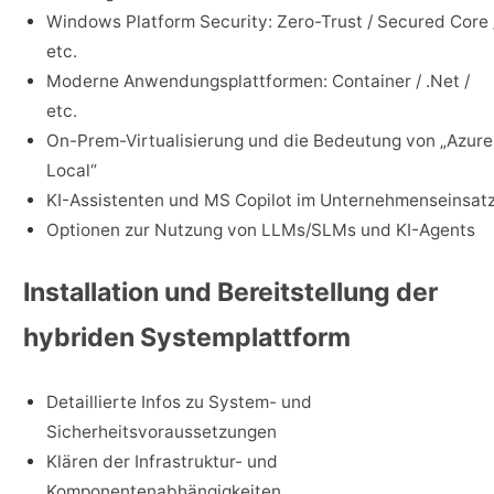
Windows Platform Security: Zero-Trust / Secured Core 
etc.
Moderne Anwendungsplattformen: Container / .Net /
etc.
On-Prem-Virtualisierung und die Bedeutung von „Azure
Local“
KI-Assistenten und MS Copilot im Unternehmenseinsat
Optionen zur Nutzung von LLMs/SLMs und KI-Agents
Installation und Bereitstellung der
hybriden Systemplattform
Detaillierte Infos zu System- und
Sicherheitsvoraussetzungen
Klären der Infrastruktur- und
Komponentenabhängigkeiten