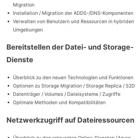
Migration
Installation / Migration der ADDS-/DNS-Komponenten
Verwalten von Benutzern und Ressourcen in hybriden
Umgebungen
Bereitstellen der Datei- und Storage-
Dienste
Überblick zu den neuen Technologien und Funktionen
Optionen zu Storage Migration / Storage Replica / S2D
Datenträger / Volumes / Dateisysteme / Zugriffe
Optimale Methoden und Kompatibilitäten
Netzwerkzugriff auf Dateiressourcen
Überblick zu den relevanten Online-Diensten (Azure