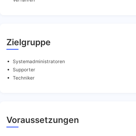
Zielgruppe
Systemadministratoren
Supporter
Techniker
Voraussetzungen