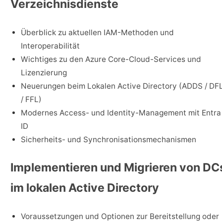
Verzeichnisdienste
Überblick zu aktuellen IAM-Methoden und
Interoperabilität
Wichtiges zu den Azure Core-Cloud-Services und
Lizenzierung
Neuerungen beim Lokalen Active Directory (ADDS / DF
/ FFL)
Modernes Access- und Identity-Management mit Entra
ID
Sicherheits- und Synchronisationsmechanismen
Implementieren und Migrieren von DC
im lokalen Active Directory
Voraussetzungen und Optionen zur Bereitstellung oder