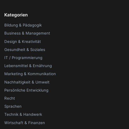
Kategorien
Bildung & Pädagogik
Business & Management
Design & Kreativität
Gesundheit & Soziales
IT / Programmierung
Lebensmittel & Ernährung
Marketing & Kommunikation
Nachhaltigkeit & Umwelt
Persönliche Entwicklung
Recht
Sprachen
Technik & Handwerk
Wirtschaft & Finanzen