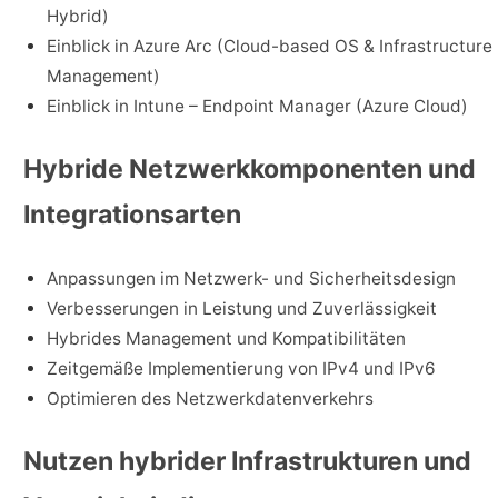
Hybrid)
Einblick in Azure Arc (Cloud-based OS & Infrastructure
Management)
Einblick in Intune – Endpoint Manager (Azure Cloud)
Hybride Netzwerkkomponenten und
Integrationsarten
Anpassungen im Netzwerk- und Sicherheitsdesign
Verbesserungen in Leistung und Zuverlässigkeit
Hybrides Management und Kompatibilitäten
Zeitgemäße Implementierung von IPv4 und IPv6
Optimieren des Netzwerkdatenverkehrs
Nutzen hybrider Infrastrukturen und