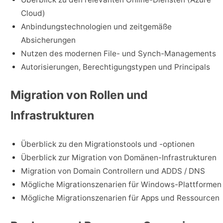
Cloud)
Anbindungstechnologien und zeitgemäße
Absicherungen
Nutzen des modernen File- und Synch-Managements
Autorisierungen, Berechtigungstypen und Principals
Migration von Rollen und
Infrastrukturen
Überblick zu den Migrationstools und -optionen
Überblick zur Migration von Domänen-Infrastrukturen
Migration von Domain Controllern und ADDS / DNS
Mögliche Migrationszenarien für Windows-Plattformen
Mögliche Migrationszenarien für Apps und Ressourcen