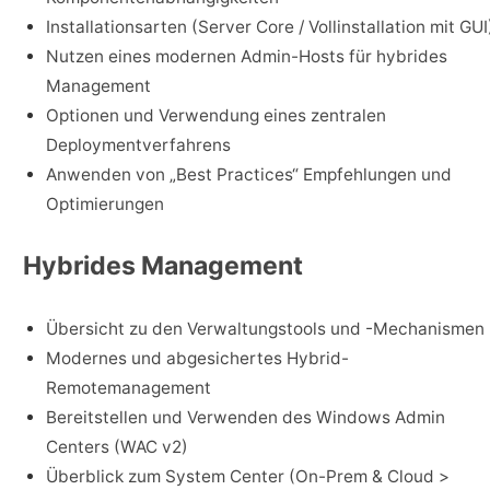
Installationsarten (Server Core / Vollinstallation mit GUI
Nutzen eines modernen Admin-Hosts für hybrides
Management
Optionen und Verwendung eines zentralen
Deploymentverfahrens
Anwenden von „Best Practices“ Empfehlungen und
Optimierungen
Hybrides Management
Übersicht zu den Verwaltungstools und -Mechanismen
Modernes und abgesichertes Hybrid-
Remotemanagement
Bereitstellen und Verwenden des Windows Admin
Centers (WAC v2)
Überblick zum System Center (On-Prem & Cloud >