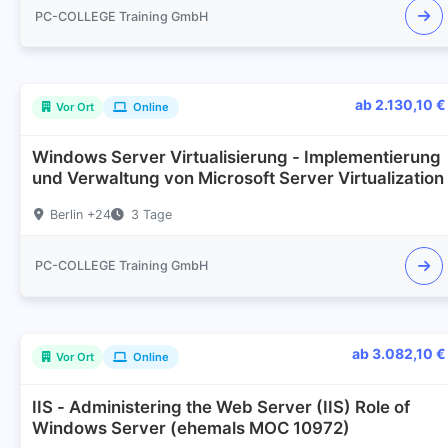
PC-COLLEGE Training GmbH
ab 2.130,10 €
Vor Ort
Online
Windows Server Virtualisierung - Implementierung
und Verwaltung von Microsoft Server Virtualization
Berlin +24
3 Tage
PC-COLLEGE Training GmbH
ab 3.082,10 €
Vor Ort
Online
IIS - Administering the Web Server (IIS) Role of
Windows Server (ehemals MOC 10972)