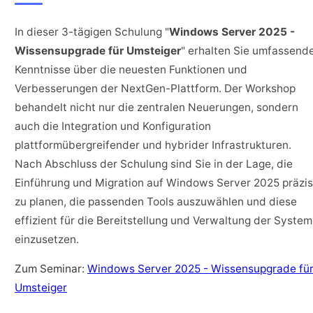
In dieser 3-tägigen Schulung "
Windows Server 2025 -
Wissensupgrade für Umsteiger
" erhalten Sie umfassend
Kenntnisse über die neuesten Funktionen und
Verbesserungen der NextGen-Plattform. Der Workshop
behandelt nicht nur die zentralen Neuerungen, sondern
auch die Integration und Konfiguration
plattformübergreifender und hybrider Infrastrukturen.
Nach Abschluss der Schulung sind Sie in der Lage, die
Einführung und Migration auf Windows Server 2025 präzi
zu planen, die passenden Tools auszuwählen und diese
effizient für die Bereitstellung und Verwaltung der Syste
einzusetzen.
Zum Seminar:
Windows Server 2025 - Wissensupgrade fü
Umsteiger