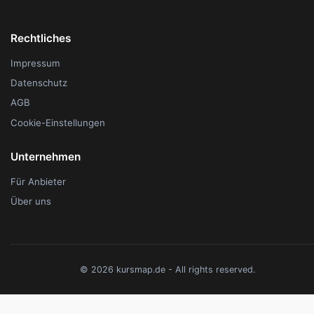
Rechtliches
Impressum
Datenschutz
AGB
Cookie-Einstellungen
Unternehmen
Für Anbieter
Über uns
© 2026 kursmap.de - All rights reserved.