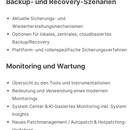
Backup- und Recovery-Szenarien
Aktuelle Sicherungs- und
Wiederherstellungsmechanismen
Optionen für lokales, zentrales, cloudbasiertes
Backup/Recovery
Plattform- und rollenspezifische Sicherungsverfahren
Monitoring und Wartung
Übersicht zu den Tools und Instrumentationen
Bedeutung und Verwendung eines modernen
Monitorings
System Center & KI-basiertes Monitoring inkl. System
Insights
Neues Patchmanagement / Autopatch & Hotpatching-
Verfahren