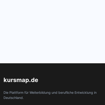
kursmap.de
Die Plattform für Weiterbildung und berufliche Entwicklung in
Deutschland.