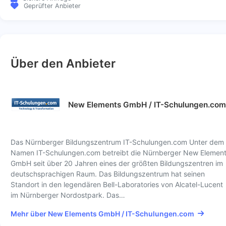
Geprüfter Anbieter
Über den Anbieter
New Elements GmbH / IT-Schulungen.com
Das Nürnberger Bildungszentrum IT-Schulungen.com Unter dem
Namen IT-Schulungen.com betreibt die Nürnberger New Elemen
GmbH seit über 20 Jahren eines der größten Bildungszentren im
deutschsprachigen Raum. Das Bildungszentrum hat seinen
Standort in den legendären Bell-Laboratories von Alcatel-Lucent
im Nürnberger Nordostpark. Das…
Mehr über New Elements GmbH / IT-Schulungen.com