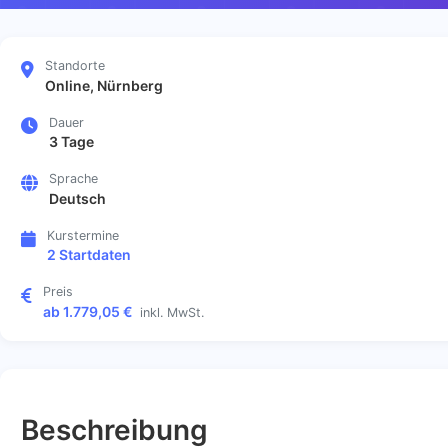
Standorte
Online, Nürnberg
Dauer
3 Tage
Sprache
Deutsch
Kurstermine
2 Startdaten
Preis
ab 1.779,05 €
inkl. MwSt.
Beschreibung