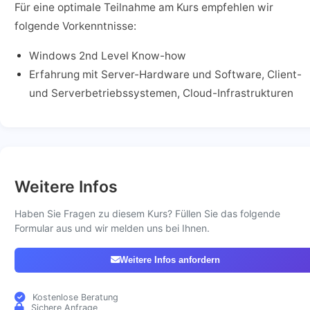
Für eine optimale Teilnahme am Kurs empfehlen wir
folgende Vorkenntnisse:
Windows 2nd Level Know-how
Erfahrung mit Server-Hardware und Software, Client-
und Serverbetriebssystemen, Cloud-Infrastrukturen
Weitere Infos
Haben Sie Fragen zu diesem Kurs? Füllen Sie das folgende
Formular aus und wir melden uns bei Ihnen.
Weitere Infos anfordern
Kostenlose Beratung
Sichere Anfrage