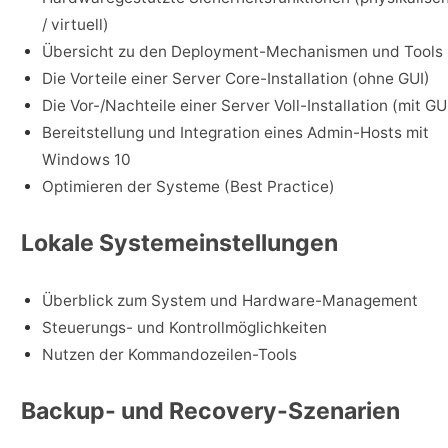
/ virtuell)
Übersicht zu den Deployment-Mechanismen und Tools
Die Vorteile einer Server Core-Installation (ohne GUI)
Die Vor-/Nachteile einer Server Voll-Installation (mit GU
Bereitstellung und Integration eines Admin-Hosts mit
Windows 10
Optimieren der Systeme (Best Practice)
Lokale Systemeinstellungen
Überblick zum System und Hardware-Management
Steuerungs- und Kontrollmöglichkeiten
Nutzen der Kommandozeilen-Tools
Backup- und Recovery-Szenarien