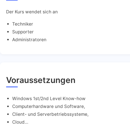
Der Kurs wendet sich an
Techniker
Supporter
Administratoren
Voraussetzungen
Windows 1st/2nd Level Know-how
Computerhardware und Software,
Client- und Serverbetriebssysteme,
Cloud…