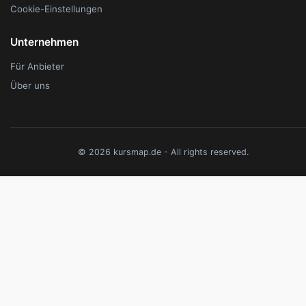
Cookie-Einstellungen
Unternehmen
Für Anbieter
Über uns
© 2026 kursmap.de - All rights reserved.