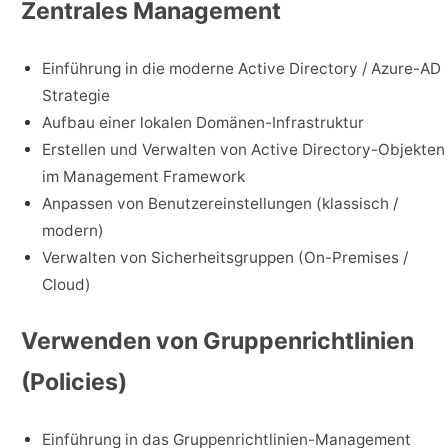
Zentrales Management
Einführung in die moderne Active Directory / Azure-AD
Strategie
Aufbau einer lokalen Domänen-Infrastruktur
Erstellen und Verwalten von Active Directory-Objekten
im Management Framework
Anpassen von Benutzereinstellungen (klassisch /
modern)
Verwalten von Sicherheitsgruppen (On-Premises /
Cloud)
Verwenden von Gruppenrichtlinien
(Policies)
Einführung in das Gruppenrichtlinien-Management