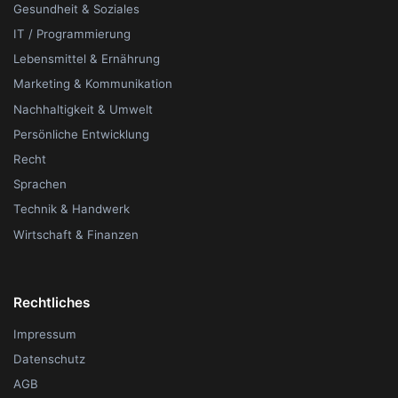
Gesundheit & Soziales
IT / Programmierung
Lebensmittel & Ernährung
Marketing & Kommunikation
Nachhaltigkeit & Umwelt
Persönliche Entwicklung
Recht
Sprachen
Technik & Handwerk
Wirtschaft & Finanzen
Rechtliches
Impressum
Datenschutz
AGB