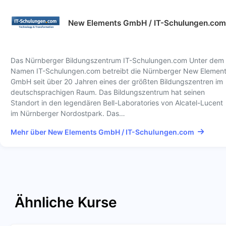
New Elements GmbH / IT-Schulungen.com
Das Nürnberger Bildungszentrum IT-Schulungen.com Unter dem
Namen IT-Schulungen.com betreibt die Nürnberger New Elemen
GmbH seit über 20 Jahren eines der größten Bildungszentren im
deutschsprachigen Raum. Das Bildungszentrum hat seinen
Standort in den legendären Bell-Laboratories von Alcatel-Lucent
im Nürnberger Nordostpark. Das…
Mehr über New Elements GmbH / IT-Schulungen.com
Ähnliche Kurse