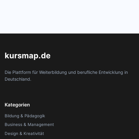
kursmap.de
Die Plattform für Weiterbildung und berufliche Entwicklung in
Deutschland.
Kategorien
Bildung & Pädagogik
Business & Management
Design & Kreativität