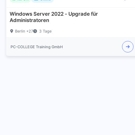
Windows Server 2022 - Upgrade für
Administratoren
Berlin +27
3 Tage
PC-COLLEGE Training GmbH