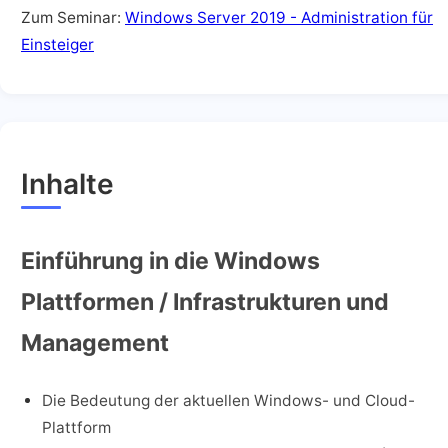
Zum Seminar:
Windows Server 2019 - Administration für
Einsteiger
Inhalte
Einführung in die Windows
Plattformen / Infrastrukturen und
Management
Die Bedeutung der aktuellen Windows- und Cloud-
Plattform