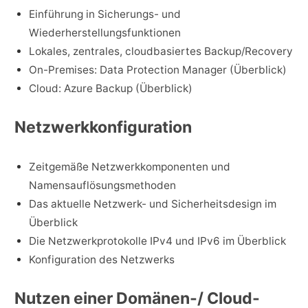
Einführung in Sicherungs- und
Wiederherstellungsfunktionen
Lokales, zentrales, cloudbasiertes Backup/Recovery
On-Premises: Data Protection Manager (Überblick)
Cloud: Azure Backup (Überblick)
Netzwerkkonfiguration
Zeitgemäße Netzwerkkomponenten und
Namensauflösungsmethoden
Das aktuelle Netzwerk- und Sicherheitsdesign im
Überblick
Die Netzwerkprotokolle IPv4 und IPv6 im Überblick
Konfiguration des Netzwerks
Nutzen einer Domänen-/ Cloud-