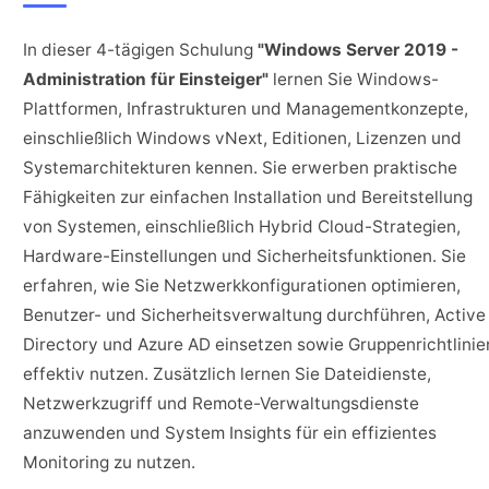
In dieser 4-tägigen Schulung
"Windows Server 2019 -
Administration für Einsteiger"
lernen Sie Windows-
Plattformen, Infrastrukturen und Managementkonzepte,
einschließlich Windows vNext, Editionen, Lizenzen und
Systemarchitekturen kennen. Sie erwerben praktische
Fähigkeiten zur einfachen Installation und Bereitstellung
von Systemen, einschließlich Hybrid Cloud-Strategien,
Hardware-Einstellungen und Sicherheitsfunktionen. Sie
erfahren, wie Sie Netzwerkkonfigurationen optimieren,
Benutzer- und Sicherheitsverwaltung durchführen, Active
Directory und Azure AD einsetzen sowie Gruppenrichtlinie
effektiv nutzen. Zusätzlich lernen Sie Dateidienste,
Netzwerkzugriff und Remote-Verwaltungsdienste
anzuwenden und System Insights für ein effizientes
Monitoring zu nutzen.