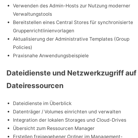
Verwenden des Admin-Hosts zur Nutzung moderner
Verwaltungstools
Bereitstellen eines Central Stores für synchronisierte
Gruppenrichtlinienvorlagen
Aktualisierung der Administrative Templates (Group
Policies)
Praxisnahe Anwendungsbeispiele
Dateidienste und Netzwerkzugriff auf
Dateiressourcen
Dateidienste im Überblick
Datenträger / Volumes einrichten und verwalten
Integration der lokalen Storages und Cloud-Drives
Übersicht zum Ressourcen Manager
Erstellen freigegebener Ordner im Management-