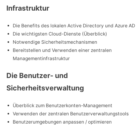
Infrastruktur
Die Benefits des lokalen Active Directory und Azure AD
Die wichtigsten Cloud-Dienste (Überblick)
Notwendige Sicherheitsmechanismen
Bereitstellen und Verwenden einer zentralen
Managementinfrastruktur
Die Benutzer- und
Sicherheitsverwaltung
Überblick zum Benutzerkonten-Management
Verwenden der zentralen Benutzerverwaltungstools
Benutzerumgebungen anpassen / optimieren