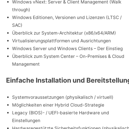
Windows vNext: Server & Client Management (Walk
through)
Windows Editionen, Versionen und Lizenzen (LTSC /
SAC)
Überblick zur System-Architektur (x86/x64/ARM)
Virtualisierungsplattformen und Ausrichtungen
Windows Server und Windows Clients – Der Einstieg
Überblick zum System Center – On-Premises & Cloud
Management
Einfache Installation und Bereitstellun
Systemvoraussetzungen (physikalisch / virtuell)
Möglichkeiten einer Hybrid Cloud-Strategie
Legacy (BIOS)- / UEFI-basierte Hardware und
Einstellungen
Hardwaregestützte Sicherheitsfunktionen (physikalisc