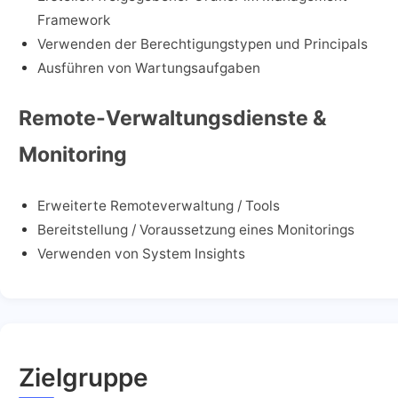
Framework
Verwenden der Berechtigungstypen und Principals
Ausführen von Wartungsaufgaben
Remote-Verwaltungsdienste &
Monitoring
Erweiterte Remoteverwaltung / Tools
Bereitstellung / Voraussetzung eines Monitorings
Verwenden von System Insights
Zielgruppe