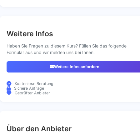
Weitere Infos
Haben Sie Fragen zu diesem Kurs? Füllen Sie das folgende
Formular aus und wir melden uns bei Ihnen.
Weitere Infos anfordern
Kostenlose Beratung
Sichere Anfrage
Geprüfter Anbieter
Über den Anbieter