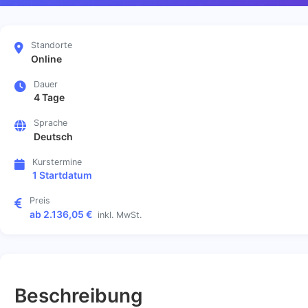
Standorte
Online
Dauer
4 Tage
Sprache
Deutsch
Kurstermine
1 Startdatum
Preis
ab 2.136,05 €
inkl. MwSt.
Beschreibung