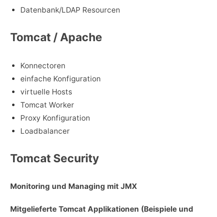
Datenbank/LDAP Resourcen
Tomcat / Apache
Konnectoren
einfache Konfiguration
virtuelle Hosts
Tomcat Worker
Proxy Konfiguration
Loadbalancer
Tomcat Security
Monitoring und Managing mit JMX
Mitgelieferte Tomcat Applikationen (Beispiele und