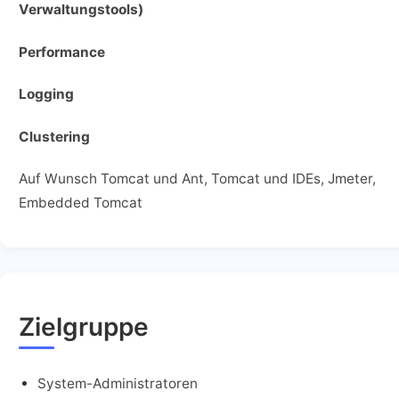
Verwaltungstools)
Performance
Logging
Clustering
Auf Wunsch Tomcat und Ant, Tomcat und IDEs, Jmeter,
Embedded Tomcat
Zielgruppe
System-Administratoren