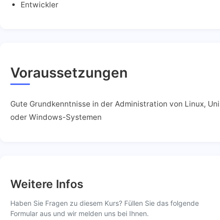
Entwickler
Voraussetzungen
Gute Grundkenntnisse in der Administration von Linux, Uni
oder Windows-Systemen
Weitere Infos
Haben Sie Fragen zu diesem Kurs? Füllen Sie das folgende
Formular aus und wir melden uns bei Ihnen.