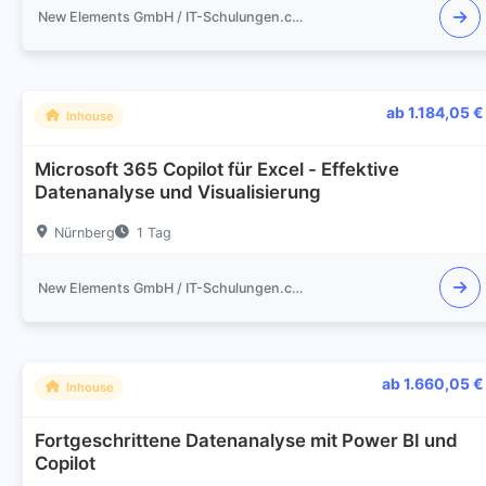
New Elements GmbH / IT-Schulungen.com
ab 1.184,05 €
Inhouse
Microsoft 365 Copilot für Excel - Effektive
Datenanalyse und Visualisierung
Nürnberg
1 Tag
New Elements GmbH / IT-Schulungen.com
ab 1.660,05 €
Inhouse
Fortgeschrittene Datenanalyse mit Power BI und
Copilot