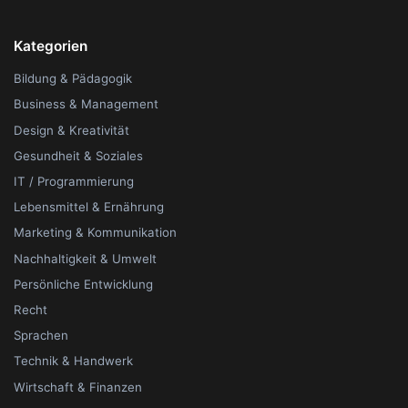
Kategorien
Bildung & Pädagogik
Business & Management
Design & Kreativität
Gesundheit & Soziales
IT / Programmierung
Lebensmittel & Ernährung
Marketing & Kommunikation
Nachhaltigkeit & Umwelt
Persönliche Entwicklung
Recht
Sprachen
Technik & Handwerk
Wirtschaft & Finanzen