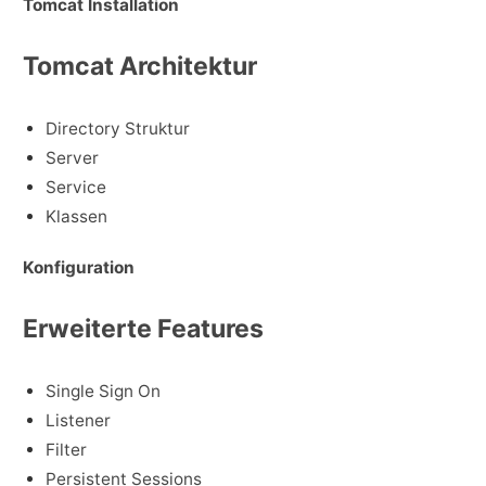
Tomcat Installation
Tomcat Architektur
Directory Struktur
Server
Service
Klassen
Konfiguration
Erweiterte Features
Single Sign On
Listener
Filter
Persistent Sessions