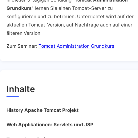
Grundkurs
" lernen Sie einen Tomcat-Server zu
konfigurieren und zu betreuen. Unterrichtet wird auf der
aktuellen Tomcat-Version, auf Nachfrage auch auf einer
älteren Version.
Zum Seminar:
Tomcat Administration Grundkurs
Inhalte
History Apache Tomcat Projekt
Web Applikationen: Servlets und JSP