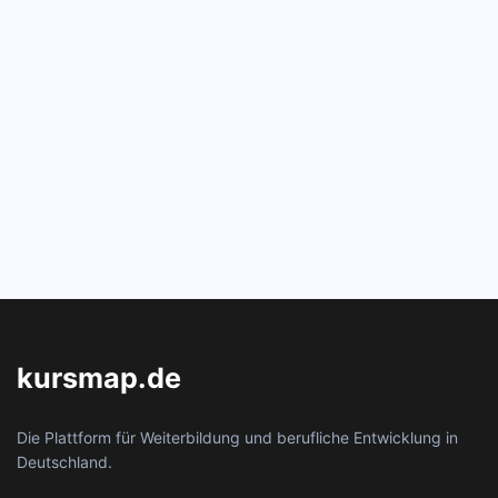
kursmap.de
Die Plattform für Weiterbildung und berufliche Entwicklung in
Deutschland.