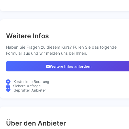
Weitere Infos
Haben Sie Fragen zu diesem Kurs? Füllen Sie das folgende
Formular aus und wir melden uns bei Ihnen.
Weitere Infos anfordern
Kostenlose Beratung
Sichere Anfrage
Geprüfter Anbieter
Über den Anbieter