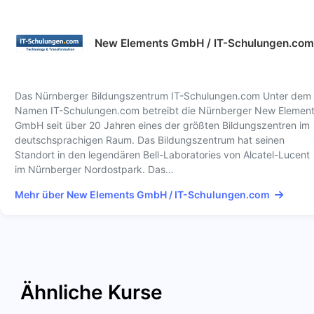
New Elements GmbH / IT-Schulungen.com
Das Nürnberger Bildungszentrum IT-Schulungen.com Unter dem
Namen IT-Schulungen.com betreibt die Nürnberger New Elemen
GmbH seit über 20 Jahren eines der größten Bildungszentren im
deutschsprachigen Raum. Das Bildungszentrum hat seinen
Standort in den legendären Bell-Laboratories von Alcatel-Lucent
im Nürnberger Nordostpark. Das…
Mehr über New Elements GmbH / IT-Schulungen.com
Ähnliche Kurse