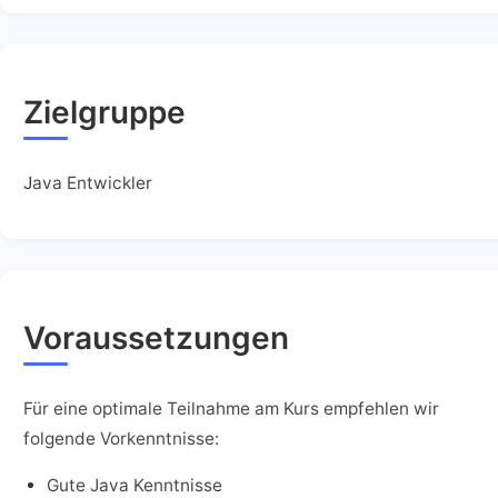
Zielgruppe
J
ava Entwickler
Voraussetzungen
Für eine optimale Teilnahme am Kurs empfehlen wir
folgende Vorkenntnisse:
Gute Java Kenntnisse