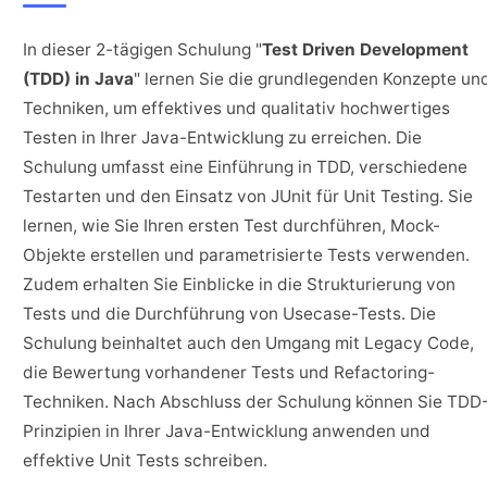
In dieser 2-tägigen Schulung "
Test Driven Development
(TDD) in Java
" lernen Sie die grundlegenden Konzepte un
Techniken, um effektives und qualitativ hochwertiges
Testen in Ihrer Java-Entwicklung zu erreichen. Die
Schulung umfasst eine Einführung in TDD, verschiedene
Testarten und den Einsatz von JUnit für Unit Testing. Sie
lernen, wie Sie Ihren ersten Test durchführen, Mock-
Objekte erstellen und parametrisierte Tests verwenden.
Zudem erhalten Sie Einblicke in die Strukturierung von
Tests und die Durchführung von Usecase-Tests. Die
Schulung beinhaltet auch den Umgang mit Legacy Code,
die Bewertung vorhandener Tests und Refactoring-
Techniken. Nach Abschluss der Schulung können Sie TDD
Prinzipien in Ihrer Java-Entwicklung anwenden und
effektive Unit Tests schreiben.