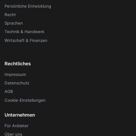
Persönliche Entwicklung
Recht
Sprachen
Technik & Handwerk
Wirtschaft & Finanzen
Rechtliches
Impressum
Datenschutz
AGB
Cookie-Einstellungen
Unternehmen
Für Anbieter
Über uns