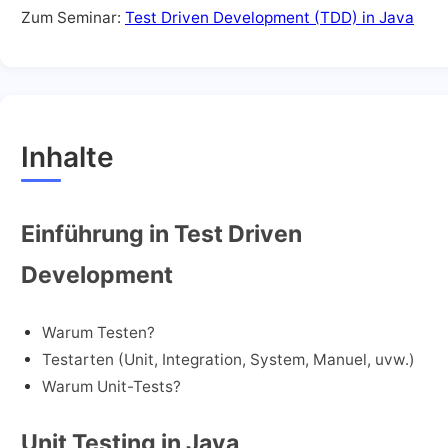
Zum Seminar:
Test Driven Development (TDD) in Java
Inhalte
Einführung in Test Driven
Development
Warum Testen?
Testarten (Unit, Integration, System, Manuel, uvw.)
Warum Unit-Tests?
Unit Testing in Java