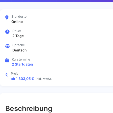
Standorte
Online
Dauer
2 Tage
Sprache
Deutsch
Kurstermine
2 Startdaten
Preis
ab 1.303,05 €
inkl. MwSt.
Beschreibung