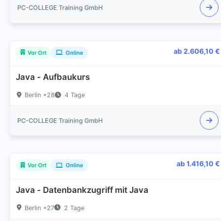
PC-COLLEGE Training GmbH
ab 2.606,10 €
Vor Ort
Online
Java - Aufbaukurs
Berlin +28
4 Tage
PC-COLLEGE Training GmbH
ab 1.416,10 €
Vor Ort
Online
Java - Datenbankzugriff mit Java
Berlin +27
2 Tage