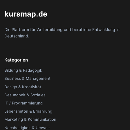
kursmap.de
Die Plattform für Weiterbildung und berufliche Entwicklung in
Deutschland.
Kategorien
Bildung & Pädagogik
Business & Management
Design & Kreativität
Gesundheit & Soziales
IT / Programmierung
Lebensmittel & Ernährung
Marketing & Kommunikation
Nachhaltigkeit & Umwelt