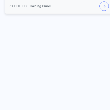
PC-COLLEGE Training GmbH