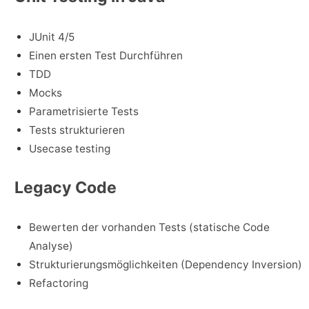
JUnit 4/5
Einen ersten Test Durchführen
TDD
Mocks
Parametrisierte Tests
Tests strukturieren
Usecase testing
Legacy Code
Bewerten der vorhanden Tests (statische Code
Analyse)
Strukturierungsmöglichkeiten (Dependency Inversion)
Refactoring