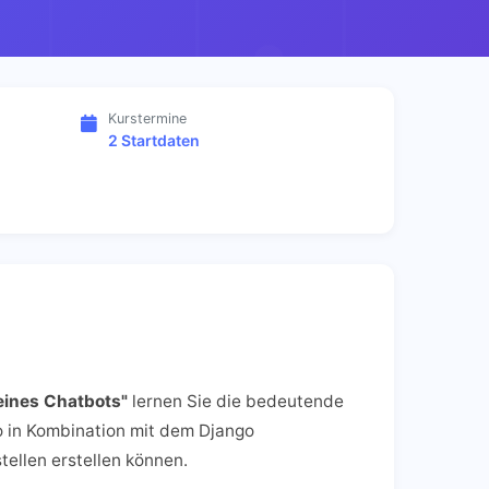
Kurstermine
2 Startdaten
eines Chatbots"
lernen Sie die bedeutende
 in Kombination mit dem Django
ellen erstellen können.