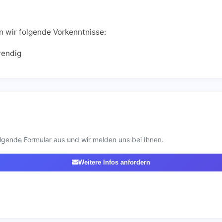
n wir folgende Vorkenntnisse:
wendig
lgende Formular aus und wir melden uns bei Ihnen.
Weitere Infos anfordern