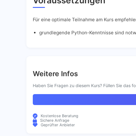
Voraussetzungen
Für eine optimale Teilnahme am Kurs empfehle
grundlegende Python-Kenntnisse sind not
Weitere Infos
Haben Sie Fragen zu diesem Kurs? Füllen Sie das fo
Kostenlose Beratung
Sichere Anfrage
Geprüfter Anbieter