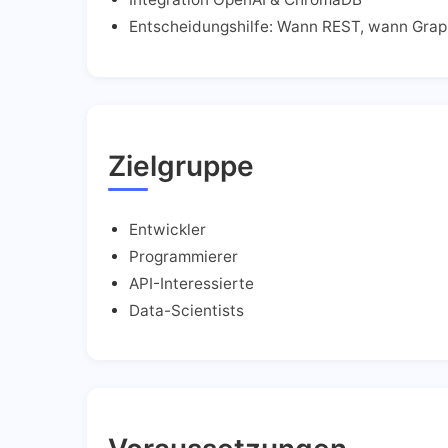
Entscheidungshilfe: Wann REST, wann Gra
Zielgruppe
Entwickler
Programmierer
API-Interessierte
Data-Scientists