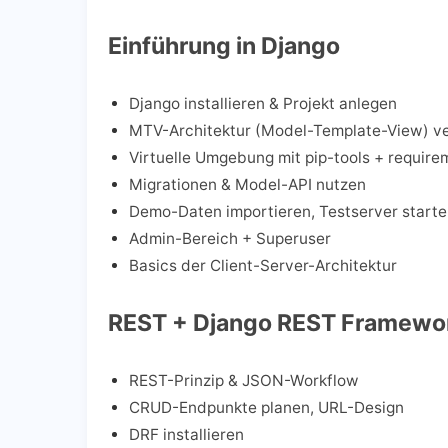
Einführung in Django
Django installieren & Projekt anlegen
MTV-Architektur (Model-Template-View) v
Virtuelle Umgebung mit pip-tools + require
Migrationen & Model-API nutzen
Demo-Daten importieren, Testserver start
Admin-Bereich + Superuser
Basics der Client-Server-Architektur
REST + Django REST Framewo
REST-Prinzip & JSON-Workflow
CRUD-Endpunkte planen, URL-Design
DRF installieren