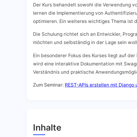
Der Kurs behandelt sowohl die Verwendung von
lernen die Implementierung von Authentifizier
optimieren. Ein weiteres wichtiges Thema ist 
Die Schulung richtet sich an Entwickler, Progr
möchten und selbständig in der Lage sein wol
Ein besonderer Fokus des Kurses liegt auf de
wird eine interaktive Dokumentation mit Swagg
Verständnis und praktische Anwendungsmöglic
Zum Seminar:
REST-APIs erstellen mit Djang
Inhalte