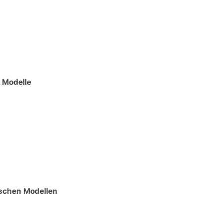
 Modelle
schen Modellen