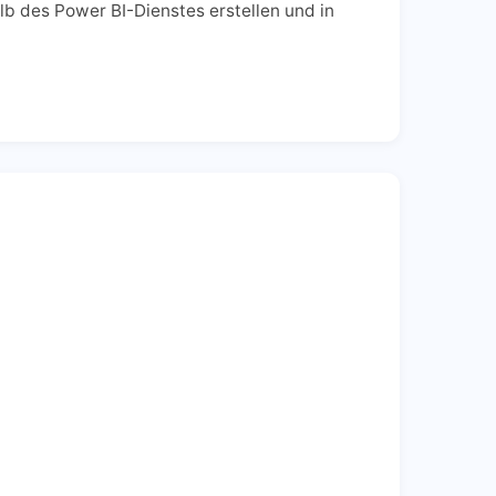
alb des Power BI-Dienstes erstellen und in