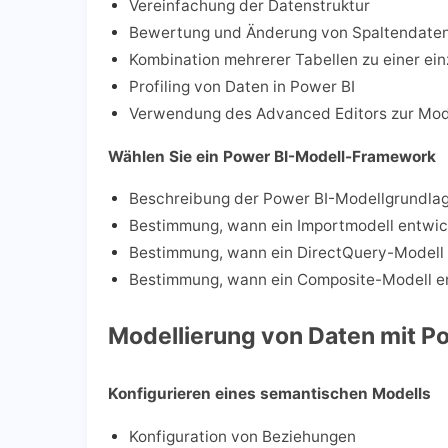
Vereinfachung der Datenstruktur
Bewertung und Änderung von Spaltendate
Kombination mehrerer Tabellen zu einer ein
Profiling von Daten in Power BI
Verwendung des Advanced Editors zur Mod
Wählen Sie ein Power BI-Modell-Framework
Beschreibung der Power BI-Modellgrundla
Bestimmung, wann ein Importmodell entwick
Bestimmung, wann ein DirectQuery-Modell 
Bestimmung, wann ein Composite-Modell en
Modellierung von Daten mit P
Konfigurieren eines semantischen Modells
Konfiguration von Beziehungen