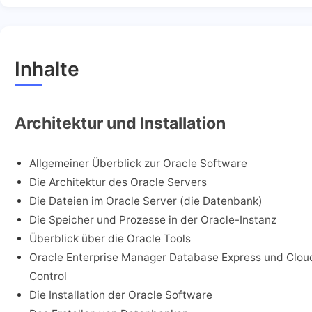
Inhalte
Architektur und Installation
Allgemeiner Überblick zur Oracle Software
Die Architektur des Oracle Servers
Die Dateien im Oracle Server (die Datenbank)
Die Speicher und Prozesse in der Oracle-Instanz
Überblick über die Oracle Tools
Oracle Enterprise Manager Database Express und Clou
Control
Die Installation der Oracle Software