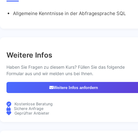
Allgemeine Kenntnisse in der Abfragesprache SQL
Weitere Infos
Haben Sie Fragen zu diesem Kurs? Füllen Sie das folgende
Formular aus und wir melden uns bei Ihnen.
Weitere Infos anfordern
Kostenlose Beratung
Sichere Anfrage
Geprüfter Anbieter