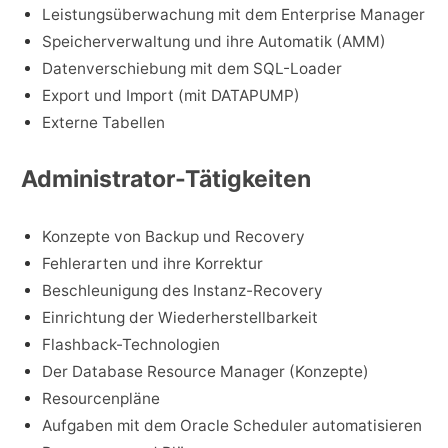
Leistungsüberwachung mit dem Enterprise Manager
Speicherverwaltung und ihre Automatik (AMM)
Datenverschiebung mit dem SQL-Loader
Export und Import (mit DATAPUMP)
Externe Tabellen
Administrator-Tätigkeiten
Konzepte von Backup und Recovery
Fehlerarten und ihre Korrektur
Beschleunigung des Instanz-Recovery
Einrichtung der Wiederherstellbarkeit
Flashback-Technologien
Der Database Resource Manager (Konzepte)
Resourcenpläne
Aufgaben mit dem Oracle Scheduler automatisieren