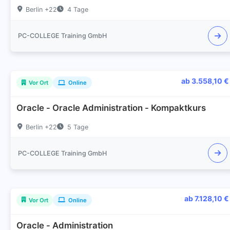
Berlin +22
4 Tage
PC-COLLEGE Training GmbH
ab 3.558,10 €
Vor Ort
Online
Oracle - Oracle Administration - Kompaktkurs
Berlin +22
5 Tage
PC-COLLEGE Training GmbH
ab 7.128,10 €
Vor Ort
Online
Oracle - Administration