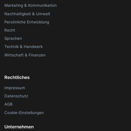
Marketing & Kommunikation
Nachhaltigkeit & Umwelt
Persönliche Entwicklung
Recht
Sprachen
Technik & Handwerk
Wirtschaft & Finanzen
Rechtliches
Impressum
Datenschutz
AGB
Cookie-Einstellungen
Unternehmen