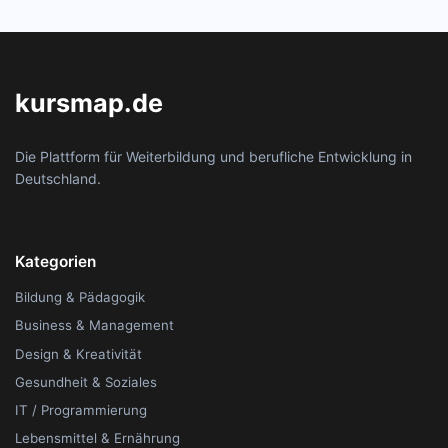
kursmap.de
Die Plattform für Weiterbildung und berufliche Entwicklung in
Deutschland.
Kategorien
Bildung & Pädagogik
Business & Management
Design & Kreativität
Gesundheit & Soziales
IT / Programmierung
Lebensmittel & Ernährung