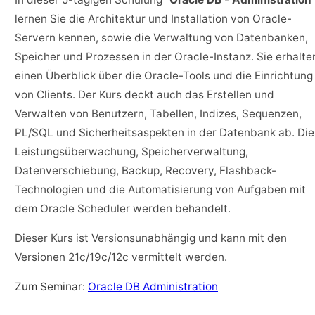
lernen Sie die Architektur und Installation von Oracle-
Servern kennen, sowie die Verwaltung von Datenbanken,
Speicher und Prozessen in der Oracle-Instanz. Sie erhalte
einen Überblick über die Oracle-Tools und die Einrichtung
von Clients. Der Kurs deckt auch das Erstellen und
Verwalten von Benutzern, Tabellen, Indizes, Sequenzen,
PL/SQL und Sicherheitsaspekten in der Datenbank ab. Die
Leistungsüberwachung, Speicherverwaltung,
Datenverschiebung, Backup, Recovery, Flashback-
Technologien und die Automatisierung von Aufgaben mit
dem Oracle Scheduler werden behandelt.
Dieser Kurs ist Versionsunabhängig und kann mit den
Versionen 21c/19c/12c vermittelt werden.
Zum Seminar:
Oracle DB Administration