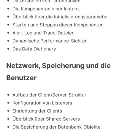
Das Erstellen von Datenbanken
Die Komponenten einer Instanz
Überblick über die Initialisierungsparameter
Starten und Stoppen dieser Komponenten
Alert Log und Trace-Dateien
Dynamische Performance-Sichten
Das Data Dictionary
Netzwerk, Speicherung und die
Benutzer
Aufbau der Client/Server-Struktur
Konfiguration von Listeners
Einrichtung der Clients
Überblick über Shared Servers
Die Speicherung der Datenbank-Objekte