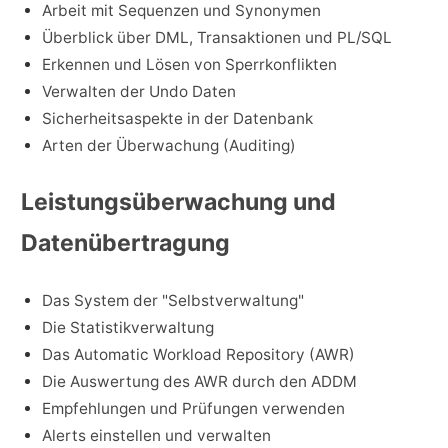
Arbeit mit Sequenzen und Synonymen
Überblick über DML, Transaktionen und PL/SQL
Erkennen und Lösen von Sperrkonflikten
Verwalten der Undo Daten
Sicherheitsaspekte in der Datenbank
Arten der Überwachung (Auditing)
Leistungsüberwachung und
Datenübertragung
Das System der "Selbstverwaltung"
Die Statistikverwaltung
Das Automatic Workload Repository (AWR)
Die Auswertung des AWR durch den ADDM
Empfehlungen und Prüfungen verwenden
Alerts einstellen und verwalten