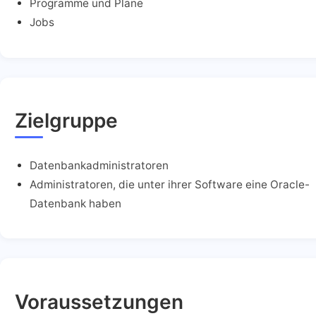
Programme und Pläne
Jobs
Zielgruppe
Datenbankadministratoren
Administratoren, die unter ihrer Software eine Oracle-
Datenbank haben
Voraussetzungen