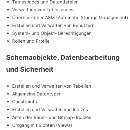
Tablespaces und Datendateien
Verwaltung von Tablespaces
Überblick über ASM (Automatic Storage Management)
Erstellen und Verwalten von Benutzern
System- und Objekt- Berechtigungen
Rollen und Profile
Schemaobjekte, Datenbearbeitung
und Sicherheit
Erstellen und Verwalten von Tabellen
Allgemeine Datentypen
Constraints
Erstellen und Verwalten von Indizes
Arten der Baum- und Bitmap- Indizes
Umgang mit Sichten (Views)