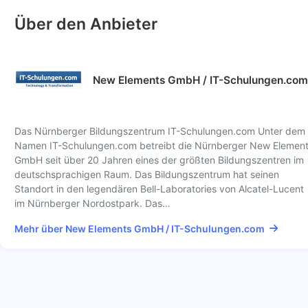
Über den Anbieter
New Elements GmbH / IT-Schulungen.com
Das Nürnberger Bildungszentrum IT-Schulungen.com Unter dem
Namen IT-Schulungen.com betreibt die Nürnberger New Elemen
GmbH seit über 20 Jahren eines der größten Bildungszentren im
deutschsprachigen Raum. Das Bildungszentrum hat seinen
Standort in den legendären Bell-Laboratories von Alcatel-Lucent
im Nürnberger Nordostpark. Das…
Mehr über New Elements GmbH / IT-Schulungen.com