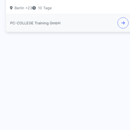
Berlin +23
10 Tage
PC-COLLEGE Training GmbH