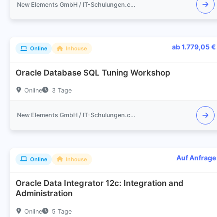
New Elements GmbH / IT-Schulungen.com
ab 1.779,05 €
Online
Inhouse
Oracle Database SQL Tuning Workshop
Online
3 Tage
New Elements GmbH / IT-Schulungen.com
Auf Anfrage
Online
Inhouse
Oracle Data Integrator 12c: Integration and
Administration
Online
5 Tage