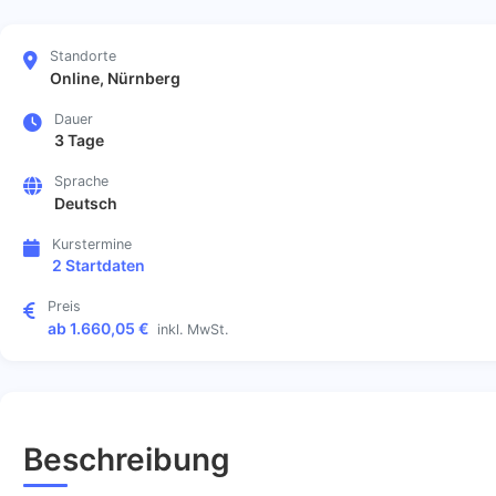
Standorte
Online, Nürnberg
Dauer
3 Tage
Sprache
Deutsch
Kurstermine
2 Startdaten
Preis
ab 1.660,05 €
inkl. MwSt.
Beschreibung