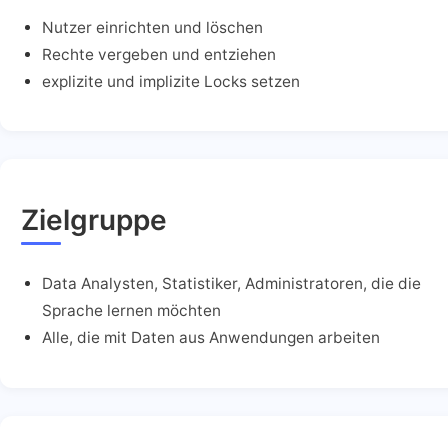
Nutzer einrichten und löschen
Rechte vergeben und entziehen
explizite und implizite Locks setzen
Zielgruppe
Data Analysten, Statistiker, Administratoren, die die
Sprache lernen möchten
Alle, die mit Daten aus Anwendungen arbeiten