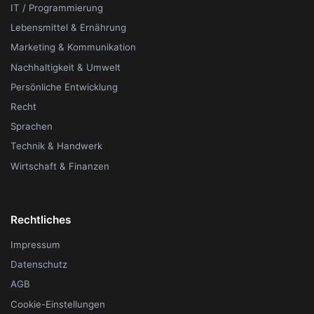
IT / Programmierung
Lebensmittel & Ernährung
Marketing & Kommunikation
Nachhaltigkeit & Umwelt
Persönliche Entwicklung
Recht
Sprachen
Technik & Handwerk
Wirtschaft & Finanzen
Rechtliches
Impressum
Datenschutz
AGB
Cookie-Einstellungen