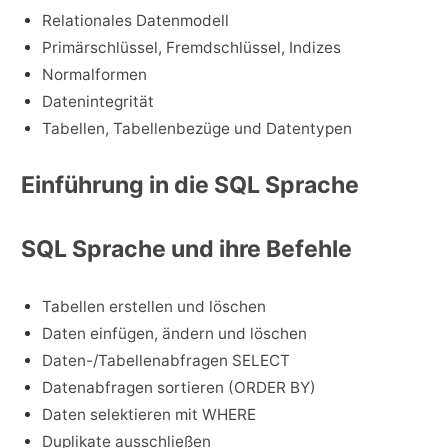
Relationales Datenmodell
Primärschlüssel, Fremdschlüssel, Indizes
Normalformen
Datenintegrität
Tabellen, Tabellenbezüge und Datentypen
Einführung in die SQL Sprache
SQL Sprache und ihre Befehle
Tabellen erstellen und löschen
Daten einfügen, ändern und löschen
Daten-/Tabellenabfragen SELECT
Datenabfragen sortieren (ORDER BY)
Daten selektieren mit WHERE
Duplikate ausschließen