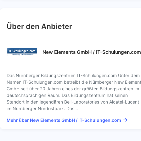
Über den Anbieter
New Elements GmbH / IT-Schulungen.com
Das Nürnberger Bildungszentrum IT-Schulungen.com Unter dem
Namen IT-Schulungen.com betreibt die Nürnberger New Elemen
GmbH seit über 20 Jahren eines der größten Bildungszentren im
deutschsprachigen Raum. Das Bildungszentrum hat seinen
Standort in den legendären Bell-Laboratories von Alcatel-Lucent
im Nürnberger Nordostpark. Das…
Mehr über New Elements GmbH / IT-Schulungen.com