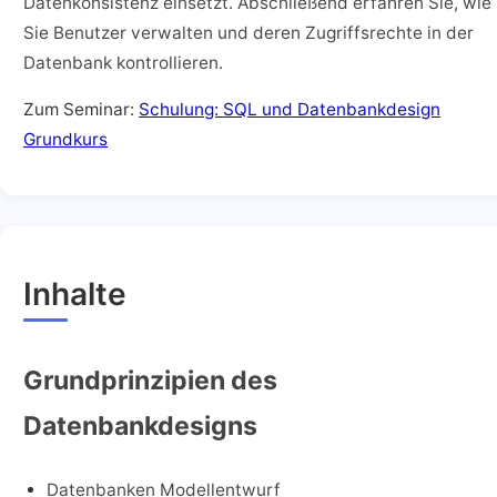
Datenkonsistenz einsetzt. Abschließend erfahren Sie, wie
Sie Benutzer verwalten und deren Zugriffsrechte in der
Datenbank kontrollieren.
Zum Seminar:
Schulung: SQL und Datenbankdesign
Grundkurs
Inhalte
Grundprinzipien des
Datenbankdesigns
Datenbanken Modellentwurf