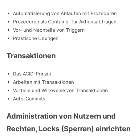
Automatisierung von Abläufen mit Prozeduren
Prozeduren als Container für Aktionsabfragen
Vor- und Nachteile von Triggern
Praktische Übungen
Transaktionen
Das ACID-Prinzip
Arbeiten mit Transaktionen
Vorteile und Wirkweise von Transaktionen
Auto-Commits
Administration von Nutzern und
Rechten, Locks (Sperren) einrichten