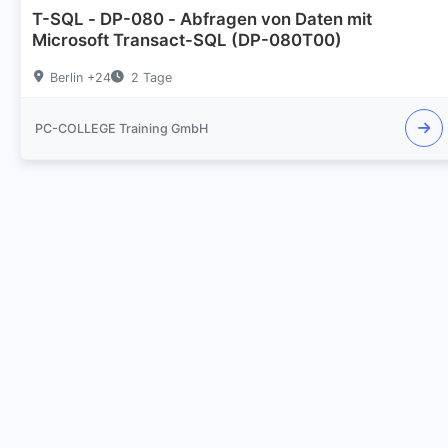
T-SQL - DP-080 - Abfragen von Daten mit
Microsoft Transact-SQL (DP-080T00)
Berlin +24
2 Tage
PC-COLLEGE Training GmbH