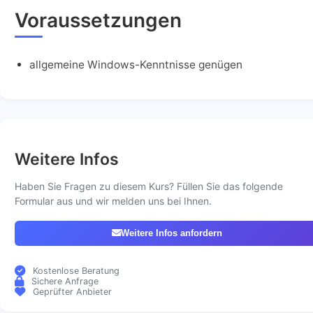
Voraussetzungen
allgemeine Windows-Kenntnisse genügen
Weitere Infos
Haben Sie Fragen zu diesem Kurs? Füllen Sie das folgende
Formular aus und wir melden uns bei Ihnen.
Weitere Infos anfordern
Kostenlose Beratung
Sichere Anfrage
Geprüfter Anbieter