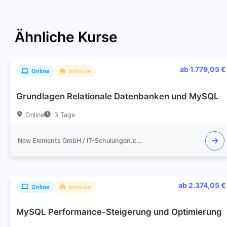
Ähnliche Kurse
ab 1.779,05 €
Online
Inhouse
Grundlagen Relationale Datenbanken und MySQL
Online
3 Tage
New Elements GmbH / IT-Schulungen.com
ab 2.374,05 €
Online
Inhouse
MySQL Performance-Steigerung und Optimierung