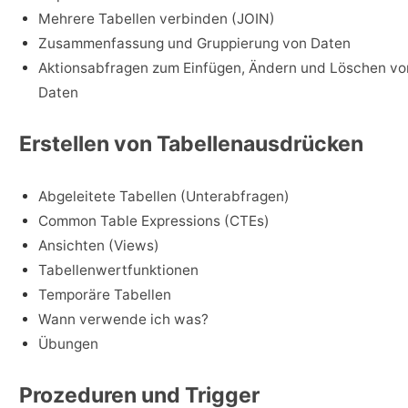
Mehrere Tabellen verbinden (JOIN)
Zusammenfassung und Gruppierung von Daten
Aktionsabfragen zum Einfügen, Ändern und Löschen vo
Daten
Erstellen von Tabellenausdrücken
Abgeleitete Tabellen (Unterabfragen)
Common Table Expressions (CTEs)
Ansichten (Views)
Tabellenwertfunktionen
Temporäre Tabellen
Wann verwende ich was?
Übungen
Prozeduren und Trigger