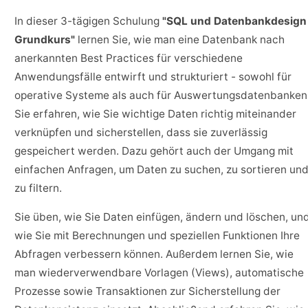
In dieser 3-tägigen Schulung
"SQL und Datenbankdesign
Grundkurs"
lernen Sie, wie man eine Datenbank nach
anerkannten Best Practices für verschiedene
Anwendungsfälle entwirft und strukturiert - sowohl für
operative Systeme als auch für Auswertungsdatenbanken
Sie erfahren, wie Sie wichtige Daten richtig miteinander
verknüpfen und sicherstellen, dass sie zuverlässig
gespeichert werden. Dazu gehört auch der Umgang mit
einfachen Anfragen, um Daten zu suchen, zu sortieren un
zu filtern.
Sie üben, wie Sie Daten einfügen, ändern und löschen, un
wie Sie mit Berechnungen und speziellen Funktionen Ihre
Abfragen verbessern können. Außerdem lernen Sie, wie
man wiederverwendbare Vorlagen (Views), automatische
Prozesse sowie Transaktionen zur Sicherstellung der