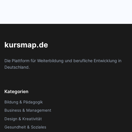
kursmap.de
Die Plattform für Weiterbildung und berufliche Entwicklung in
Deutschland.
Kategorien
Bildung & Pädagogik
Business & Management
Design & Kreativität
Gesundheit & Soziales