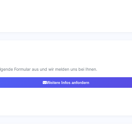
lgende Formular aus und wir melden uns bei Ihnen.
Weitere Infos anfordern