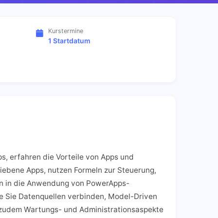
Kurstermine
1 Startdatum
s, erfahren die Vorteile von Apps und
iebene Apps, nutzen Formeln zur Steuerung,
den in die Anwendung von PowerApps-
 Sie Datenquellen verbinden, Model-Driven
t zudem Wartungs- und Administrationsaspekte