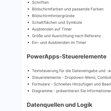
Schriften
Bildschirmfarben und passende Farben
Bildschirmhintergründe
Schaltflächen und Symbole
Ausblenden auf Timer
Größe und Ausrichtung nach Referenz
Ein- und Ausblenden im Timer
PowerApps-Steuerelemente
Textsteuerung für die Dateneingabe und -a
Steuerelemente - Dropdown-Menü, Combob
Formulare - Schnelles Hinzufügen und Bear
Diagramme - präsentieren Sie Informatione
Datenquellen und Logik