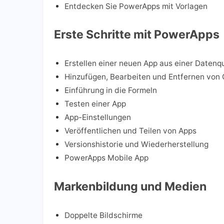
Entdecken Sie PowerApps mit Vorlagen
Erste Schritte mit PowerApps
Erstellen einer neuen App aus einer Datenq
Hinzufügen, Bearbeiten und Entfernen von 
Einführung in die Formeln
Testen einer App
App-Einstellungen
Veröffentlichen und Teilen von Apps
Versionshistorie und Wiederherstellung
PowerApps Mobile App
Markenbildung und Medien
Doppelte Bildschirme