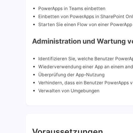
PowerApps in Teams einbetten
Einbetten von PowerApps in SharePoint Onl
Starten Sie einen Flow von einer PowerApp
Administration und Wartung 
Identifizieren Sie, welche Benutzer Power
Wiederverwendung einer App an einem ande
Überprüfung der App-Nutzung
Verhindern, dass ein Benutzer PowerApps 
Verwalten von Umgebungen
Voraussetzungen