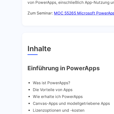
von PowerApps, einschließlich App-Nutzung u
Zum Seminar:
MOC 55265 Microsoft PowerAp
Inhalte
Einführung in PowerApps
Was ist PowerApps?
Die Vorteile von Apps
Wie erhalte ich PowerApps
Canvas-Apps und modellgetriebene Apps
Lizenzoptionen und -kosten