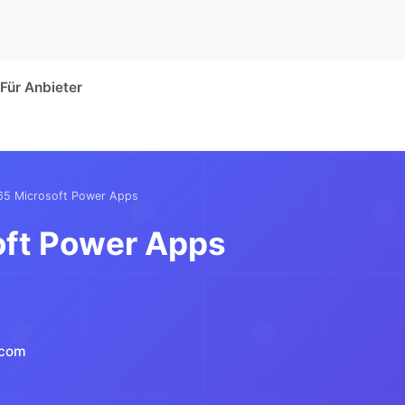
Für Anbieter
5 Microsoft Power Apps
ft Power Apps
.com