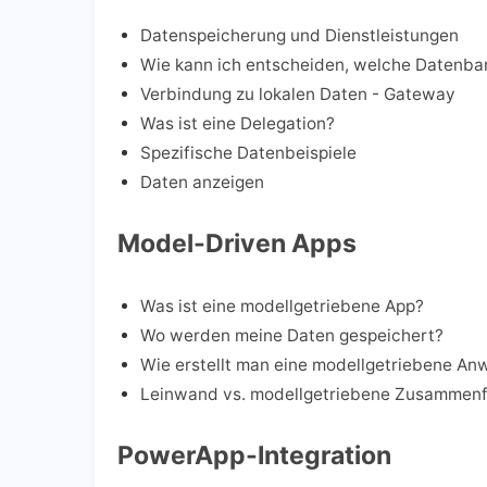
Datenspeicherung und Dienstleistungen
Wie kann ich entscheiden, welche Datenb
Verbindung zu lokalen Daten - Gateway
Was ist eine Delegation?
Spezifische Datenbeispiele
Daten anzeigen
Model-Driven Apps
Was ist eine modellgetriebene App?
Wo werden meine Daten gespeichert?
Wie erstellt man eine modellgetriebene A
Leinwand vs. modellgetriebene Zusammen
PowerApp-Integration