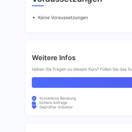
Keine Voraussetzungen
Weitere Infos
Haben Sie Fragen zu diesem Kurs? Füllen Sie das fo
Kostenlose Beratung
Sichere Anfrage
Geprüfter Anbieter