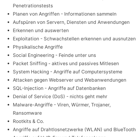
Penetrationstests
Planen von Angriffen - Informationen sammeln
Aufspüren von Servern, Diensten und Anwendungen
Erkennen und auswerten
Exploitation - Schwachstellen erkennen und ausnutzen
Physikalische Angriffe
Social Engineering - Feinde unter uns
Packet Sniffing - aktives und passives Mitlesen
System Hacking - Angriffe auf Computersysteme
Attacken gegen Webserver und Webanwendungen
SQL-Injection - Angriffe auf Datenbanken
Denial of Service (DoS) - nichts geht mehr
Malware-Angriffe - Viren, Würmer, Trojaner,
Ransomware
Rootkits & Co.
Angriffe auf Drahtlosnetzwerke (WLAN) und BlueTooth