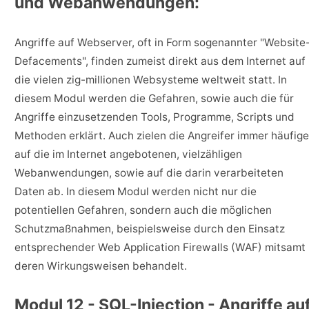
und Webanwendungen:
Angriffe auf Webserver, oft in Form sogenannter "Website
Defacements", finden zumeist direkt aus dem Internet auf
die vielen zig-millionen Websysteme weltweit statt. In
diesem Modul werden die Gefahren, sowie auch die für
Angriffe einzusetzenden Tools, Programme, Scripts und
Methoden erklärt. Auch zielen die Angreifer immer häufige
auf die im Internet angebotenen, vielzähligen
Webanwendungen, sowie auf die darin verarbeiteten
Daten ab. In diesem Modul werden nicht nur die
potentiellen Gefahren, sondern auch die möglichen
Schutzmaßnahmen, beispielsweise durch den Einsatz
entsprechender Web Application Firewalls (WAF) mitsamt
deren Wirkungsweisen behandelt.
Modul 12 - SQL-Injection - Angriffe au