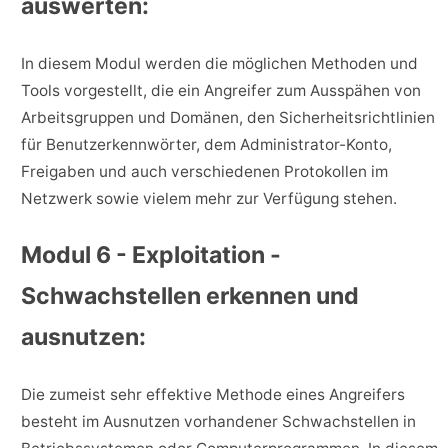
auswerten:
In diesem Modul werden die möglichen Methoden und
Tools vorgestellt, die ein Angreifer zum Ausspähen von
Arbeitsgruppen und Domänen, den Sicherheitsrichtlinien
für Benutzerkennwörter, dem Administrator-Konto,
Freigaben und auch verschiedenen Protokollen im
Netzwerk sowie vielem mehr zur Verfügung stehen.
Modul 6 - Exploitation -
Schwachstellen erkennen und
ausnutzen:
Die zumeist sehr effektive Methode eines Angreifers
besteht im Ausnutzen vorhandener Schwachstellen in