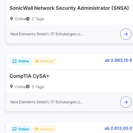
SonicWall Network Security Administrator (SNSA)
Online
2 Tage
New Elements GmbH / IT-Schulungen.com
ab 2.963,10 €
Online
Inhouse
CompTIA CySA+
Online
5 Tage
New Elements GmbH / IT-Schulungen.com
ab 2.612,05 €
Online
Inhouse