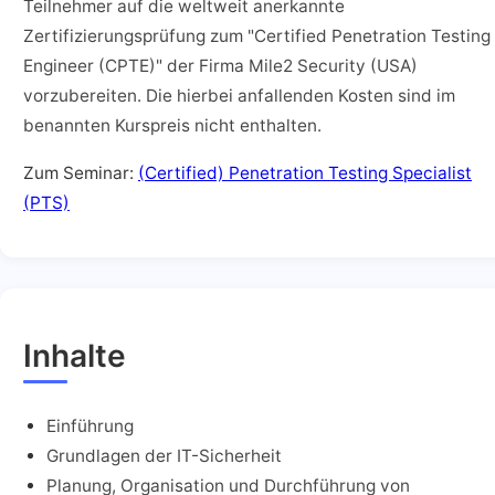
Teilnehmer auf die weltweit anerkannte
Zertifizierungsprüfung zum "Certified Penetration Testing
Engineer (CPTE)" der Firma Mile2 Security (USA)
vorzubereiten. Die hierbei anfallenden Kosten sind im
benannten Kurspreis nicht enthalten.
Zum Seminar:
(Certified) Penetration Testing Specialist
(PTS)
Inhalte
Einführung
Grundlagen der IT-Sicherheit
Planung, Organisation und Durchführung von