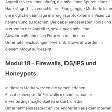
Angreifer versuchen häufig, die möglichen Spuren eines
Hack-Angriffs zu verschleiern. Eine gängige Methode ist e
die möglichen Einträge in Ereignisprotokollen ins Visier zu
nehmen und zu löschen. Die dabei eingesetzten Tools und
Methoden der Angreifer, sowie auch mögliche
Abwehrmaßnahmen in Form von bestimmten
Unternehmenslösungen (wie z. B. Tripwire) werden in
diesem Modul aufgezeigt.
Modul 18 - Firewalls, IDS/IPS und
Honeypots:
In diesem Modul werden die verschiedenen
Einsatzkonzepte für Firewalls mitsamt ratsamer
Erweiterungsmöglichkeiten erklärt, um die
Unternehmensressourcen vor Angreifern aus dem Internet