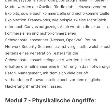
Betriebssystemen oder Computerprogrammen. In diesem
Modul werden die Quellen für die dabei einzusetzenden
Exploits, sowie auch kommerzielle und nicht-kommerzielle
Exploitation-Frameworks, wie beispielsweise MetaSploit
oder auch Canvas aufgezeigt. Auch werden die aktuellen,
kommerziellen und nicht‐kommerziellen
Schwachstellenscanner (Nessus, OpenVAS, Retina
Network Security Scanner, u.v.m.) vorgestellt, welche auc
seitens eines Penetration Testers für die
Schwachstellensuche eingesetzt werden. Letztlich
erhalten die Teilnehmer eine Einführung in das notwendig
Patch-Management, mit dem sich viele der oft
vorhandenen Schwachstellen noch vor dem möglichen
Hackerangriff entfernen lassen.
Modul 7 - Physikalische Angriffe: