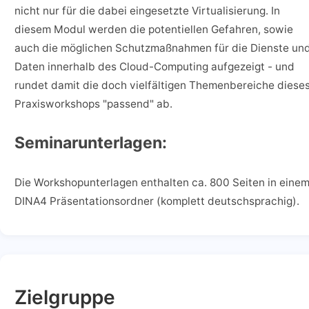
nicht nur für die dabei eingesetzte Virtualisierung. In
diesem Modul werden die potentiellen Gefahren, sowie
auch die möglichen Schutzmaßnahmen für die Dienste un
Daten innerhalb des Cloud-Computing aufgezeigt - und
rundet damit die doch vielfältigen Themenbereiche diese
Praxisworkshops "passend" ab.
Seminarunterlagen:
Die Workshopunterlagen enthalten ca. 800 Seiten in eine
DINA4 Präsentationsordner (komplett deutschsprachig).
Zielgruppe