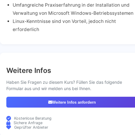
Umfangreiche Praxiserfahrung in der Installation und
Verwaltung von Microsoft Windows-Betriebssystemen
Linux-Kenntnisse sind von Vorteil, jedoch nicht
erforderlich
Weitere Infos
Haben Sie Fragen zu diesem Kurs? Füllen Sie das folgende
Formular aus und wir melden uns bei Ihnen.
Weitere Infos anfordern
Kostenlose Beratung
Sichere Anfrage
Geprüfter Anbieter