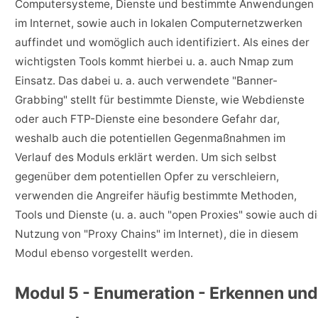
Computersysteme, Dienste und bestimmte Anwendungen
im Internet, sowie auch in lokalen Computernetzwerken
auffindet und womöglich auch identifiziert. Als eines der
wichtigsten Tools kommt hierbei u. a. auch Nmap zum
Einsatz. Das dabei u. a. auch verwendete "Banner-
Grabbing" stellt für bestimmte Dienste, wie Webdienste
oder auch FTP-Dienste eine besondere Gefahr dar,
weshalb auch die potentiellen Gegenmaßnahmen im
Verlauf des Moduls erklärt werden. Um sich selbst
gegenüber dem potentiellen Opfer zu verschleiern,
verwenden die Angreifer häufig bestimmte Methoden,
Tools und Dienste (u. a. auch "open Proxies" sowie auch d
Nutzung von "Proxy Chains" im Internet), die in diesem
Modul ebenso vorgestellt werden.
Modul 5 - Enumeration - Erkennen und