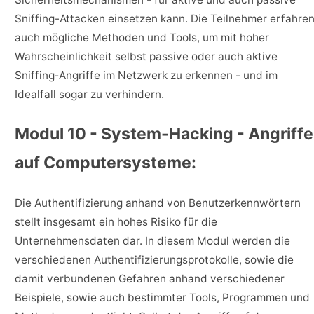
Sniffing-Attacken einsetzen kann. Die Teilnehmer erfahre
auch mögliche Methoden und Tools, um mit hoher
Wahrscheinlichkeit selbst passive oder auch aktive
Sniffing‐Angriffe im Netzwerk zu erkennen - und im
Idealfall sogar zu verhindern.
Modul 10 - System-Hacking - Angriffe
auf Computersysteme:
Die Authentifizierung anhand von Benutzerkennwörtern
stellt insgesamt ein hohes Risiko für die
Unternehmensdaten dar. In diesem Modul werden die
verschiedenen Authentifizierungsprotokolle, sowie die
damit verbundenen Gefahren anhand verschiedener
Beispiele, sowie auch bestimmter Tools, Programmen und