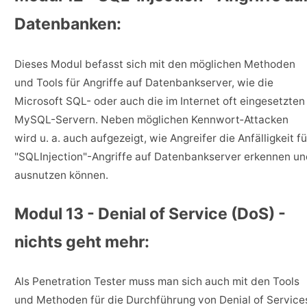
Datenbanken:
Dieses Modul befasst sich mit den möglichen Methoden
und Tools für Angriffe auf Datenbankserver, wie die
Microsoft SQL- oder auch die im Internet oft eingesetzten
MySQL-Servern. Neben möglichen Kennwort‐Attacken
wird u. a. auch aufgezeigt, wie Angreifer die Anfälligkeit fü
"SQLInjection"-Angriffe auf Datenbankserver erkennen u
ausnutzen können.
Modul 13 - Denial of Service (DoS) -
nichts geht mehr:
Als Penetration Tester muss man sich auch mit den Tools
und Methoden für die Durchführung von Denial of Service