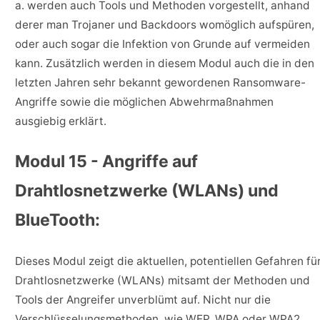
a. werden auch Tools und Methoden vorgestellt, anhand
derer man Trojaner und Backdoors womöglich aufspüren,
oder auch sogar die Infektion von Grunde auf vermeiden
kann. Zusätzlich werden in diesem Modul auch die in den
letzten Jahren sehr bekannt gewordenen Ransomware-
Angriffe sowie die möglichen Abwehrmaßnahmen
ausgiebig erklärt.
Modul 15 - Angriffe auf
Drahtlosnetzwerke (WLANs) und
BlueTooth:
Dieses Modul zeigt die aktuellen, potentiellen Gefahren fü
Drahtlosnetzwerke (WLANs) mitsamt der Methoden und
Tools der Angreifer unverblümt auf. Nicht nur die
Verschlüsselungsmethoden, wie WEP, WPA oder WPA2,