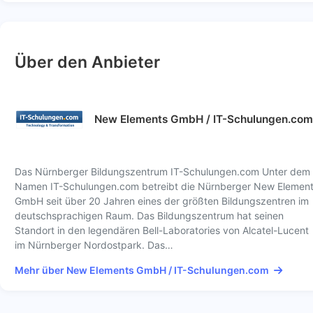
Über den Anbieter
New Elements GmbH / IT-Schulungen.com
Das Nürnberger Bildungszentrum IT-Schulungen.com Unter dem
Namen IT-Schulungen.com betreibt die Nürnberger New Elemen
GmbH seit über 20 Jahren eines der größten Bildungszentren im
deutschsprachigen Raum. Das Bildungszentrum hat seinen
Standort in den legendären Bell-Laboratories von Alcatel-Lucent
im Nürnberger Nordostpark. Das…
Mehr über New Elements GmbH / IT-Schulungen.com