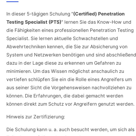
In dieser 5-tägigen Schulung "
(Certified) Penetration
Testing Specialist (PTS)
" lernen Sie das Know-How und
die Fähigkeiten eines professionellen Penetration Testing
Specialist. Sie lernen aktuelle Schwachstellen und
Abwehrtechniken kennen, die Sie zur Absicherung von
System und Netzwerken benötigen und sind abschließen
dazu in der Lage diese zu erkennen um Gefahren zu
minimieren. Um das Wissen möglichst anschaulich zu
vertiefen schlüpfen Sie ein die Rolle eines Angreifers um
aus seiner Sicht die Vorgehensweisen nachvollziehen zu
können. Die Erfahrungen, die dabei gemacht werden
können direkt zum Schutz vor Angreifern genutzt werden.
Hinweis zur Zertifizierung:
Die Schulung kann u. a. auch besucht werden, um sich als