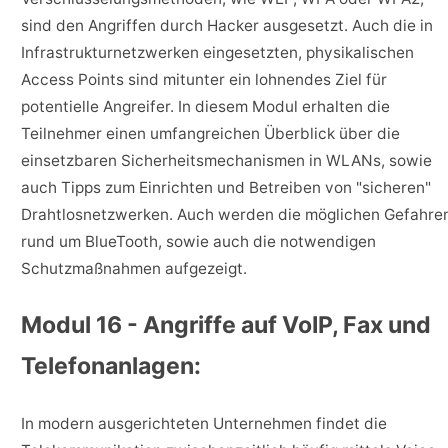
sind den Angriffen durch Hacker ausgesetzt. Auch die in
Infrastrukturnetzwerken eingesetzten, physikalischen
Access Points sind mitunter ein lohnendes Ziel für
potentielle Angreifer. In diesem Modul erhalten die
Teilnehmer einen umfangreichen Überblick über die
einsetzbaren Sicherheitsmechanismen in WLANs, sowie
auch Tipps zum Einrichten und Betreiben von "sicheren"
Drahtlosnetzwerken. Auch werden die möglichen Gefahre
rund um BlueTooth, sowie auch die notwendigen
Schutzmaßnahmen aufgezeigt.
Modul 16 - Angriffe auf VoIP, Fax und
Telefonanlagen:
In modern ausgerichteten Unternehmen findet die