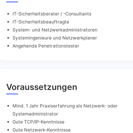
IT-Sicherheitsberater / -Consultants
IT-Sicherheitsbeauftragte
System- und Netzwerkadministratoren
Systemingenieure und Netzwerkplaner
Angehende Penetrationstester
Voraussetzungen
Mind. 1 Jahr Praxiserfahrung als Netzwerk- oder
Systemadministrator
Gute TCP/IP-Kenntnisse
Gute Netzwerk-Kenntnisse