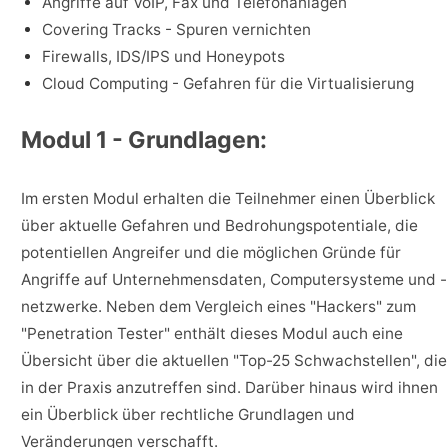
Angriffe auf VoIP, Fax und Telefonanlagen
Covering Tracks - Spuren vernichten
Firewalls, IDS/IPS und Honeypots
Cloud Computing - Gefahren für die Virtualisierung
Modul 1 - Grundlagen:
Im ersten Modul erhalten die Teilnehmer einen Überblick
über aktuelle Gefahren und Bedrohungspotentiale, die
potentiellen Angreifer und die möglichen Gründe für
Angriffe auf Unternehmensdaten, Computersysteme und -
netzwerke. Neben dem Vergleich eines "Hackers" zum
"Penetration Tester" enthält dieses Modul auch eine
Übersicht über die aktuellen "Top-25 Schwachstellen", die
in der Praxis anzutreffen sind. Darüber hinaus wird ihnen
ein Überblick über rechtliche Grundlagen und
Veränderungen verschafft.