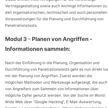
Vertragsgestaltung sowie auch wichtige Informationen zu
den organisatorischen, technischen und auch personellen
Voraussetzungen für die Planung und Durchführung von
Penetrationstests.
Modul 3 - Planen von Angriffen -
Informationen sammeln:
Nach der Einführung in die Planung, Organisation und
Durchführung von Penetrationstests geht es nun direkt lo
mit der Planung von Angriffen. Zuerst werden die
möglichen Methoden und Werkzeuge aufgezeigt, die auch
von Angreifern zum Sammeln von Informationen über
mögliche Opfer genutzt werden. Von der Suche im World
Wide Web über "Google-Hacking", E-Mail-Auswertung,