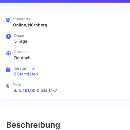
Standorte
Online, Nürnberg
Dauer
5 Tage
Sprache
Deutsch
Kurstermine
2 Startdaten
Preis
ab 3.451,00 €
inkl. MwSt.
Beschreibung