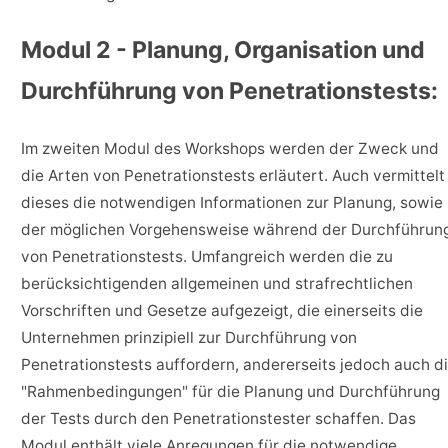
Modul 2 - Planung, Organisation und
Durchführung von Penetrationstests:
Im zweiten Modul des Workshops werden der Zweck und
die Arten von Penetrationstests erläutert. Auch vermittelt
dieses die notwendigen Informationen zur Planung, sowie
der möglichen Vorgehensweise während der Durchführun
von Penetrationstests. Umfangreich werden die zu
berücksichtigenden allgemeinen und strafrechtlichen
Vorschriften und Gesetze aufgezeigt, die einerseits die
Unternehmen prinzipiell zur Durchführung von
Penetrationstests auffordern, andererseits jedoch auch d
"Rahmenbedingungen" für die Planung und Durchführung
der Tests durch den Penetrationstester schaffen. Das
Modul enthält viele Anregungen für die notwendige