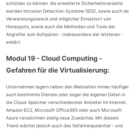
schützen zu können. Als erweiterte Sicherheitsvariante
werden Intrusion Detection-Systeme (IDS), sowie auch de
Verwendungszweck und möglicher Einsatzort von
Honeypots, sowie auch die Methoden und Tools der
Angreifer zum Aufspüren - insbesondere der letzteren -
erklärt.
Modul 19 - Cloud Computing -
Gefahren für die Virtualisierung:
Unternehmen lagern neben den Webseiten immer häufiger
auch bestimmte Dienste oder sogar die eigenen Daten in
die Cloud-Speicher verschiedenster Anbieter im Internet.
Amazon EC2, Microsoft Office365 oder auch Microsoft
Azure verzeichnen stetig neue Zuwächse. Mit diesem
Trend wächst jedoch auch das Gefahrenpotential - und