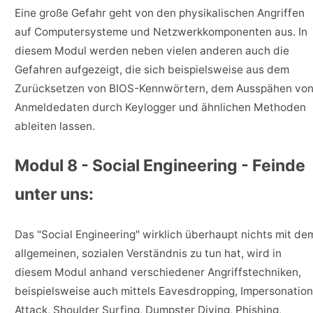
Eine große Gefahr geht von den physikalischen Angriffen
auf Computersysteme und Netzwerkkomponenten aus. In
diesem Modul werden neben vielen anderen auch die
Gefahren aufgezeigt, die sich beispielsweise aus dem
Zurücksetzen von BIOS-Kennwörtern, dem Ausspähen vo
Anmeldedaten durch Keylogger und ähnlichen Methoden
ableiten lassen.
Modul 8 - Social Engineering - Feinde
unter uns:
Das "Social Engineering" wirklich überhaupt nichts mit de
allgemeinen, sozialen Verständnis zu tun hat, wird in
diesem Modul anhand verschiedener Angriffstechniken,
beispielsweise auch mittels Eavesdropping, Impersonation
Attack, Shoulder Surfing, Dumpster Diving, Phishing,