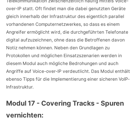
Telekommunikation zwischenzeitlich häufig mittels Voice-
over-IP statt. Oft findet man die dabei genutzten Geräte
gleich innerhalb der Infrastruktur des eigentlich parallel
vorhandenen Computernetzwerkes, so dass es einem
Angreifer ermöglicht wird, die durchgeführten Telefonate
digital aufzuzeichnen, ohne dass die Betroffenen davon
Notiz nehmen können. Neben den Grundlagen zu
Protokollen und möglichen Einsatzszenarien werden in
diesem Modul auch mögliche Bedrohungen und auch
Angriffe auf Voice-over-IP verdeutlicht. Das Modul enthält
ebenso Tipps für die Implementierung einer sicheren VoIP‐
Infrastruktur.
Modul 17 - Covering Tracks - Spuren
vernichten: