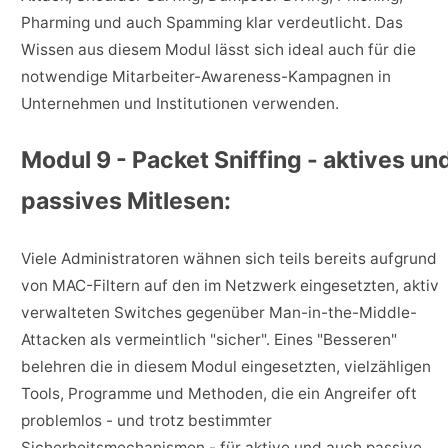
Pharming und auch Spamming klar verdeutlicht. Das
Wissen aus diesem Modul lässt sich ideal auch für die
notwendige Mitarbeiter-Awareness-Kampagnen in
Unternehmen und Institutionen verwenden.
Modul 9 - Packet Sniffing - aktives un
passives Mitlesen:
Viele Administratoren wähnen sich teils bereits aufgrund
von MAC-Filtern auf den im Netzwerk eingesetzten, aktiv
verwalteten Switches gegenüber Man-in-the-Middle-
Attacken als vermeintlich "sicher". Eines "Besseren"
belehren die in diesem Modul eingesetzten, vielzähligen
Tools, Programme und Methoden, die ein Angreifer oft
problemlos - und trotz bestimmter
Sicherheitsmechanismen - für aktive und auch passive