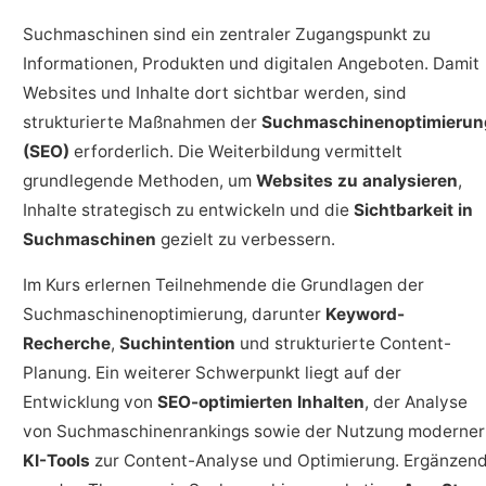
Suchmaschinen sind ein zentraler Zugangspunkt zu
Informationen, Produkten und digitalen Angeboten. Damit
Websites und Inhalte dort sichtbar werden, sind
strukturierte Maßnahmen der
Suchmaschinenoptimierun
(SEO)
erforderlich. Die Weiterbildung vermittelt
grundlegende Methoden, um
Websites zu analysieren
,
Inhalte strategisch zu entwickeln und die
Sichtbarkeit in
Suchmaschinen
gezielt zu verbessern.
Im Kurs erlernen Teilnehmende die Grundlagen der
Suchmaschinenoptimierung, darunter
Keyword-
Recherche
,
Suchintention
und strukturierte Content-
Planung. Ein weiterer Schwerpunkt liegt auf der
Entwicklung von
SEO-optimierten Inhalten
, der Analyse
von Suchmaschinenrankings sowie der Nutzung moderner
KI-Tools
zur Content-Analyse und Optimierung. Ergänzen