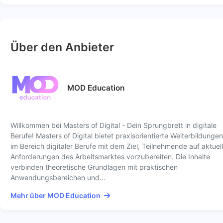
Über den Anbieter
MOD Education
Willkommen bei Masters of Digital - Dein Sprungbrett in digitale
Berufe! Masters of Digital bietet praxisorientierte Weiterbildungen
im Bereich digitaler Berufe mit dem Ziel, Teilnehmende auf aktuel
Anforderungen des Arbeitsmarktes vorzubereiten. Die Inhalte
verbinden theoretische Grundlagen mit praktischen
Anwendungsbereichen und…
Mehr über MOD Education