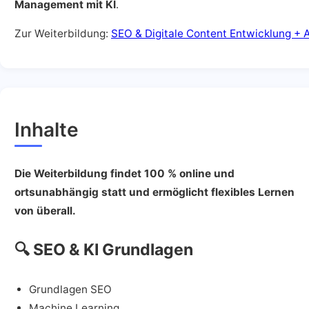
Management mit KI
.
Zur Weiterbildung:
SEO & Digitale Content Entwicklung + A
Inhalte
Die Weiterbildung findet 100 % online und
ortsunabhängig statt und ermöglicht flexibles Lernen
von überall.
🔍
SEO & KI Grundlagen
Grundlagen SEO
Machine Learning