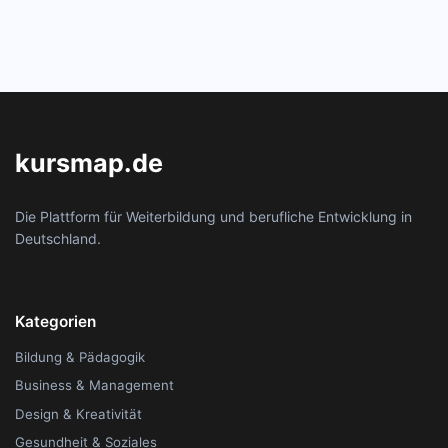
kursmap.de
Die Plattform für Weiterbildung und berufliche Entwicklung in
Deutschland.
Kategorien
Bildung & Pädagogik
Business & Management
Design & Kreativität
Gesundheit & Soziales