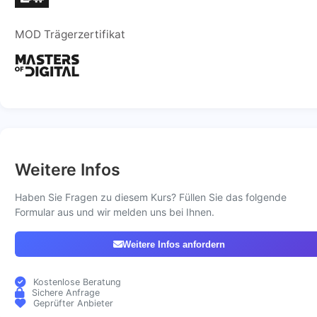
MOD Trägerzertifikat
Weitere Infos
Haben Sie Fragen zu diesem Kurs? Füllen Sie das folgende
Formular aus und wir melden uns bei Ihnen.
Weitere Infos anfordern
Kostenlose Beratung
Sichere Anfrage
Geprüfter Anbieter