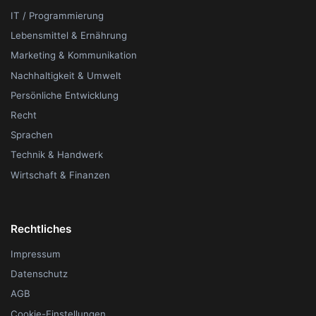
IT / Programmierung
Lebensmittel & Ernährung
Marketing & Kommunikation
Nachhaltigkeit & Umwelt
Persönliche Entwicklung
Recht
Sprachen
Technik & Handwerk
Wirtschaft & Finanzen
Rechtliches
Impressum
Datenschutz
AGB
Cookie-Einstellungen