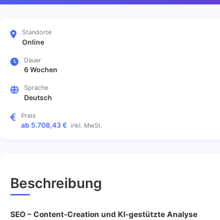
Standorte
Online
Dauer
6 Wochen
Sprache
Deutsch
Preis
ab 5.708,43 €
inkl. MwSt.
Beschreibung
SEO – Content-Creation und KI-gestützte Analyse