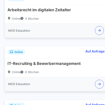
Arbeitsrecht im digitalen Zeitalter
Online
4 Wochen
MOD Education
Auf Anfrage
Online
IT-Recruiting & Bewerbermanagement
Online
6 Wochen
MOD Education
Auf Anfrage