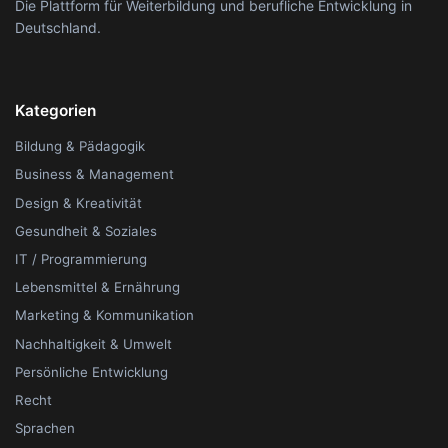
Die Plattform für Weiterbildung und berufliche Entwicklung in
Deutschland.
Kategorien
Bildung & Pädagogik
Business & Management
Design & Kreativität
Gesundheit & Soziales
IT / Programmierung
Lebensmittel & Ernährung
Marketing & Kommunikation
Nachhaltigkeit & Umwelt
Persönliche Entwicklung
Recht
Sprachen