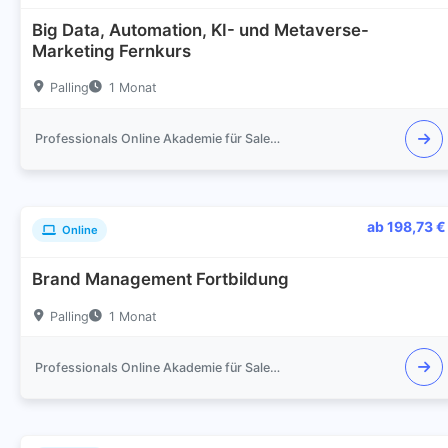
Big Data, Automation, KI- und Metaverse-
Marketing Fernkurs
Palling
1 Monat
Professionals Online Akademie für Sales und Marketing
ab 198,73 €
Online
Brand Management Fortbildung
Palling
1 Monat
Professionals Online Akademie für Sales und Marketing