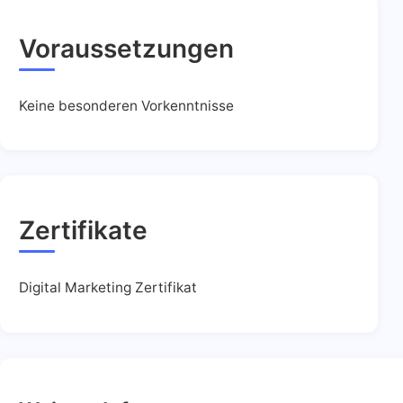
Voraussetzungen
Keine besonderen Vorkenntnisse
Zertifikate
Digital Marketing Zertifikat