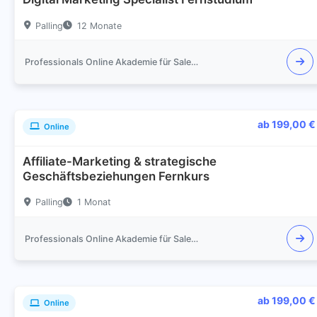
Palling
12 Monate
Professionals Online Akademie für Sales und Marketing
ab 199,00 €
Online
Affiliate-Marketing & strategische
Geschäftsbeziehungen Fernkurs
Palling
1 Monat
Professionals Online Akademie für Sales und Marketing
ab 199,00 €
Online