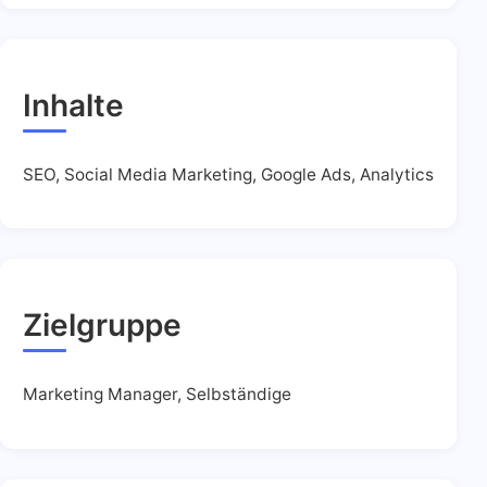
Inhalte
SEO, Social Media Marketing, Google Ads, Analytics
Zielgruppe
Marketing Manager, Selbständige