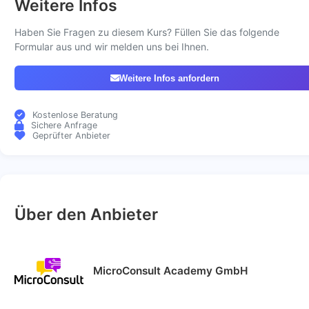
Weitere Infos
Haben Sie Fragen zu diesem Kurs? Füllen Sie das folgende
Formular aus und wir melden uns bei Ihnen.
Weitere Infos anfordern
Kostenlose Beratung
Sichere Anfrage
Geprüfter Anbieter
Über den Anbieter
MicroConsult Academy GmbH