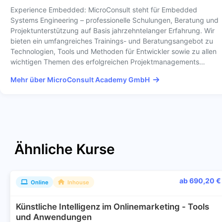
Experience Embedded: MicroConsult steht für Embedded
Systems Engineering – professionelle Schulungen, Beratung und
Projektunterstützung auf Basis jahrzehntelanger Erfahrung. Wir
bieten ein umfangreiches Trainings- und Beratungsangebot zu
Technologien, Tools und Methoden für Entwickler sowie zu allen
wichtigen Themen des erfolgreichen Projektmanagements…
Mehr über MicroConsult Academy GmbH
Ähnliche Kurse
ab 690,20 €
Online
Inhouse
Künstliche Intelligenz im Onlinemarketing - Tools
und Anwendungen