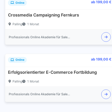
ab 199,00 €
Online
Crossmedia Campaigning Fernkurs
Palling
1 Monat
Professionals Online Akademie für Sales und Marketing
ab 199,00 €
Online
Erfolgsorientierter E-Commerce Fortbildung
Palling
1 Monat
Professionals Online Akademie für Sales und Marketing