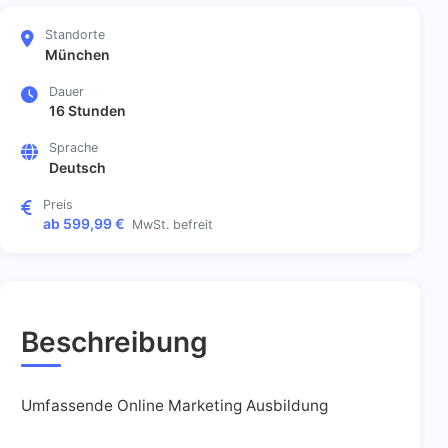
Standorte
München
Dauer
16 Stunden
Sprache
Deutsch
Preis
ab 599,99 €
MwSt. befreit
Beschreibung
Umfassende Online Marketing Ausbildung