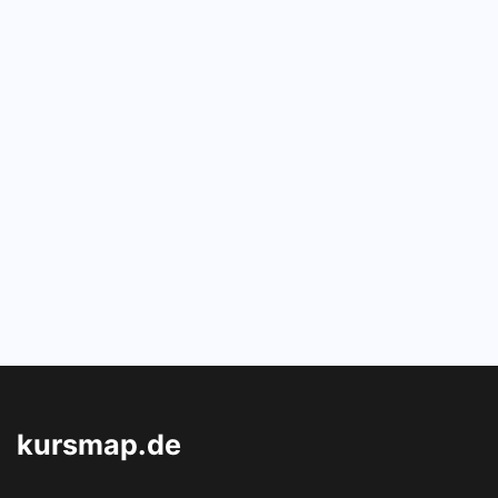
kursmap.de