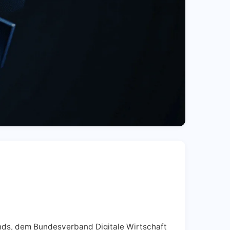
ands, dem Bundesverband Digitale Wirtschaft