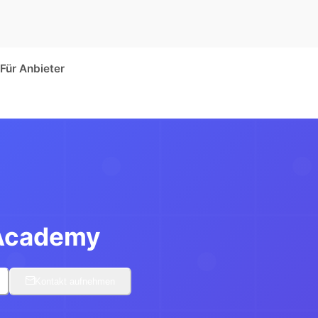
Für Anbieter
Academy
Kontakt aufnehmen