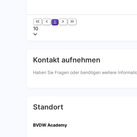
1
10
Kontakt aufnehmen
Haben Sie Fragen oder benötigen weitere Informatio
Standort
BVDW Academy