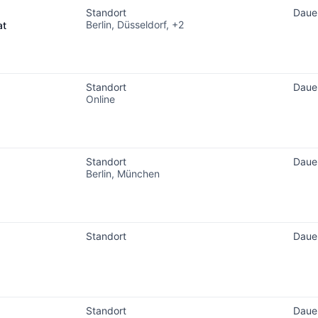
Standort
Daue
Berlin, Düsseldorf, +2
at
Standort
Daue
Online
Standort
Daue
Berlin, München
Standort
Daue
Standort
Daue