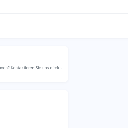
nen? Kontaktieren Sie uns direkt.