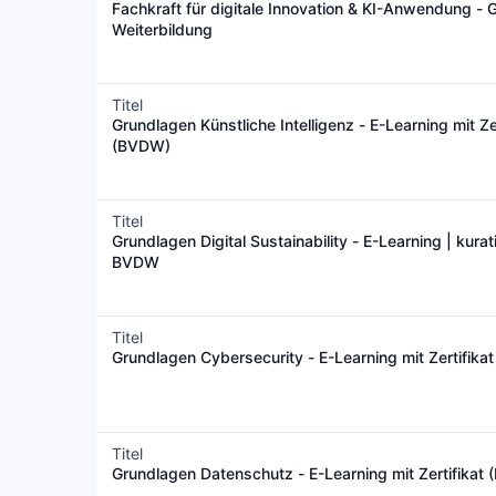
Fachkraft für digitale Innovation & KI-Anwendung - 
Weiterbildung
Titel
Grundlagen Künstliche Intelligenz - E-Learning mit Zer
(BVDW)
Titel
Grundlagen Digital Sustainability - E-Learning | kurat
BVDW
Titel
Grundlagen Cybersecurity - E-Learning mit Zertifik
Titel
Grundlagen Datenschutz - E-Learning mit Zertifikat