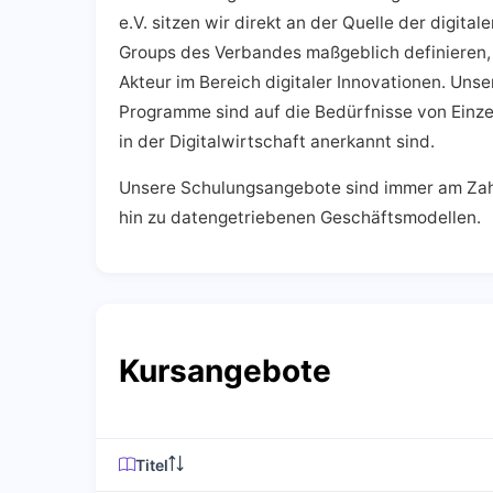
e.V. sitzen wir direkt an der Quelle der digita
Groups des Verbandes maßgeblich definieren, S
Akteur im Bereich digitaler Innovationen. Uns
Programme sind auf die Bedürfnisse von Einze
in der Digitalwirtschaft anerkannt sind.
Unsere Schulungsangebote sind immer am Zahn d
hin zu datengetriebenen Geschäftsmodellen.
Kursangebote
Titel