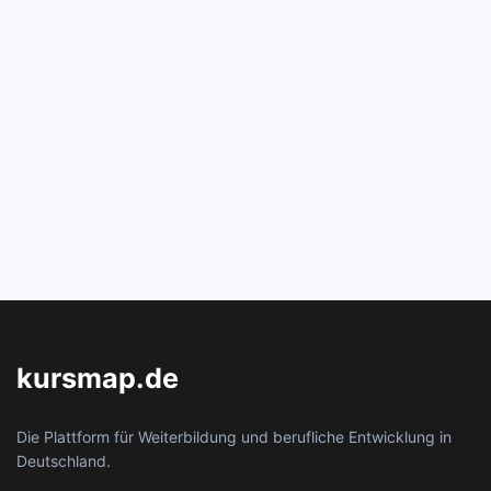
kursmap.de
Die Plattform für Weiterbildung und berufliche Entwicklung in
Deutschland.