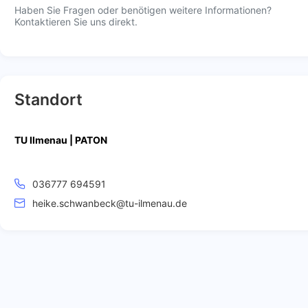
Haben Sie Fragen oder benötigen weitere Informationen?
Kontaktieren Sie uns direkt.
Standort
TU Ilmenau | PATON
036777 694591
heike.schwanbeck@tu-ilmenau.de