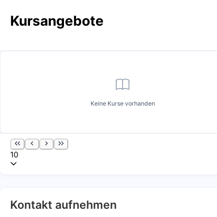
Kursangebote
Keine Kurse vorhanden
10
Kontakt aufnehmen