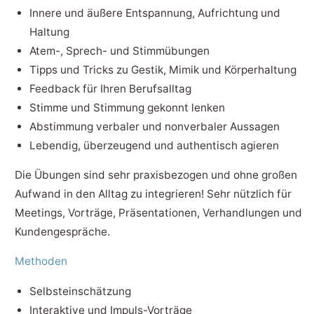
Innere und äußere Entspannung, Aufrichtung und
Haltung
Atem-, Sprech- und Stimmübungen
Tipps und Tricks zu Gestik, Mimik und Körperhaltung
Feedback für Ihren Berufsalltag
Stimme und Stimmung gekonnt lenken
Abstimmung verbaler und nonverbaler Aussagen
Lebendig, überzeugend und authentisch agieren
Die Übungen sind sehr praxisbezogen und ohne großen
Aufwand in den Alltag zu integrieren! Sehr nützlich für
Meetings, Vorträge, Präsentationen, Verhandlungen und
Kundengespräche.
Methoden
Selbsteinschätzung
Interaktive und Impuls-Vorträge