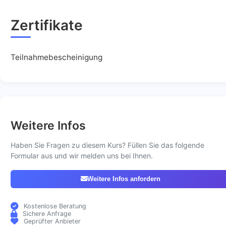
Zertifikate
Teilnahmebescheinigung
Weitere Infos
Haben Sie Fragen zu diesem Kurs? Füllen Sie das folgende
Formular aus und wir melden uns bei Ihnen.
Weitere Infos anfordern
Kostenlose Beratung
Sichere Anfrage
Geprüfter Anbieter