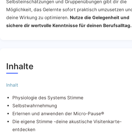
Selbsteinschätzungen und Gruppenübungen gibt dir die
Möglichkeit, das Gelernte sofort praktisch umzusetzen un
deine Wirkung zu optimieren.
Nutze die Gelegenheit und
sichere dir wertvolle Kenntnisse für deinen Berufsalltag.
Inhalte
Inhalt
Physiologie des Systems Stimme
Selbstwahrnehmung
Erlernen und anwenden der Micro-Pause®
Die eigene Stimme -deine akustische Visitenkarte-
entdecken