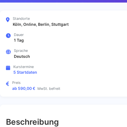
Standorte
Köln, Online, Berlin, Stuttgart
Dauer
1 Tag
Sprache
Deutsch
Kurstermine
5 Startdaten
Preis
ab 590,00 €
MwSt. befreit
Beschreibung