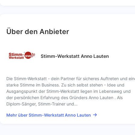
Über den Anbieter
Stimm-Werkstatt Anno Lauten
Die Stimm-Werkstatt - dein Partner für sicheres Auftreten und ein
starke Stimme im Business. Zu sich selbst stehen - Idee und
Ausgangspunkt der Stimm-Werkstatt liegen im Lebensweg und
der persönlichen Erfahrung des Gründers Anno Lauten . Als
Diplom-Sänger, Stimm-Trainer und…
Mehr über Stimm-Werkstatt Anno Lauten