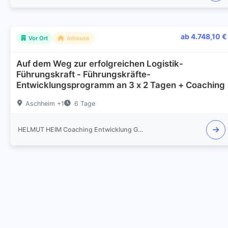
ab 4.748,10 €
Vor Ort
Inhouse
Auf dem Weg zur erfolgreichen Logistik-
Führungskraft - Führungskräfte-
Entwicklungsprogramm an 3 x 2 Tagen + Coaching
Aschheim +1
6 Tage
HELMUT HEIM Coaching Entwicklung Gespräch Training