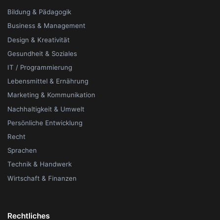
Bildung & Pädagogik
Business & Management
Design & Kreativität
Gesundheit & Soziales
IT / Programmierung
Lebensmittel & Ernährung
Marketing & Kommunikation
Nachhaltigkeit & Umwelt
Persönliche Entwicklung
Recht
Sprachen
Technik & Handwerk
Wirtschaft & Finanzen
Rechtliches