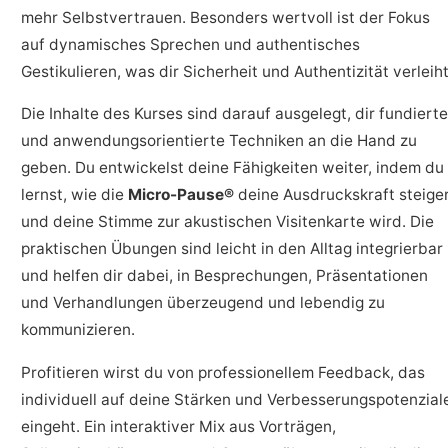
mehr Selbstvertrauen. Besonders wertvoll ist der Fokus
auf dynamisches Sprechen und authentisches
Gestikulieren, was dir Sicherheit und Authentizität verleiht
Die Inhalte des Kurses sind darauf ausgelegt, dir fundierte
und anwendungsorientierte Techniken an die Hand zu
geben. Du entwickelst deine Fähigkeiten weiter, indem du
lernst, wie die
Micro-Pause®
deine Ausdruckskraft steige
und deine Stimme zur akustischen Visitenkarte wird. Die
praktischen Übungen sind leicht in den Alltag integrierbar
und helfen dir dabei, in Besprechungen, Präsentationen
und Verhandlungen überzeugend und lebendig zu
kommunizieren.
Profitieren wirst du von professionellem Feedback, das
individuell auf deine Stärken und Verbesserungspotenzial
eingeht. Ein interaktiver Mix aus Vorträgen,