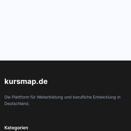
kursmap.de
Die Plattform für Weiterbildung und berufliche Entwicklung in
Deutschland.
Kategorien