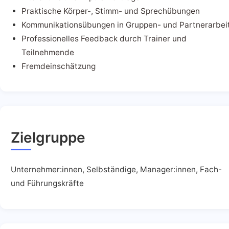
Praktische Körper-, Stimm- und Sprechübungen
Kommunikationsübungen in Gruppen- und Partnerarbei
Professionelles Feedback durch Trainer und
Teilnehmende
Fremdeinschätzung
Zielgruppe
Unternehmer:innen, Selbständige, Manager:innen, Fach-
und Führungskräfte