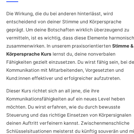
Die Wirkung, die du bei anderen hinterlässt, wird
entscheidend von deiner Stimme und Körpersprache
geprägt. Um deine Botschaften wirklich überzeugend zu
vermitteln, ist es wichtig, dass diese Elemente harmonisc
zusammenwirken. In unserem praxisorientierten
Stimme &
Körpersprache Kurs
lernst du, deine nonverbalen
Fähigkeiten gezielt einzusetzen. Du wirst fähig sein, bei de
Kommunikation mit Mitarbeitenden, Vorgesetzten und
Kund:innen effektiver und erfolgreicher aufzutreten.
Dieser Kurs richtet sich an all jene, die ihre
Kommunikationsfähigkeiten auf ein neues Level heben
möchten. Du wirst erfahren, wie du durch bewusste
Steuerung und das richtige Einsetzen von Körpersignalen
deinen Auftritt verfeinern kannst. Zwischenmenschliche
Schlüsselsituationen meisterst du künftig souverän und mi