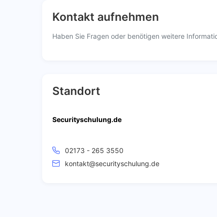
Kontakt aufnehmen
Haben Sie Fragen oder benötigen weitere Informatio
Standort
Securityschulung.de
02173 - 265 3550
kontakt@securityschulung.de