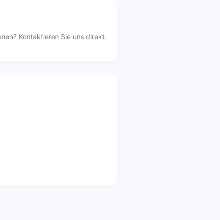
nen? Kontaktieren Sie uns direkt.