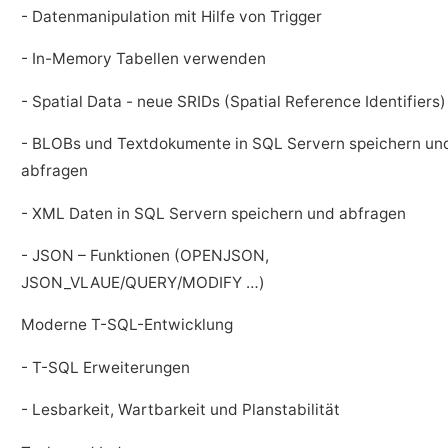
- Datenmanipulation mit Hilfe von Trigger
- In-Memory Tabellen verwenden
- Spatial Data - neue SRIDs (Spatial Reference Identifiers)
- BLOBs und Textdokumente in SQL Servern speichern un
abfragen
- XML Daten in SQL Servern speichern und abfragen
- JSON – Funktionen (OPENJSON,
JSON_VLAUE/QUERY/MODIFY …)
Moderne T-SQL-Entwicklung
- T-SQL Erweiterungen
- Lesbarkeit, Wartbarkeit und Planstabilität