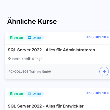
Ähnliche Kurse
ab 3.082,10 €
Vor Ort
Online
SQL Server 2022 - Alles für Administratoren
Berlin +25
5 Tage
PC-COLLEGE Training GmbH
ab 3.082,10 €
Vor Ort
Online
SQL Server 2022 - Alles für Entwickler