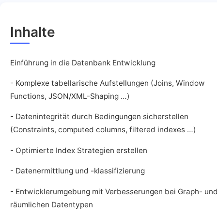
Inhalte
Einführung in die Datenbank Entwicklung
- Komplexe tabellarische Aufstellungen (Joins, Window
Functions, JSON/XML-Shaping …)
- Datenintegrität durch Bedingungen sicherstellen
(Constraints, computed columns, filtered indexes …)
- Optimierte Index Strategien erstellen
- Datenermittlung und -klassifizierung
- Entwicklerumgebung mit Verbesserungen bei Graph- un
räumlichen Datentypen