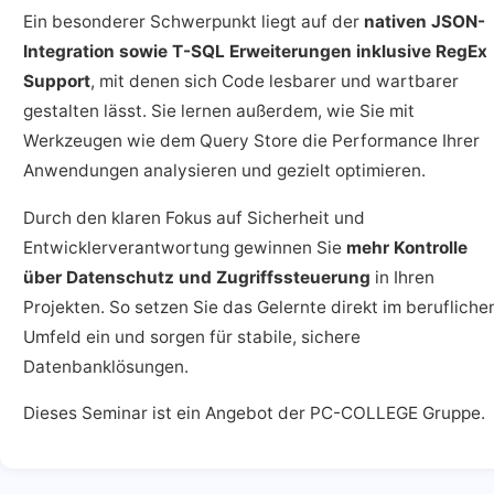
Ein besonderer Schwerpunkt liegt auf der
nativen JSON-
Integration sowie T-SQL Erweiterungen inklusive RegEx
Support
, mit denen sich Code lesbarer und wartbarer
gestalten lässt. Sie lernen außerdem, wie Sie mit
Werkzeugen wie dem Query Store die Performance Ihrer
Anwendungen analysieren und gezielt optimieren.
Durch den klaren Fokus auf Sicherheit und
Entwicklerverantwortung gewinnen Sie
mehr Kontrolle
über Datenschutz und Zugriffssteuerung
in Ihren
Projekten. So setzen Sie das Gelernte direkt im berufliche
Umfeld ein und sorgen für stabile, sichere
Datenbanklösungen.
Dieses Seminar ist ein Angebot der PC-COLLEGE Gruppe.