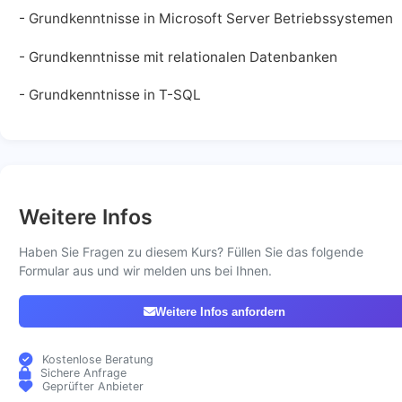
- Grundkenntnisse in Microsoft Server Betriebssystemen
- Grundkenntnisse mit relationalen Datenbanken
- Grundkenntnisse in T-SQL
Weitere Infos
Haben Sie Fragen zu diesem Kurs? Füllen Sie das folgende
Formular aus und wir melden uns bei Ihnen.
Weitere Infos anfordern
Kostenlose Beratung
Sichere Anfrage
Geprüfter Anbieter