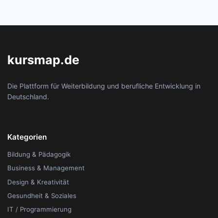
kursmap.de
Die Plattform für Weiterbildung und berufliche Entwicklung in
Deutschland.
Kategorien
Bildung & Pädagogik
Business & Management
Design & Kreativität
Gesundheit & Soziales
IT / Programmierung