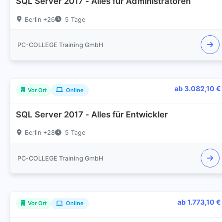
SQL Server 2017 - Alles für Administratoren
Berlin +26
5 Tage
PC-COLLEGE Training GmbH
ab 3.082,10 €
Vor Ort
Online
SQL Server 2017 - Alles für Entwickler
Berlin +28
5 Tage
PC-COLLEGE Training GmbH
ab 1.773,10 €
Vor Ort
Online