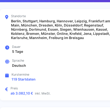
Standorte
Berlin, Stuttgart, Hamburg, Hannover, Leipzig, Frankfurt a
Main, München, Dresden, Köln, Düsseldorf, Regenstauf,
Nürnberg, Dortmund, Essen, Siegen, Wienhausen, Kassel,
Koblenz, Bremen, Münster, Online, Krefeld, Jena, Lippstadt,
Karlsruhe, Mannheim, Freiburg im Breisgau
Dauer
5 Tage
Sprache
Deutsch
Kurstermine
119 Startdaten
Preis
ab 3.082,10 €
inkl. MwSt.