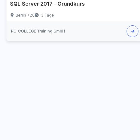
SQL Server 2017 - Grundkurs
Berlin +28
3 Tage
PC-COLLEGE Training GmbH