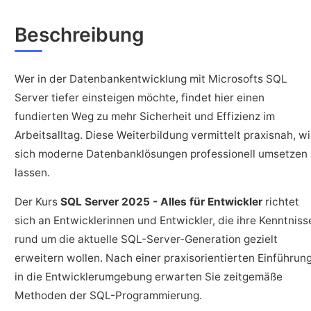
Beschreibung
Wer in der Datenbankentwicklung mit Microsofts SQL
Server tiefer einsteigen möchte, findet hier einen
fundierten Weg zu mehr Sicherheit und Effizienz im
Arbeitsalltag. Diese Weiterbildung vermittelt praxisnah, w
sich moderne Datenbanklösungen professionell umsetzen
lassen.
Der Kurs
SQL Server 2025 - Alles für Entwickler
richtet
sich an Entwicklerinnen und Entwickler, die ihre Kenntniss
rund um die aktuelle SQL-Server-Generation gezielt
erweitern wollen. Nach einer praxisorientierten Einführun
in die Entwicklerumgebung erwarten Sie zeitgemäße
Methoden der SQL-Programmierung.