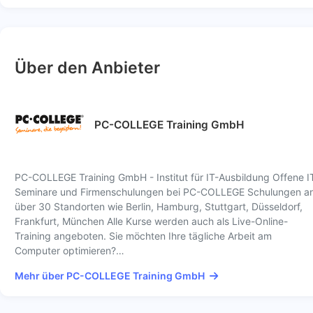
Über den Anbieter
PC-COLLEGE Training GmbH
PC-COLLEGE Training GmbH - Institut für IT-Ausbildung Offene I
Seminare und Firmenschulungen bei PC-COLLEGE Schulungen a
über 30 Standorten wie Berlin, Hamburg, Stuttgart, Düsseldorf,
Frankfurt, München Alle Kurse werden auch als Live-Online-
Training angeboten. Sie möchten Ihre tägliche Arbeit am
Computer optimieren?…
Mehr über PC-COLLEGE Training GmbH