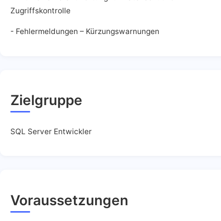
Zugriffskontrolle
- Fehlermeldungen – Kürzungswarnungen
Zielgruppe
SQL Server Entwickler
Voraussetzungen