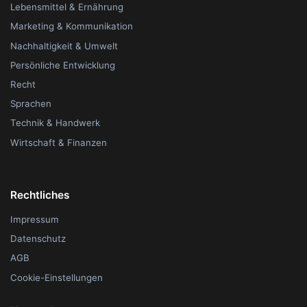
Lebensmittel & Ernährung
Marketing & Kommunikation
Nachhaltigkeit & Umwelt
Persönliche Entwicklung
Recht
Sprachen
Technik & Handwerk
Wirtschaft & Finanzen
Rechtliches
Impressum
Datenschutz
AGB
Cookie-Einstellungen