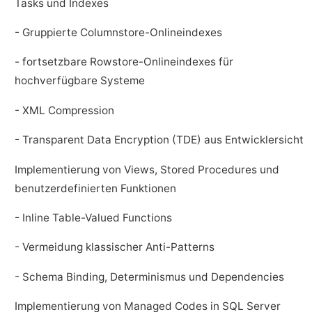
Tasks und Indexes
- Gruppierte Columnstore-Onlineindexes
- fortsetzbare Rowstore-Onlineindexes für
hochverfügbare Systeme
- XML Compression
- Transparent Data Encryption (TDE) aus Entwicklersicht
Implementierung von Views, Stored Procedures und
benutzerdefinierten Funktionen
- Inline Table-Valued Functions
- Vermeidung klassischer Anti-Patterns
- Schema Binding, Determinismus und Dependencies
Implementierung von Managed Codes in SQL Server