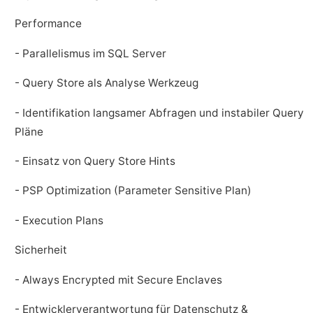
Performance
- Parallelismus im SQL Server
- Query Store als Analyse Werkzeug
- Identifikation langsamer Abfragen und instabiler Query
Pläne
- Einsatz von Query Store Hints
- PSP Optimization (Parameter Sensitive Plan)
- Execution Plans
Sicherheit
- Always Encrypted mit Secure Enclaves
- Entwicklerverantwortung für Datenschutz &