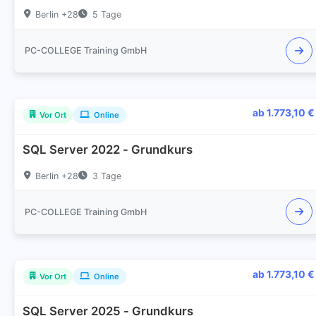
Berlin +28
5 Tage
PC-COLLEGE Training GmbH
ab 1.773,10 €
Vor Ort
Online
SQL Server 2022 - Grundkurs
Berlin +28
3 Tage
PC-COLLEGE Training GmbH
ab 1.773,10 €
Vor Ort
Online
SQL Server 2025 - Grundkurs