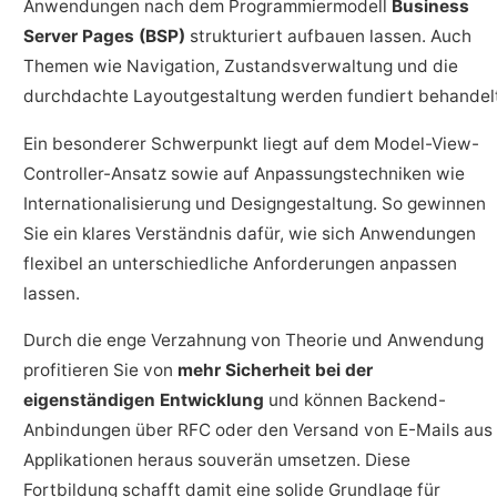
Anwendungen nach dem Programmiermodell
Business
Server Pages (BSP)
strukturiert aufbauen lassen. Auch
Themen wie Navigation, Zustandsverwaltung und die
durchdachte Layoutgestaltung werden fundiert behandel
Ein besonderer Schwerpunkt liegt auf dem Model-View-
Controller-Ansatz sowie auf Anpassungstechniken wie
Internationalisierung und Designgestaltung. So gewinnen
Sie ein klares Verständnis dafür, wie sich Anwendungen
flexibel an unterschiedliche Anforderungen anpassen
lassen.
Durch die enge Verzahnung von Theorie und Anwendung
profitieren Sie von
mehr Sicherheit bei der
eigenständigen Entwicklung
und können Backend-
Anbindungen über RFC oder den Versand von E-Mails aus
Applikationen heraus souverän umsetzen. Diese
Fortbildung schafft damit eine solide Grundlage für