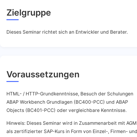
Zielgruppe
Dieses Seminar richtet sich an Entwickler und Berater.
Voraussetzungen
HTML- / HTTP-Grundkenntnisse, Besuch der Schulungen
ABAP Workbench Grundlagen (BC400-PCC) und ABAP
Objects (BC401-PCC) oder vergleichbare Kenntnisse.
Hinweis: Dieses Seminar wird in Zusammenarbeit mit AGM
als zertifizierter SAP-Kurs in Form von Einzel-, Firmen- un