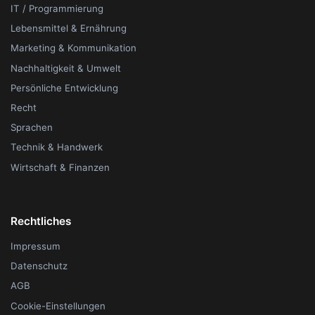
IT / Programmierung
Lebensmittel & Ernährung
Marketing & Kommunikation
Nachhaltigkeit & Umwelt
Persönliche Entwicklung
Recht
Sprachen
Technik & Handwerk
Wirtschaft & Finanzen
Rechtliches
Impressum
Datenschutz
AGB
Cookie-Einstellungen