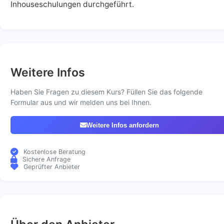
Inhouseschulungen durchgeführt.
Weitere Infos
Haben Sie Fragen zu diesem Kurs? Füllen Sie das folgende
Formular aus und wir melden uns bei Ihnen.
Weitere Infos anfordern
Kostenlose Beratung
Sichere Anfrage
Geprüfter Anbieter