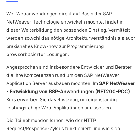
Wer Webanwendungen direkt auf Basis der SAP
NetWeaver-Technologie entwickeln möchte, findet in
dieser Weiterbildung den passenden Einstieg. Vermittelt
werden sowohl das nötige Architekturverständnis als auc
praxisnahes Know-how zur Programmierung
browserbasierter Lösungen.
Angesprochen sind insbesondere Entwickler und Berater,
die ihre Kompetenzen rund um den SAP NetWeaver
Application Server ausbauen möchten. Im
SAP NetWeaver
- Entwicklung von BSP-Anwendungen (NET200-PCC)
Kurs erwerben Sie das Rüstzeug, um eigenständig
leistungsfähige Web-Applikationen umzusetzen.
Die Teilnehmenden lernen, wie der HTTP
Request/Response-Zyklus funktioniert und wie sich