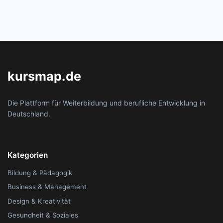
kursmap.de
Die Plattform für Weiterbildung und berufliche Entwicklung in
Deutschland.
Kategorien
Bildung & Pädagogik
Business & Management
Design & Kreativität
Gesundheit & Soziales