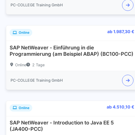
PC-COLLEGE Training GmbH
ab 1.987,30 €
Online
SAP NetWeaver - Einführung in die
Programmierung (am Beispiel ABAP) (BC100-PCC)
Online
2 Tage
PC-COLLEGE Training GmbH
ab 4.510,10 €
Online
SAP NetWeaver - Introduction to Java EE 5
(JA400-PCC)