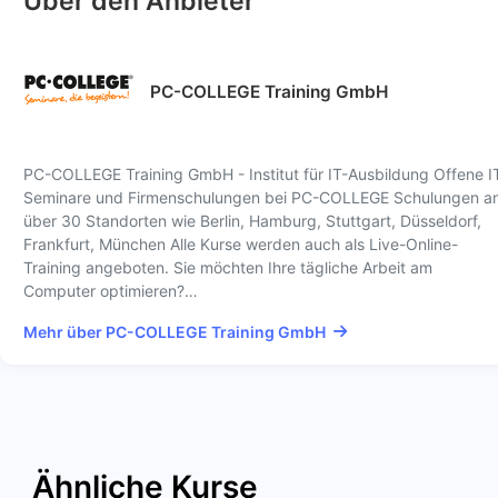
Über den Anbieter
PC-COLLEGE Training GmbH
PC-COLLEGE Training GmbH - Institut für IT-Ausbildung Offene I
Seminare und Firmenschulungen bei PC-COLLEGE Schulungen a
über 30 Standorten wie Berlin, Hamburg, Stuttgart, Düsseldorf,
Frankfurt, München Alle Kurse werden auch als Live-Online-
Training angeboten. Sie möchten Ihre tägliche Arbeit am
Computer optimieren?…
Mehr über PC-COLLEGE Training GmbH
Ähnliche Kurse