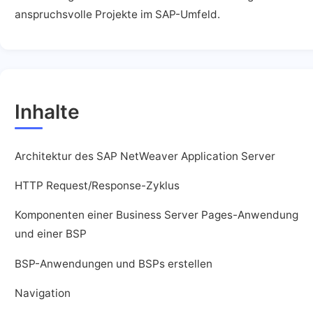
anspruchsvolle Projekte im SAP-Umfeld.
Inhalte
Architektur des SAP NetWeaver Application Server
HTTP Request/Response-Zyklus
Komponenten einer Business Server Pages-Anwendung
und einer BSP
BSP-Anwendungen und BSPs erstellen
Navigation