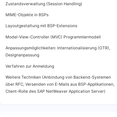
Zustandsverwaltung (Session Handling)
MIME-Objekte in BSPs
Layoutgestaltung mit BSP-Extensions
Model-View-Controller (MVC) Programmiermodell
Anpassungsmöglichkeiten: Internationalisierung (OTR),
Designanpassung
Verfahren zur Anmeldung
Weitere Techniken (Anbindung von Backend-Systemen
über RFC, Versenden von E-Mails aus BSP-Applikationen,
Client-Rolle des SAP NetWeaver Application Server)