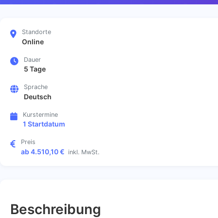
Standorte
Online
Dauer
5 Tage
Sprache
Deutsch
Kurstermine
1 Startdatum
Preis
ab 4.510,10 €
inkl. MwSt.
Beschreibung