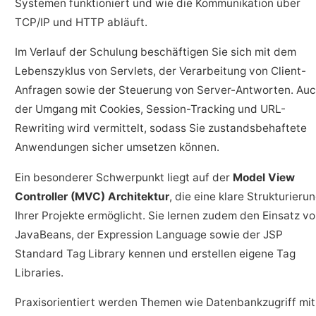
Systemen funktioniert und wie die Kommunikation über
TCP/IP und HTTP abläuft.
Im Verlauf der Schulung beschäftigen Sie sich mit dem
Lebenszyklus von Servlets, der Verarbeitung von Client-
Anfragen sowie der Steuerung von Server-Antworten. Au
der Umgang mit Cookies, Session-Tracking und URL-
Rewriting wird vermittelt, sodass Sie zustandsbehaftete
Anwendungen sicher umsetzen können.
Ein besonderer Schwerpunkt liegt auf der
Model View
Controller (MVC) Architektur
, die eine klare Strukturieru
Ihrer Projekte ermöglicht. Sie lernen zudem den Einsatz v
JavaBeans, der Expression Language sowie der JSP
Standard Tag Library kennen und erstellen eigene Tag
Libraries.
Praxisorientiert werden Themen wie Datenbankzugriff mit