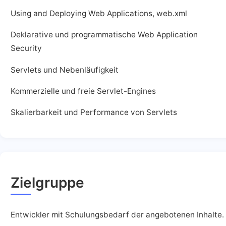
Using and Deploying Web Applications, web.xml
Deklarative und programmatische Web Application
Security
Servlets und Nebenläufigkeit
Kommerzielle und freie Servlet-Engines
Skalierbarkeit und Performance von Servlets
Zielgruppe
Entwickler mit Schulungsbedarf der angebotenen Inhalte.