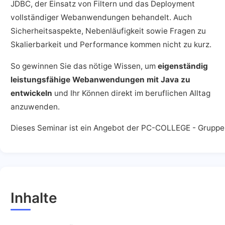
JDBC, der Einsatz von Filtern und das Deployment
vollständiger Webanwendungen behandelt. Auch
Sicherheitsaspekte, Nebenläufigkeit sowie Fragen zu
Skalierbarkeit und Performance kommen nicht zu kurz.
So gewinnen Sie das nötige Wissen, um
eigenständig
leistungsfähige Webanwendungen mit Java zu
entwickeln
und Ihr Können direkt im beruflichen Alltag
anzuwenden.
Dieses Seminar ist ein Angebot der PC-COLLEGE - Gruppe
Inhalte