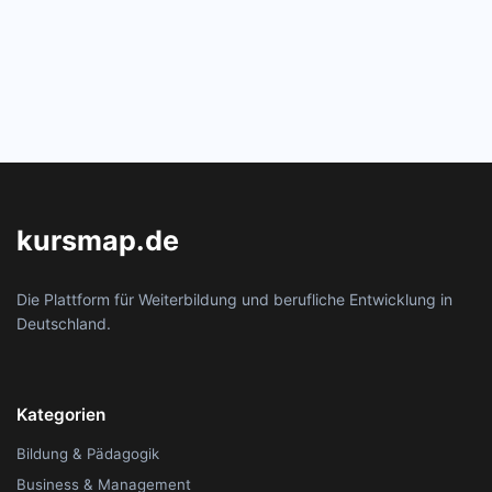
kursmap.de
Die Plattform für Weiterbildung und berufliche Entwicklung in
Deutschland.
Kategorien
Bildung & Pädagogik
Business & Management