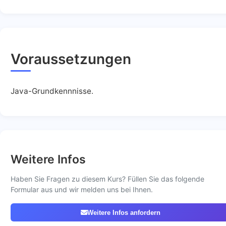
Voraussetzungen
Java-Grundkennnisse.
Weitere Infos
Haben Sie Fragen zu diesem Kurs? Füllen Sie das folgende
Formular aus und wir melden uns bei Ihnen.
Weitere Infos anfordern