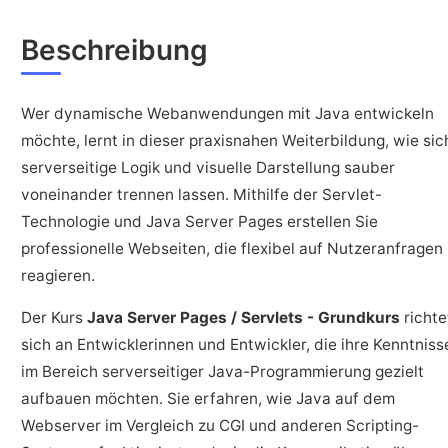
Beschreibung
Wer dynamische Webanwendungen mit Java entwickeln
möchte, lernt in dieser praxisnahen Weiterbildung, wie sic
serverseitige Logik und visuelle Darstellung sauber
voneinander trennen lassen. Mithilfe der Servlet-
Technologie und Java Server Pages erstellen Sie
professionelle Webseiten, die flexibel auf Nutzeranfragen
reagieren.
Der Kurs
Java Server Pages / Servlets - Grundkurs
richte
sich an Entwicklerinnen und Entwickler, die ihre Kenntniss
im Bereich serverseitiger Java-Programmierung gezielt
aufbauen möchten. Sie erfahren, wie Java auf dem
Webserver im Vergleich zu CGI und anderen Scripting-