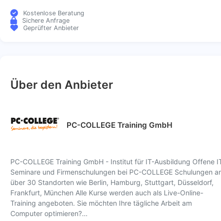
Kostenlose Beratung
Sichere Anfrage
Geprüfter Anbieter
Über den Anbieter
PC-COLLEGE Training GmbH
PC-COLLEGE Training GmbH - Institut für IT-Ausbildung Offene I
Seminare und Firmenschulungen bei PC-COLLEGE Schulungen a
über 30 Standorten wie Berlin, Hamburg, Stuttgart, Düsseldorf,
Frankfurt, München Alle Kurse werden auch als Live-Online-
Training angeboten. Sie möchten Ihre tägliche Arbeit am
Computer optimieren?…