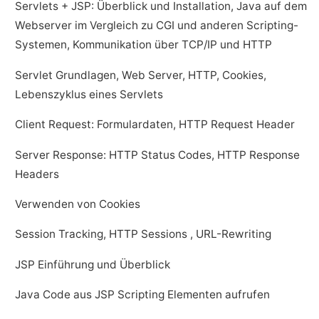
Servlets + JSP: Überblick und Installation, Java auf dem
Webserver im Vergleich zu CGI und anderen Scripting-
Systemen, Kommunikation über TCP/IP und HTTP
Servlet Grundlagen, Web Server, HTTP, Cookies,
Lebenszyklus eines Servlets
Client Request: Formulardaten, HTTP Request Header
Server Response: HTTP Status Codes, HTTP Response
Headers
Verwenden von Cookies
Session Tracking, HTTP Sessions , URL-Rewriting
JSP Einführung und Überblick
Java Code aus JSP Scripting Elementen aufrufen