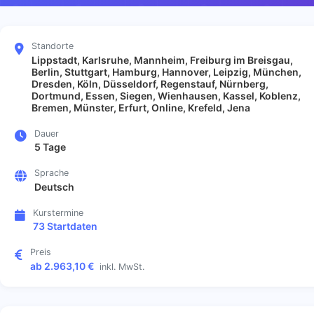
Standorte
Lippstadt, Karlsruhe, Mannheim, Freiburg im Breisgau,
Berlin, Stuttgart, Hamburg, Hannover, Leipzig, München,
Dresden, Köln, Düsseldorf, Regenstauf, Nürnberg,
Dortmund, Essen, Siegen, Wienhausen, Kassel, Koblenz,
Bremen, Münster, Erfurt, Online, Krefeld, Jena
Dauer
5 Tage
Sprache
Deutsch
Kurstermine
73 Startdaten
Preis
ab 2.963,10 €
inkl. MwSt.