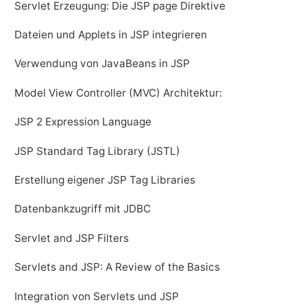
Servlet Erzeugung: Die JSP page Direktive
Dateien und Applets in JSP integrieren
Verwendung von JavaBeans in JSP
Model View Controller (MVC) Architektur:
JSP 2 Expression Language
JSP Standard Tag Library (JSTL)
Erstellung eigener JSP Tag Libraries
Datenbankzugriff mit JDBC
Servlet and JSP Filters
Servlets and JSP: A Review of the Basics
Integration von Servlets und JSP