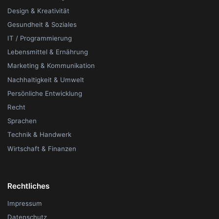
Design & Kreativität
Gesundheit & Soziales
IT / Programmierung
Lebensmittel & Ernährung
Marketing & Kommunikation
Nachhaltigkeit & Umwelt
Persönliche Entwicklung
Recht
Sprachen
Technik & Handwerk
Wirtschaft & Finanzen
Rechtliches
Impressum
Datenschutz