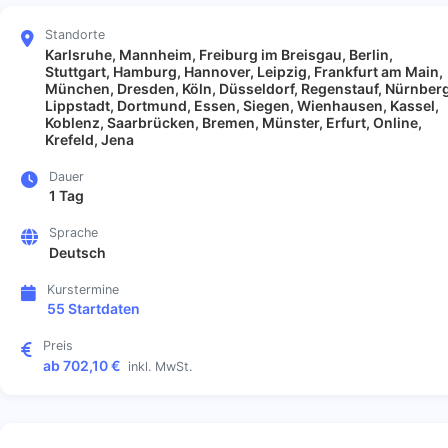
Standorte
Karlsruhe, Mannheim, Freiburg im Breisgau, Berlin,
Stuttgart, Hamburg, Hannover, Leipzig, Frankfurt am Main,
München, Dresden, Köln, Düsseldorf, Regenstauf, Nürnberg
Lippstadt, Dortmund, Essen, Siegen, Wienhausen, Kassel,
Koblenz, Saarbrücken, Bremen, Münster, Erfurt, Online,
Krefeld, Jena
Dauer
1 Tag
Sprache
Deutsch
Kurstermine
55 Startdaten
Preis
ab 702,10 €
inkl. MwSt.