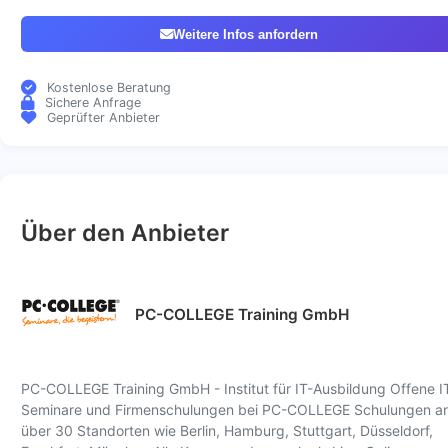
Weitere Infos anfordern
Kostenlose Beratung
Sichere Anfrage
Geprüfter Anbieter
Über den Anbieter
PC-COLLEGE Training GmbH
PC-COLLEGE Training GmbH - Institut für IT-Ausbildung Offene I
Seminare und Firmenschulungen bei PC-COLLEGE Schulungen a
über 30 Standorten wie Berlin, Hamburg, Stuttgart, Düsseldorf,