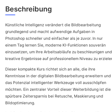
Beschreibung
Künstliche Intelligenz verändert die Bildbearbeitung
grundlegend und macht aufwendige Aufgaben in
Photoshop schneller und einfacher als je zuvor. In nur
einem Tag lernen Sie, moderne KI-Funktionen souverän
einzusetzen, um Ihre Arbeitsabläufe zu beschleunigen und
kreative Ergebnisse auf professionellem Niveau zu erziele
Dieser kompakte Kurs richtet sich an alle, die ihre
Kenntnisse in der digitalen Bildbearbeitung erweitern und
das Potenzial intelligenter Werkzeuge voll ausschöpfen
möchten. Ein zentraler Vorteil dieser Weiterbildung ist die
spürbare Zeitersparnis bei Retusche, Maskierung und
Bildoptimierung.