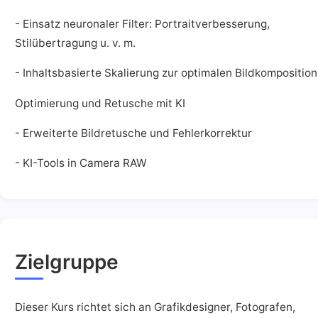
- Einsatz neuronaler Filter: Portraitverbesserung,
Stilübertragung u. v. m.
- Inhaltsbasierte Skalierung zur optimalen Bildkomposition
Optimierung und Retusche mit KI
- Erweiterte Bildretusche und Fehlerkorrektur
- KI-Tools in Camera RAW
Zielgruppe
Dieser Kurs richtet sich an Grafikdesigner, Fotografen,