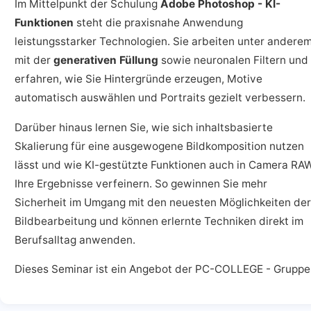
Im Mittelpunkt der Schulung
Adobe Photoshop - KI-
Funktionen
steht die praxisnahe Anwendung
leistungsstarker Technologien. Sie arbeiten unter andere
mit der
generativen Füllung
sowie neuronalen Filtern und
erfahren, wie Sie Hintergründe erzeugen, Motive
automatisch auswählen und Portraits gezielt verbessern.
Darüber hinaus lernen Sie, wie sich inhaltsbasierte
Skalierung für eine ausgewogene Bildkomposition nutzen
lässt und wie KI-gestützte Funktionen auch in Camera RA
Ihre Ergebnisse verfeinern. So gewinnen Sie mehr
Sicherheit im Umgang mit den neuesten Möglichkeiten der
Bildbearbeitung und können erlernte Techniken direkt im
Berufsalltag anwenden.
Dieses Seminar ist ein Angebot der PC-COLLEGE - Gruppe