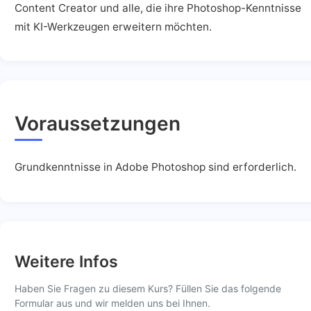
Content Creator und alle, die ihre Photoshop-Kenntnisse
mit KI-Werkzeugen erweitern möchten.
Voraussetzungen
Grundkenntnisse in Adobe Photoshop sind erforderlich.
Weitere Infos
Haben Sie Fragen zu diesem Kurs? Füllen Sie das folgende
Formular aus und wir melden uns bei Ihnen.