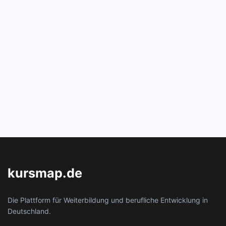
kursmap.de
Die Plattform für Weiterbildung und berufliche Entwicklung in
Deutschland.