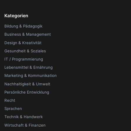
Kategorien
Bildung & Pädagogik
Business & Management
Design & Kreativität
Gesundheit & Soziales
IT / Programmierung
Lebensmittel & Ernährung
Marketing & Kommunikation
Nachhaltigkeit & Umwelt
Persönliche Entwicklung
Recht
Sprachen
Technik & Handwerk
Wirtschaft & Finanzen