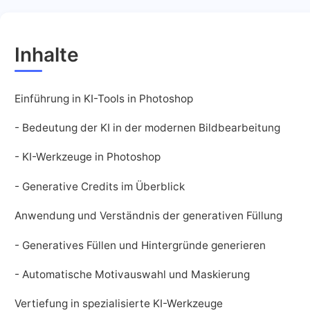
Inhalte
Einführung in KI-Tools in Photoshop
- Bedeutung der KI in der modernen Bildbearbeitung
- KI-Werkzeuge in Photoshop
- Generative Credits im Überblick
Anwendung und Verständnis der generativen Füllung
- Generatives Füllen und Hintergründe generieren
- Automatische Motivauswahl und Maskierung
Vertiefung in spezialisierte KI-Werkzeuge