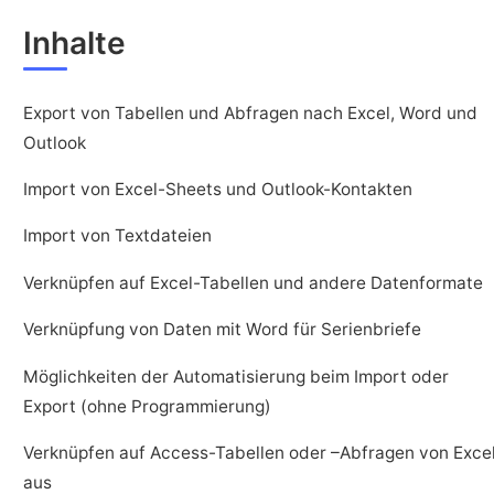
Inhalte
Export von Tabellen und Abfragen nach Excel, Word und
Outlook
Import von Excel-Sheets und Outlook-Kontakten
Import von Textdateien
Verknüpfen auf Excel-Tabellen und andere Datenformate
Verknüpfung von Daten mit Word für Serienbriefe
Möglichkeiten der Automatisierung beim Import oder
Export (ohne Programmierung)
Verknüpfen auf Access-Tabellen oder –Abfragen von Exce
aus