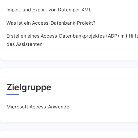
Import und Export von Daten per XML
Was ist ein Access-Datenbank-Projekt?
Erstellen eines Access-Datenbankprojektes (ADP) mit Hilf
des Assistenten
Zielgruppe
Microsoft Access-Anwender