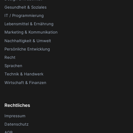
Gesundheit & Soziales
IT / Programmierung
Lebensmittel & Ernährung
Marketing & Kommunikation
Nachhaltigkeit & Umwelt
Persönliche Entwicklung
Recht
Sprachen
Technik & Handwerk
Wirtschaft & Finanzen
Rechtliches
Impressum
Datenschutz
AGB