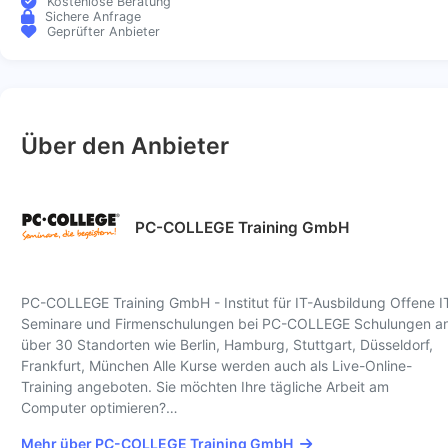
Kostenlose Beratung
Sichere Anfrage
Geprüfter Anbieter
Über den Anbieter
PC-COLLEGE Training GmbH
PC-COLLEGE Training GmbH - Institut für IT-Ausbildung Offene I
Seminare und Firmenschulungen bei PC-COLLEGE Schulungen a
über 30 Standorten wie Berlin, Hamburg, Stuttgart, Düsseldorf,
Frankfurt, München Alle Kurse werden auch als Live-Online-
Training angeboten. Sie möchten Ihre tägliche Arbeit am
Computer optimieren?…
Mehr über PC-COLLEGE Training GmbH