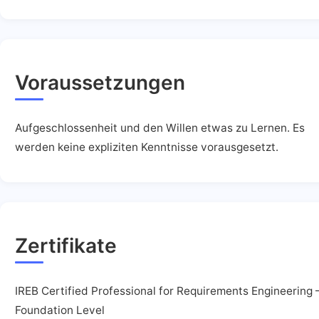
Voraussetzungen
Aufgeschlossenheit und den Willen etwas zu Lernen. Es
werden keine expliziten Kenntnisse vorausgesetzt.
Zertifikate
IREB Certified Professional for Requirements Engineering 
Foundation Level