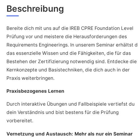
Beschreibung
Bereite dich mit uns auf die IREB CPRE Foundation Level
Prüfung vor und meistere die Herausforderungen des
Requirements Engineerings. In unserem Seminar erhältst 
das essenzielle Wissen und die Fähigkeiten, die für das
Bestehen der Zertifizierung notwendig sind. Entdecke die
Kernkonzepte und Basistechniken, die dich auch in der
Praxis weiterbringen.
Praxisbezogenes Lernen
Durch interaktive Übungen und Fallbeispiele vertiefst du
dein Verständnis und bist bestens für die Prüfung
vorbereitet.
Vernetzung und Austausch: Mehr als nur ein Seminar