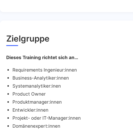
Zielgruppe
Dieses Training richtet sich an…
Requirements Ingenieur:innen
Business-Analytiker:innen
Systemanalytiker:inen
Product Owner
Produktmanager:innen
Entwickler:innen
Projekt- oder IT-Manager:innen
Domänenexpert:innen