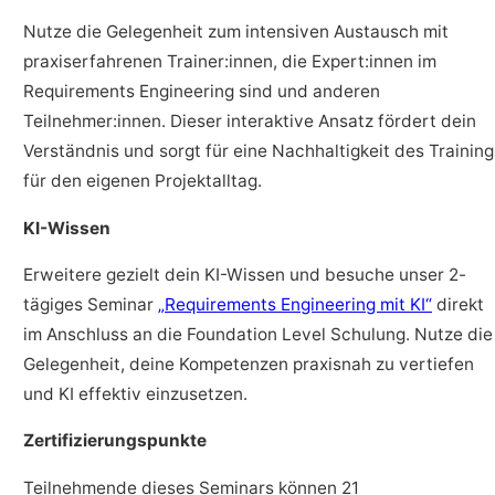
Nutze die Gelegenheit zum intensiven Austausch mit
praxiserfahrenen Trainer:innen, die Expert:innen im
Requirements Engineering sind und anderen
Teilnehmer:innen. Dieser interaktive Ansatz fördert dein
Verständnis und sorgt für eine Nachhaltigkeit des Training
für den eigenen Projektalltag.
KI-Wissen
Erweitere gezielt dein KI-Wissen und besuche unser 2-
tägiges Seminar
„Requirements Engineering mit KI“
direkt
im Anschluss an die Foundation Level Schulung. Nutze die
Gelegenheit, deine Kompetenzen praxisnah zu vertiefen
und KI effektiv einzusetzen.
Zertifizierungspunkte
Teilnehmende dieses Seminars können 21