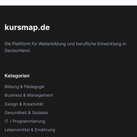
kursmap.de
Die Plattform für Weiterbildung und berufliche Entwicklung in
Deutschland.
Kategorien
Bildung & Pädagogik
Business & Management
Design & Kreativität
Gesundheit & Soziales
IT / Programmierung
Lebensmittel & Ernährung