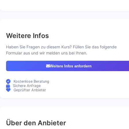
Weitere Infos
Haben Sie Fragen zu diesem Kurs? Füllen Sie das folgende
Formular aus und wir melden uns bei Ihnen.
Weitere Infos anfordern
Kostenlose Beratung
Sichere Anfrage
Geprüfter Anbieter
Über den Anbieter