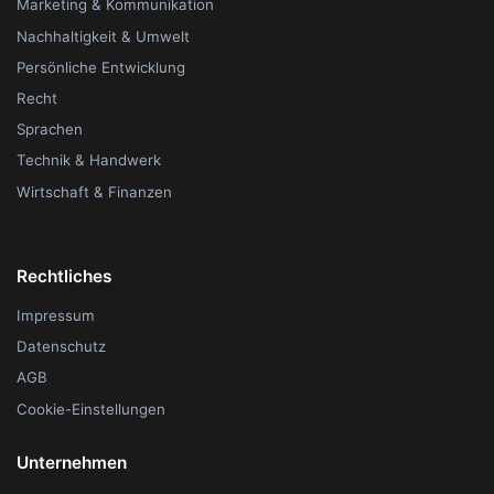
Marketing & Kommunikation
Nachhaltigkeit & Umwelt
Persönliche Entwicklung
Recht
Sprachen
Technik & Handwerk
Wirtschaft & Finanzen
Rechtliches
Impressum
Datenschutz
AGB
Cookie-Einstellungen
Unternehmen