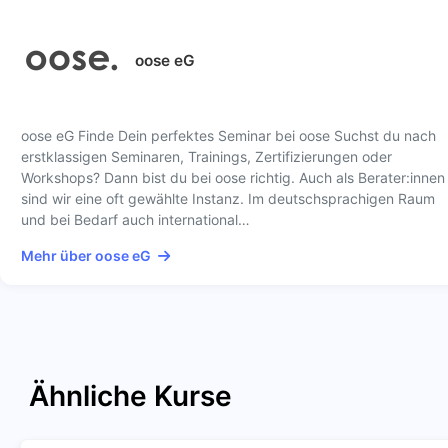
oose eG
oose eG Finde Dein perfektes Seminar bei oose Suchst du nach
erstklassigen Seminaren, Trainings, Zertifizierungen oder
Workshops? Dann bist du bei oose richtig. Auch als Berater:innen
sind wir eine oft gewählte Instanz. Im deutschsprachigen Raum
und bei Bedarf auch international…
Mehr über oose eG
Ähnliche Kurse