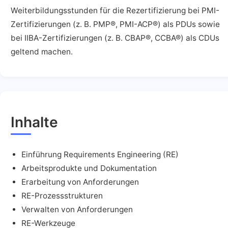
Weiterbildungsstunden für die Rezertifizierung bei PMI-
Zertifizierungen (z. B. PMP®, PMI-ACP®) als PDUs sowie
bei IIBA-Zertifizierungen (z. B. CBAP®, CCBA®) als CDUs
geltend machen.
Inhalte
Einführung Requirements Engineering (RE)
Arbeitsprodukte und Dokumentation
Erarbeitung von Anforderungen
RE-Prozessstrukturen
Verwalten von Anforderungen
RE-Werkzeuge