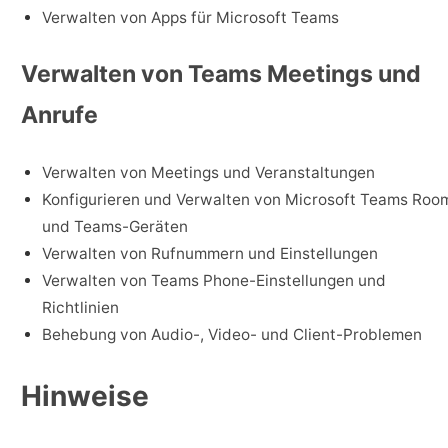
Verwalten von Apps für Microsoft Teams
Verwalten von Teams Meetings und
Anrufe
Verwalten von Meetings und Veranstaltungen
Konfigurieren und Verwalten von Microsoft Teams Roo
und Teams-Geräten
Verwalten von Rufnummern und Einstellungen
Verwalten von Teams Phone-Einstellungen und
Richtlinien
Behebung von Audio-, Video- und Client-Problemen
Hinweise