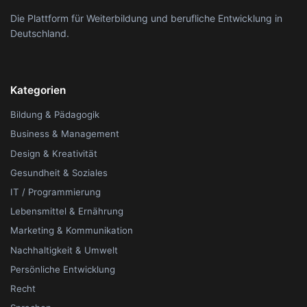
Die Plattform für Weiterbildung und berufliche Entwicklung in
Deutschland.
Kategorien
Bildung & Pädagogik
Business & Management
Design & Kreativität
Gesundheit & Soziales
IT / Programmierung
Lebensmittel & Ernährung
Marketing & Kommunikation
Nachhaltigkeit & Umwelt
Persönliche Entwicklung
Recht