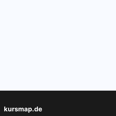
kursmap.de