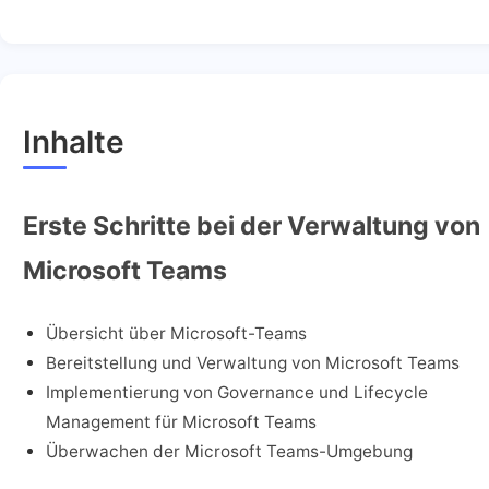
Inhalte
Erste Schritte bei der Verwaltung von
Microsoft Teams
Übersicht über Microsoft-Teams
Bereitstellung und Verwaltung von Microsoft Teams
Implementierung von Governance und Lifecycle
Management für Microsoft Teams
Überwachen der Microsoft Teams-Umgebung