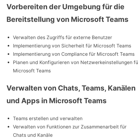
Vorbereiten der Umgebung für die
Bereitstellung von Microsoft Teams
Verwalten des Zugriffs für externe Benutzer
Implementierung von Sicherheit für Microsoft Teams
Implementierung von Compliance für Microsoft Teams
Planen und Konfigurieren von Netzwerkeinstellungen fü
Microsoft Teams
Verwalten von Chats, Teams, Kanälen
und Apps in Microsoft Teams
Teams erstellen und verwalten
Verwalten von Funktionen zur Zusammenarbeit für
Chats und Kanäle