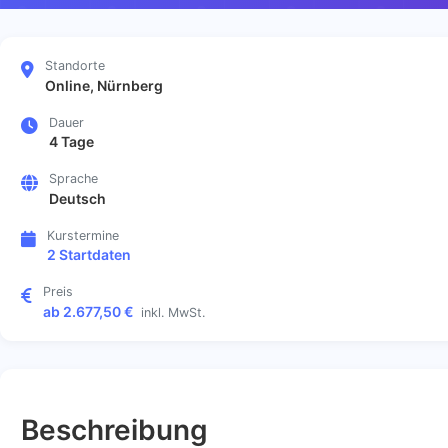
Standorte
Online, Nürnberg
Dauer
4 Tage
Sprache
Deutsch
Kurstermine
2 Startdaten
Preis
ab 2.677,50 €
inkl. MwSt.
Beschreibung