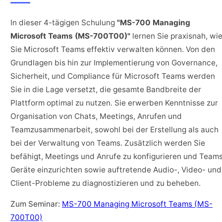
In dieser 4-tägigen Schulung
"MS-700 Managing
Microsoft Teams (MS-700T00)"
lernen Sie praxisnah, wi
Sie Microsoft Teams effektiv verwalten können. Von den
Grundlagen bis hin zur Implementierung von Governance,
Sicherheit, und Compliance für Microsoft Teams werden
Sie in die Lage versetzt, die gesamte Bandbreite der
Plattform optimal zu nutzen. Sie erwerben Kenntnisse zur
Organisation von Chats, Meetings, Anrufen und
Teamzusammenarbeit, sowohl bei der Erstellung als auch
bei der Verwaltung von Teams. Zusätzlich werden Sie
befähigt, Meetings und Anrufe zu konfigurieren und Team
Geräte einzurichten sowie auftretende Audio-, Video- und
Client-Probleme zu diagnostizieren und zu beheben.
Zum Seminar:
MS-700 Managing Microsoft Teams (MS-
700T00)