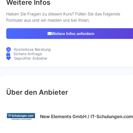
Weitere Infos
Haben Sie Fragen zu diesem Kurs? Füllen Sie das folgende
Formular aus und wir melden uns bei Ihnen.
Weitere Infos anfordern
Kostenlose Beratung
Sichere Anfrage
Geprüfter Anbieter
Über den Anbieter
New Elements GmbH / IT-Schulungen.com