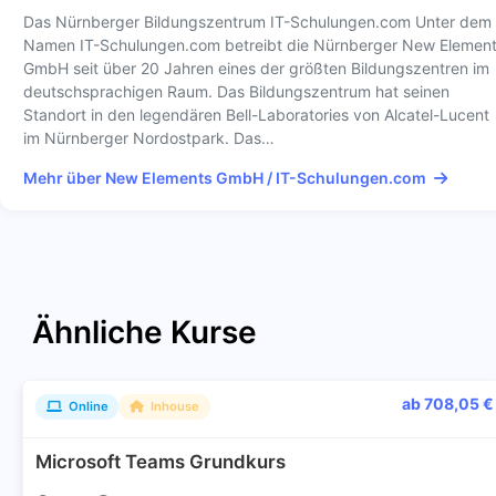
Das Nürnberger Bildungszentrum IT-Schulungen.com Unter dem
Namen IT-Schulungen.com betreibt die Nürnberger New Elemen
GmbH seit über 20 Jahren eines der größten Bildungszentren im
deutschsprachigen Raum. Das Bildungszentrum hat seinen
Standort in den legendären Bell-Laboratories von Alcatel-Lucent
im Nürnberger Nordostpark. Das…
Mehr über New Elements GmbH / IT-Schulungen.com
Ähnliche Kurse
ab 708,05 €
Online
Inhouse
Microsoft Teams Grundkurs