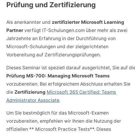
Prüfung und Zertifizierung
Als anerkannter und
zertifizierter Microsoft Learning
Partner
verfügt IT-Schulungen.com über mehr als zwei
Jahrzehnte an Erfahrung in der Durchführung von
Microsoft-Schulungen und der zielgerichteten
Vorbereitung auf Zertifizierungsprüfungen.
Dieses Seminar ist speziell darauf ausgerichtet, Sie auf di
Prüfung MS-700: Managing Microsoft Teams
vorzubereiten. Bei erfolgreichem Abschluss erhalten Sie
die
Zertifizierung
Microsoft 365 Certified: Teams
Administrator Associate
.
Um Sie bestmöglich für das Microsoft-Examen
vorzubereiten, empfehlen wir Ihnen die Nutzung der
offiziellen ** Microsoft Practice Tests**. Dieses