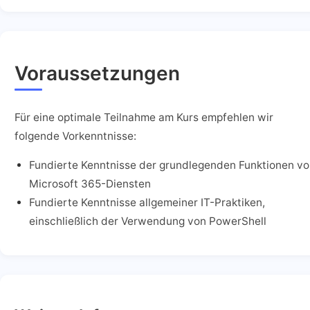
Voraussetzungen
Für eine optimale Teilnahme am Kurs empfehlen wir
folgende Vorkenntnisse:
Fundierte Kenntnisse der grundlegenden Funktionen v
Microsoft 365-Diensten
Fundierte Kenntnisse allgemeiner IT-Praktiken,
einschließlich der Verwendung von PowerShell